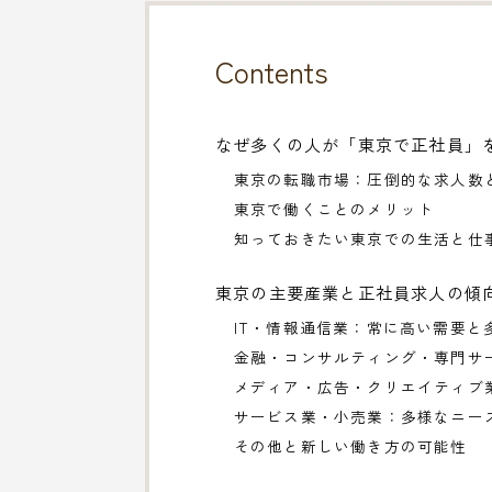
Contents
なぜ多くの人が「東京で正社員」
東京の転職市場：圧倒的な求人数
東京で働くことのメリット
知っておきたい東京での生活と仕
東京の主要産業と正社員求人の傾
IT・情報通信業：常に高い需要と
金融・コンサルティング・専門サ
メディア・広告・クリエイティブ
サービス業・小売業：多様なニー
その他と新しい働き方の可能性