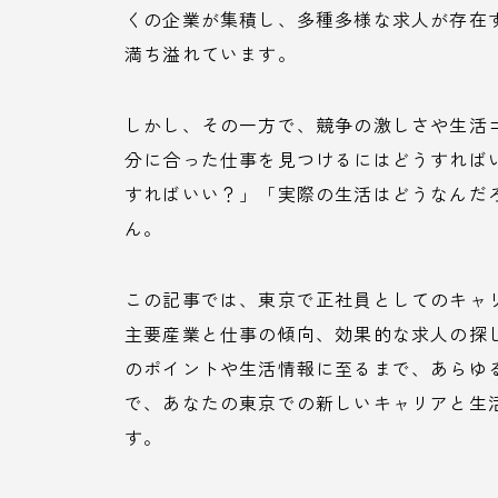
くの企業が集積し、多種多様な求人が存在
満ち溢れています。
しかし、その一方で、競争の激しさや生活
分に合った仕事を見つけるにはどうすれば
すればいい？」「実際の生活はどうなんだ
ん。
この記事では、東京で正社員としてのキャ
主要産業と仕事の傾向、効果的な求人の探し
のポイントや生活情報に至るまで、あらゆ
で、あなたの東京での新しいキャリアと生
す。