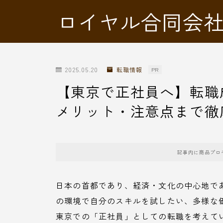
ロイヤル合同会
2025.05.20
転職情報
PR
【東京で正社員へ】転職
メリット・注意点まで徹
記事内に商品プロ
日本の首都であり、経済・文化の中心地で
の環境で自分のスキルを試したい、多様な
東京での「正社員」としての転職を考えて