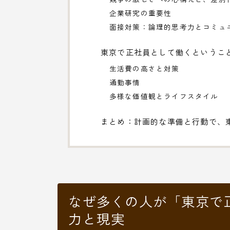
企業研究の重要性
面接対策：論理的思考力とコミュ
東京で正社員として働くというこ
生活費の高さと対策
通勤事情
多様な価値観とライフスタイル
まとめ：計画的な準備と行動で、
なぜ多くの人が「東京で
力と現実