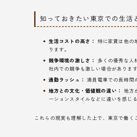
知っておきたい東京での生活
生活コストの高さ：
特に家賃は他の
ります。
競争環境の激しさ：
多くの優秀な人
社内での競争も激しい場合がありま
通勤ラッシュ：
満員電車での長時間
地方との文化・価値観の違い：
地方
ーションスタイルなどに違いを感じ
これらの現実も理解した上で、東京で働く