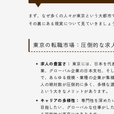
まず、なぜ多くの人々が東京という大都市
その裏にある現実について見ていきましょ
東京の転職市場：圧倒的な求
求人の豊富さ：
東京には、日本を代
業、グローバル企業の日本支社、そ
で、あらゆる規模・業種の企業が集
人の絶対数が圧倒的に多く、多様な
という大きなメリットがあります。
キャリアの多様性：
専門性を深めた
目指したい、グローバルな仕事がし