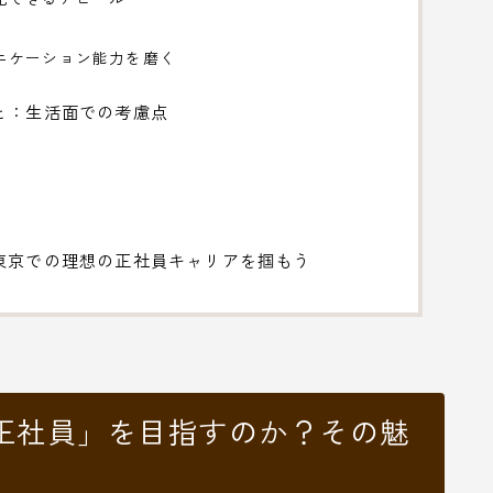
ニケーション能力を磨く
と：生活面での考慮点
東京での理想の正社員キャリアを掴もう
正社員」を目指すのか？その魅