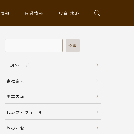
ち情報
転職情報
投資 攻略
検索
TOPページ
会社案内
事業内容
代表プロフィール
旅の記録