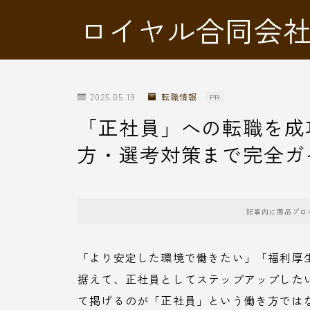
ロイヤル合同会
2025.05.19
転職情報
PR
「正社員」への転職を成
方・選考対策まで完全ガ
記事内に商品プロ
「より安定した環境で働きたい」「福利厚
据えて、正社員としてステップアップした
て掲げるのが「正社員」という働き方では