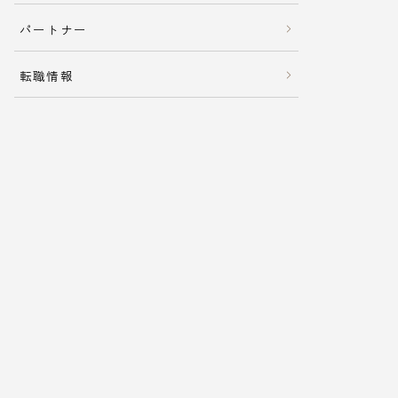
パートナー
転職情報