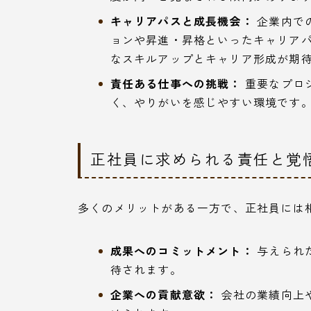
キャリアパスと成長機会：
企業内で
ョンや昇進・昇格といったキャリア
なスキルアップとキャリア形成が期
責任ある仕事への挑戦：
重要なプロ
く、やりがいを感じやすい環境です
正社員に求められる責任と覚
多くのメリットがある一方で、正社員には
成果へのコミットメント：
与えられ
待されます。
企業への貢献意欲：
会社の業績向上