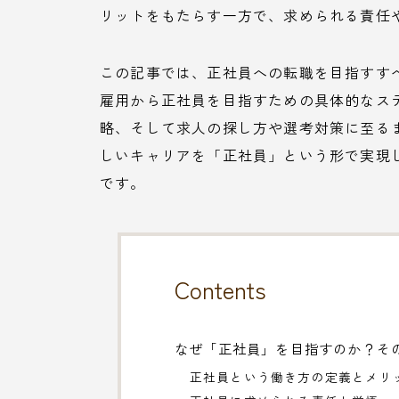
リットをもたらす一方で、求められる責任
この記事では、正社員への転職を目指すす
雇用から正社員を目指すための具体的なス
略、そして求人の探し方や選考対策に至る
しいキャリアを「正社員」という形で実現
です。
Contents
なぜ「正社員」を目指すのか？そ
正社員という働き方の定義とメリ