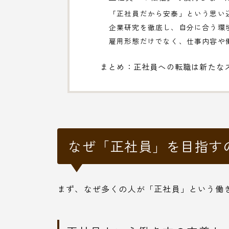
「正社員だから安泰」という思い
企業研究を徹底し、自分に合う環
雇用形態だけでなく、仕事内容や
まとめ：正社員への転職は新たな
なぜ「正社員」を目指す
まず、なぜ多くの人が「正社員」という働