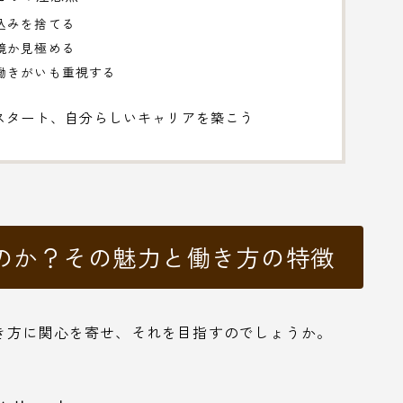
込みを捨てる
境か見極める
働きがいも重視する
スタート、自分らしいキャリアを築こう
のか？その魅力と働き方の特徴
き方に関心を寄せ、それを目指すのでしょうか。