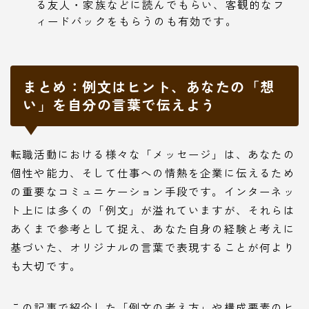
る友人・家族などに読んでもらい、客観的なフ
ィードバックをもらうのも有効です。
まとめ：例文はヒント、あなたの「想
い」を自分の言葉で伝えよう
転職活動における様々な「メッセージ」は、あなたの
個性や能力、そして仕事への情熱を企業に伝えるため
の重要なコミュニケーション手段です。インターネッ
ト上には多くの「例文」が溢れていますが、それらは
あくまで参考として捉え、あなた自身の経験と考えに
基づいた、オリジナルの言葉で表現することが何より
も大切です。
この記事で紹介した「例文の考え方」や構成要素のヒ