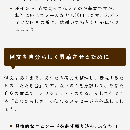
ポイント:
直接会って伝えるのが基本ですが、
状況に応じてメールなども活用します。ネガテ
ィブな内容は避け、感謝の気持ちを中心に伝え
ましょう。
例文を自分らしく昇華させるために
例文はあくまで、あなたの考えを整理し、表現するた
めの「たたき台」です。以下の点を意識して、あなた
自身の言葉で、オリジナリティのある、そして何より
も「あなたらしさ」が伝わるメッセージを作成しまし
ょう。
具体的なエピソードを必ず盛り込む:
あなた自