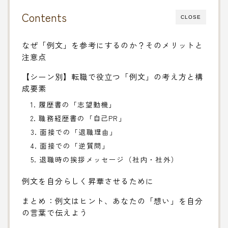
Contents
CLOSE
なぜ「例文」を参考にするのか？そのメリットと
注意点
【シーン別】転職で役立つ「例文」の考え方と構
成要素
1. 履歴書の「志望動機」
2. 職務経歴書の「自己PR」
3. 面接での「退職理由」
4. 面接での「逆質問」
5. 退職時の挨拶メッセージ（社内・社外）
例文を自分らしく昇華させるために
まとめ：例文はヒント、あなたの「想い」を自分
の言葉で伝えよう