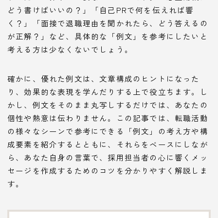
どう書けばいいの？」「自己PRで何を伝えれば響
く？」「面接で退職理由を聞かれたら、どう答えるの
が正解？」など、具体的な「例文」を参考にしたいと
考える方は少なくないでしょう。
確かに、優れた例文は、文章構成のヒントになった
り、効果的な表現を学んだりする上で役立ちます。し
かし、例文をそのまま丸写しするだけでは、あなたの
個性や熱意は伝わりません。この記事では、転職活動
の様々なシーンで参考にできる「例文」の考え方や構
成要素を紹介するとともに、それらをベースにしなが
ら、あなた自身の言葉で、採用担当者の心に響くメッ
セージを作成するためのコツを分かりやすく解説しま
す。