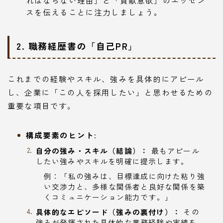
スを伝えることに注力しましょう。
2. 職務経歴書の「自己PR」
これまでの経験やスキル、強みを具体的にアピール
し、企業に「この人を採用したい」と思わせるための
重要な項目です。
構成要素のヒント:
自分の強み・スキル（結論）：
最もアピール
したい強みやスキルを明確に提示します。
例：「私の強みは、目標達成に向けた粘り強
い交渉力と、多様な関係者と良好な関係を築
くコミュニケーション能力です。」
具体的なエピソード（強みの裏付け）：
その
強みが発揮された具体的な業務経験や実績を、