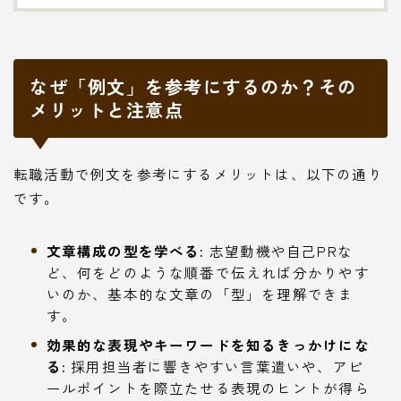
なぜ「例文」を参考にするのか？その
メリットと注意点
転職活動で例文を参考にするメリットは、以下の通り
です。
文章構成の型を学べる:
志望動機や自己PRな
ど、何をどのような順番で伝えれば分かりやす
いのか、基本的な文章の「型」を理解できま
す。
効果的な表現やキーワードを知るきっかけにな
る:
採用担当者に響きやすい言葉遣いや、アピ
ールポイントを際立たせる表現のヒントが得ら