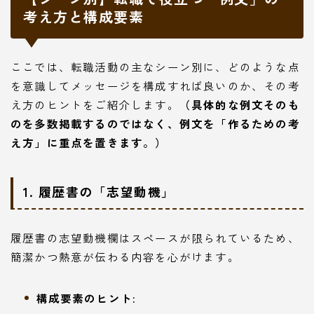
考え方と構成要素
ここでは、転職活動の主なシーン別に、どのような点
を意識してメッセージを構成すれば良いのか、その考
え方のヒントをご紹介します。
（具体的な例文そのも
のを多数掲載するのではなく、例文を「作るための考
え方」に重点を置きます。）
1. 履歴書の「志望動機」
履歴書の志望動機欄はスペースが限られているため、
簡潔かつ熱意が伝わる内容を心がけます。
構成要素のヒント: