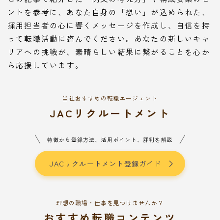
ントを参考に、あなた自身の「想い」が込められた、
採用担当者の心に響くメッセージを作成し、自信を持
って転職活動に臨んでください。あなたの新しいキャ
リアへの挑戦が、素晴らしい結果に繋がることを心か
ら応援しています。
当社おすすめの転職エージェント
JACリクルートメント
特徴から登録方法、活用ポイント、評判を解説
JACリクルートメント登録ガイド
理想の職場・仕事を見つけませんか？
おすすめ転職コンテンツ