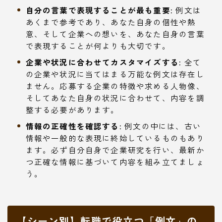
自分の言葉で表現することが最も重要:
例文は
あくまで参考であり、あなた自身の個性や熱
意、そして企業への想いを、あなた自身の言葉
で表現することが何よりも大切です。
企業や状況に合わせてカスタマイズする:
全て
の企業や状況に当てはまる万能な例文は存在し
ません。応募する企業の特徴や求める人物像、
そしてあなた自身の状況に合わせて、内容を調
整する必要があります。
情報の正確性を確認する:
例文の中には、古い
情報や一般的な表現に終始しているものもあり
ます。必ず自分自身で企業研究を行い、最新か
つ正確な情報に基づいて内容を組み立てましょ
う。
【シーン別】転職で役立つ「例文」の