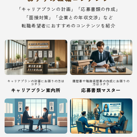
「キャリアプランの計画」「応募書類の作成」
「面接対策」「企業との年収交渉」など
転職希望者におすすめのコンテンツを紹介
キャリアプランの計画にお困りの方は
履歴書や職務経歴書の作成にお困りの
コチラ
方はコチラ
キャリアプラン案内所
応募書類マスター