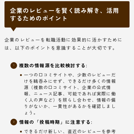
企業のレビューを賢く読み解き、活用
するためのポイント
企業のレビューを転職活動に効果的に活かすために
は、以下のポイントを意識することが大切です。
複数の情報源を比較検討する:
一つの口コミサイトや、少数のレビューだ
けを鵜呑みにせず、できるだけ多くの情報
源（複数の口コミサイト、企業の公式情
報、ニュース記事、可能であれば実際に働
く人の声など）を照らし合わせ、情報の偏
りがないか、一貫性があるかを確認しまし
ょう。
情報の「投稿時期」に注意する:
できるだけ新しい、直近のレビューを参考