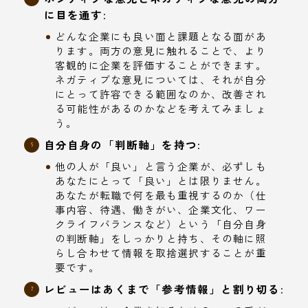
に目を通す:
どんな企業にも良い面と課題となる面があ
ります。両方の意見に触れることで、より
客観的に企業を評価することができます。
ネガティブな意見については、それが自分
にとって許容できる範囲なのか、改善され
る可能性があるのかなどを考えてみましょ
う。
自分自身の「判断軸」を持つ:
他の人が「良い」と言う企業が、必ずしも
あなたにとって「良い」とは限りません。
あなたが転職で何を最も重視するのか（仕
事内容、待遇、働きがい、企業文化、ワー
クライフバランスなど）という「自分自身
の判断軸」をしっかりと持ち、その軸に照
らし合わせて情報を取捨選択することが重
要です。
レビューはあくまで「参考情報」と割り切る: