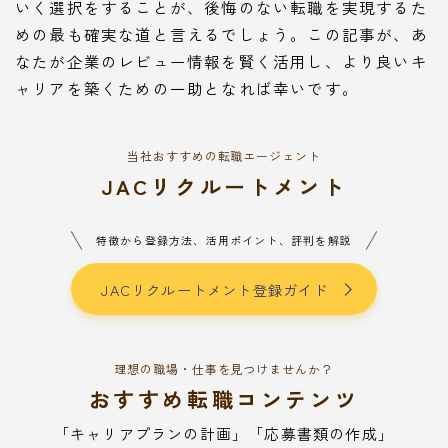
いく選択をすることが、後悔のない転職を実現するた
めの最も確実な道と言えるでしょう。この記事が、あ
なたが企業のレビュー情報を賢く活用し、より良いキ
ャリアを築くための一助となれば幸いです。
当社おすすめの転職エージェント
JACリクルートメント
特徴から登録方法、活用ポイント、評判を解説
JACリクルートメント登録ガイド
理想の職場・仕事を見つけませんか？
おすすめ転職コンテンツ
「キャリアプランの計画」「応募書類の作成」