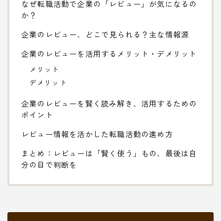
なぜ転職活動で企業の「レビュー」が気になるの
か？
企業のレビュー、どこで見られる？主な情報源
企業のレビューを活用するメリット・デメリット
メリット
デメリット
企業のレビューを賢く読み解き、活用するための
ポイント
レビュー情報を活かした転職活動の進め方
まとめ：レビューは「賢く使う」もの、最後は自
分の目で判断を