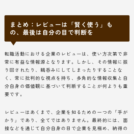
まとめ：レビューは「賢く使う」も
の、最後は自分の目で判断を
転職活動における企業のレビューは、使い方次第で非
常に有益な情報源となります。しかし、その情報に振
り回されたり、鵜呑みにしてしまったりすることな
く、常に批判的な視点を持ち、多角的な情報収集と自
分自身の価値観に基づいて判断することが何よりも重
要です。
レビューはあくまで、企業を知るための一つの「手が
かり」であり、全てではありません。最終的には、面
接などを通じて自分自身の目で企業を見極め、納得の