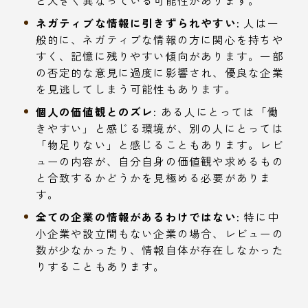
ネガティブな情報に引きずられやすい:
人は一
般的に、ネガティブな情報の方に関心を持ちや
すく、記憶に残りやすい傾向があります。一部
の否定的な意見に過度に影響され、優良な企業
を見逃してしまう可能性もあります。
個人の価値観とのズレ:
ある人にとっては「働
きやすい」と感じる環境が、別の人にとっては
「物足りない」と感じることもあります。レビ
ューの内容が、自分自身の価値観や求めるもの
と合致するかどうかを見極める必要がありま
す。
全ての企業の情報があるわけではない:
特に中
小企業や設立間もない企業の場合、レビューの
数が少なかったり、情報自体が存在しなかった
りすることもあります。