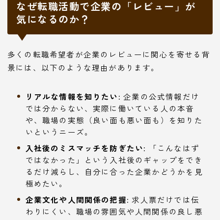
なぜ転職活動で企業の「レビュー」が
気になるのか？
多くの転職希望者が企業のレビューに関心を寄せる背
景には、以下のような理由があります。
リアルな情報を知りたい:
企業の公式情報だけ
では分からない、実際に働いている人の本音
や、職場の実態（良い面も悪い面も）を知りた
いというニーズ。
入社後のミスマッチを防ぎたい:
「こんなはず
ではなかった」という入社後のギャップをでき
るだけ減らし、自分に合った企業かどうかを見
極めたい。
企業文化や人間関係の把握:
求人票だけでは伝
わりにくい、職場の雰囲気や人間関係の良し悪