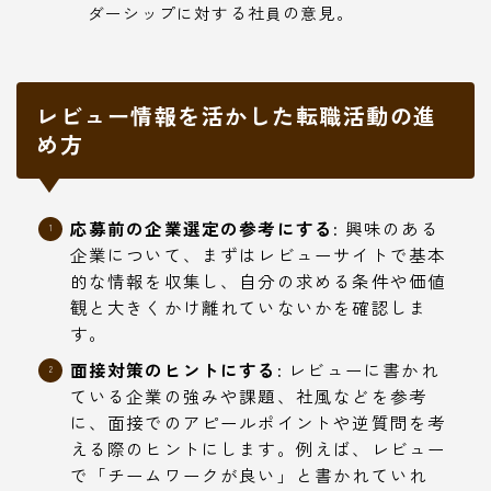
ダーシップに対する社員の意見。
レビュー情報を活かした転職活動の進
め方
応募前の企業選定の参考にする:
興味のある
企業について、まずはレビューサイトで基本
的な情報を収集し、自分の求める条件や価値
観と大きくかけ離れていないかを確認しま
す。
面接対策のヒントにする:
レビューに書かれ
ている企業の強みや課題、社風などを参考
に、面接でのアピールポイントや逆質問を考
える際のヒントにします。例えば、レビュー
で「チームワークが良い」と書かれていれ