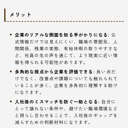
メリット
企業のリアルな側面を知る手がかりになる:
公
式情報だけでは見えにくい、職場の雰囲気、人
間関係、残業の実態、有給休暇の取りやすさな
ど、社員の生の声を通じて、より現実に近い情
報を得られる可能性があります。
多角的な視点から企業を評価できる:
良い点だ
けでなく、改善点や課題についても触れられて
いることが多く、企業を多角的に理解する助け
になります。
入社後のミスマッチを防ぐ一助となる:
自分に
とって譲れない条件や、避けたい職場環境など
と照らし合わせることで、入社後のギャップを
減らすための判断材料になります。