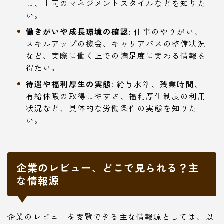
し、上司のマネジメントスタイルなどを知りた
い。
働きがいや成長環境の確認:
仕事のやりがい、
スキルアップの機会、キャリアパスの整備状況
など、実際に働く上での満足度に関わる情報を
得たい。
待遇や福利厚生の実態:
給与水準、残業時間、
有給休暇の取得しやすさ、福利厚生制度の利用
状況など、具体的な労働条件の実態を知りた
い。
企業のレビュー、どこで見られる？主
な情報源
企業のレビューを閲覧できる主な情報源としては、以