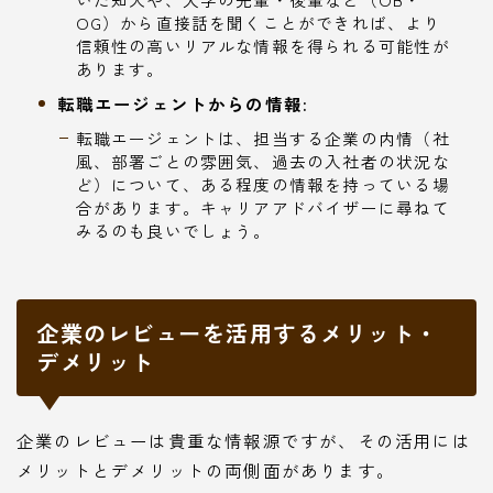
OG）から直接話を聞くことができれば、より
信頼性の高いリアルな情報を得られる可能性が
あります。
転職エージェントからの情報:
転職エージェントは、担当する企業の内情（社
風、部署ごとの雰囲気、過去の入社者の状況な
ど）について、ある程度の情報を持っている場
合があります。キャリアアドバイザーに尋ねて
みるのも良いでしょう。
企業のレビューを活用するメリット・
デメリット
企業のレビューは貴重な情報源ですが、その活用には
メリットとデメリットの両側面があります。