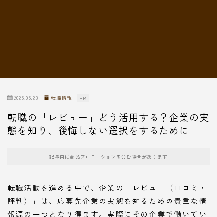
転職情報
2025.05.23
転職情報
PR
転職の「レビュー」どう活用する？企業の実
態を知り、後悔しない選択をするために
記事内に商品プロモーションを含む場合があります
転職活動を進める中で、企業の「レビュー（口コミ・
評判）」は、応募先企業の実態を知るための貴重な情
報源の一つとなり得ます。実際にその企業で働いてい