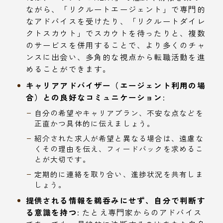
ながら、「リクルートエージェント」で専門的
なアドバイスを受けたり、「リクルートダイレ
クトスカウト」でスカウトを待ったりと、複数
のサービスを併用することで、より多くのチャ
ンスに出会い、多角的な視点から転職活動を進
めることができます。
キャリアアドバイザー（エージェント利用の場
合）との良好なコミュニケーション:
自分の希望やキャリアプラン、不安な点などを
正直かつ具体的に伝えましょう。
紹介された求人が希望と異なる場合は、遠慮な
くその理由を伝え、フィードバックを求めるこ
とが大切です。
定期的に連絡を取り合い、進捗状況を共有しま
しょう。
提供される情報を鵜呑みにせず、自分で判断す
る意識を持つ:
たとえ専門家からのアドバイス