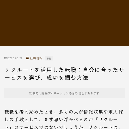
転職情報
2025.05.22
転職情報
PR
リクルートを活用した転職：自分に合ったサ
ービスを選び、成功を掴む方法
記事内に商品プロモーションを含む場合があります
転職を考え始めたとき、多くの人が情報収集や求人探
しの手段として、まず思い浮かべるのが「リクルー
ト」のサービスではないでしょうか。リクルートは、