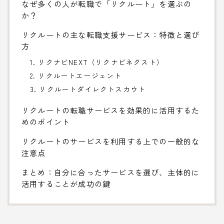
なぜ多くの人が転職で「リクルート」を選ぶの
か？
リクルートの主な転職支援サービス：特徴と選び
方
1. リクナビNEXT（リクナビネクスト）
2. リクルートエージェント
3. リクルートダイレクトスカウト
リクルートの転職サービスを効果的に活用するた
めのポイント
リクルートのサービスを利用する上での一般的な
注意点
まとめ：自分に合ったサービスを選び、主体的に
活用することが成功の鍵