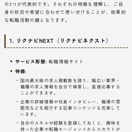
の3つが代表的です。それぞれの特徴を理解し、ご自
身の状況や希望に合わせて使い分けることが、効果的
な転職活動の鍵となります。
1. リクナビNEXT（リクナビネクスト）
サービス形態:
転職情報サイト
特徴:
国内最大級の求人掲載数を誇り、幅広い業界・
職種の求人情報を自分で検索し、直接応募する
ことができます。
企業の詳細情報や社員インタビュー、職場の雰
囲気などを紹介する記事コンテンツも充実して
います。
自分のスキルや経験を登録しておくと、興味を
持った企業や転職エージェントからスカウトが