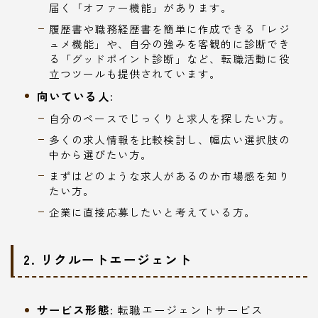
届く「オファー機能」があります。
履歴書や職務経歴書を簡単に作成できる「レジ
ュメ機能」や、自分の強みを客観的に診断でき
る「グッドポイント診断」など、転職活動に役
立つツールも提供されています。
向いている人:
自分のペースでじっくりと求人を探したい方。
多くの求人情報を比較検討し、幅広い選択肢の
中から選びたい方。
まずはどのような求人があるのか市場感を知り
たい方。
企業に直接応募したいと考えている方。
2. リクルートエージェント
サービス形態:
転職エージェントサービス