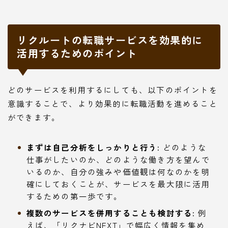
リクルートの転職サービスを効果的に
活用するためのポイント
どのサービスを利用するにしても、以下のポイントを
意識することで、より効果的に転職活動を進めること
ができます。
まずは自己分析をしっかりと行う:
どのような
仕事がしたいのか、どのような働き方を望んで
いるのか、自分の強みや価値観は何なのかを明
確にしておくことが、サービスを最大限に活用
するための第一歩です。
複数のサービスを併用することも検討する:
例
えば、「リクナビNEXT」で幅広く情報を集め