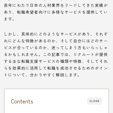
長年にわたり日本の人材業界をリードしてきた実績が
あり、転職希望者向けに多様なサービスを提供してい
ます。
しかし、具体的にどのようなサービスがあり、それぞ
れにどんな特徴があるのか、そして自分にはどのサー
ビスが合っているのか、迷ってしまう方もいらっしゃ
るかもしれません。この記事では、リクルートが提供
する主な転職支援サービスの種類や特徴、そしてそれ
らを効果的に活用して転職を成功させるためのポイン
トについて、分かりやすく解説します。
Contents
CLOSE