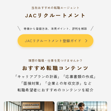
当社おすすめの転職エージェント
JACリクルートメント
特徴から登録方法、活用ポイント、評判を解説
JACリクルートメント登録ガイド
理想の職場・仕事を見つけませんか？
おすすめ転職コンテンツ
「キャリアプランの計画」「応募書類の作成」
「面接対策」「企業との年収交渉」など
転職希望者におすすめのコンテンツを紹介