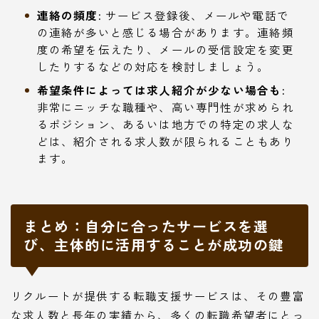
連絡の頻度:
サービス登録後、メールや電話で
の連絡が多いと感じる場合があります。連絡頻
度の希望を伝えたり、メールの受信設定を変更
したりするなどの対応を検討しましょう。
希望条件によっては求人紹介が少ない場合も:
非常にニッチな職種や、高い専門性が求められ
るポジション、あるいは地方での特定の求人な
どは、紹介される求人数が限られることもあり
ます。
まとめ：自分に合ったサービスを選
び、主体的に活用することが成功の鍵
リクルートが提供する転職支援サービスは、その豊富
な求人数と長年の実績から、多くの転職希望者にとっ