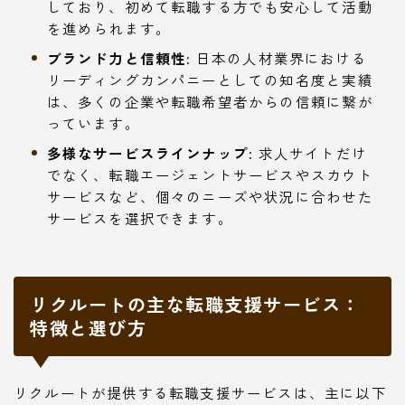
しており、初めて転職する方でも安心して活動
を進められます。
ブランド力と信頼性:
日本の人材業界における
リーディングカンパニーとしての知名度と実績
は、多くの企業や転職希望者からの信頼に繋が
っています。
多様なサービスラインナップ:
求人サイトだけ
でなく、転職エージェントサービスやスカウト
サービスなど、個々のニーズや状況に合わせた
サービスを選択できます。
リクルートの主な転職支援サービス：
特徴と選び方
リクルートが提供する転職支援サービスは、主に以下