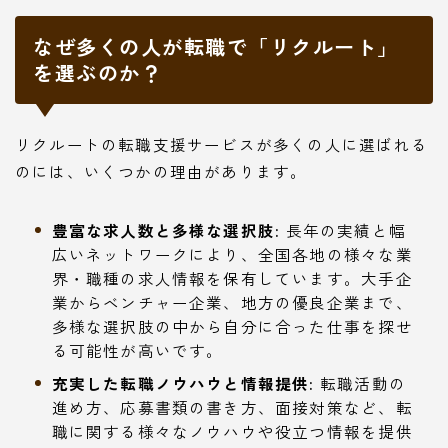
なぜ多くの人が転職で「リクルート」
を選ぶのか？
リクルートの転職支援サービスが多くの人に選ばれる
のには、いくつかの理由があります。
豊富な求人数と多様な選択肢:
長年の実績と幅
広いネットワークにより、全国各地の様々な業
界・職種の求人情報を保有しています。大手企
業からベンチャー企業、地方の優良企業まで、
多様な選択肢の中から自分に合った仕事を探せ
る可能性が高いです。
充実した転職ノウハウと情報提供:
転職活動の
進め方、応募書類の書き方、面接対策など、転
職に関する様々なノウハウや役立つ情報を提供