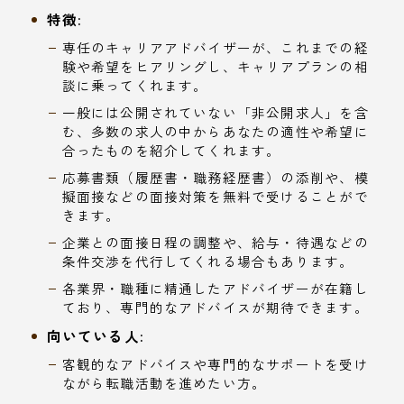
特徴:
専任のキャリアアドバイザーが、これまでの経
験や希望をヒアリングし、キャリアプランの相
談に乗ってくれます。
一般には公開されていない「非公開求人」を含
む、多数の求人の中からあなたの適性や希望に
合ったものを紹介してくれます。
応募書類（履歴書・職務経歴書）の添削や、模
擬面接などの面接対策を無料で受けることがで
きます。
企業との面接日程の調整や、給与・待遇などの
条件交渉を代行してくれる場合もあります。
各業界・職種に精通したアドバイザーが在籍し
ており、専門的なアドバイスが期待できます。
向いている人:
客観的なアドバイスや専門的なサポートを受け
ながら転職活動を進めたい方。