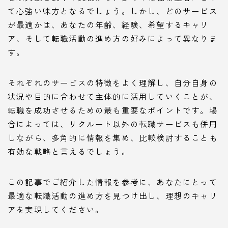
て心強い味方となるでしょう。しかし、どのサービス
が最適かは、あなたの年齢、経験、希望するキャリ
ア、そして転職活動の進め方の好みによって異なりま
す。
それぞれのサービスの特徴をよく理解し、自分自身の
状況や目的に合わせて主体的に活用していくことが、
転職を成功させるための最も重要なポイントです。場
合によっては、リクルート以外の転職サービスも併用
しながら、多角的に情報を集め、比較検討することも
有効な戦略と言えるでしょう。
この記事でご紹介した情報を参考に、あなたにとって
最適な転職活動の進め方を見つけ出し、理想のキャリ
アを実現してください。