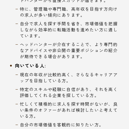
ドハンターから直接スカウトが届きます。
特に、管理職や専門職、高年収を目指す方向け
の求人が多い傾向にあります。
自分で求人を探す手間を省き、市場価値を把握
しながら効率的に転職活動を進めたい方に適し
ています。
ヘッドハンターが介在することで、より専門的
なアドバイスや非公開の重要ポジションの紹介
が期待できる場合があります。
向いている人:
現在の年収が比較的高く、さらなるキャリアア
ップを目指している方。
特定のスキルや経験に自信があり、それを高く
評価してくれる企業を探している方。
忙しくて積極的に求人を探す時間がないが、良
い条件のオファーがあれば検討したいと考えて
いる方。
自分の市場価値を客観的に知りたい方。