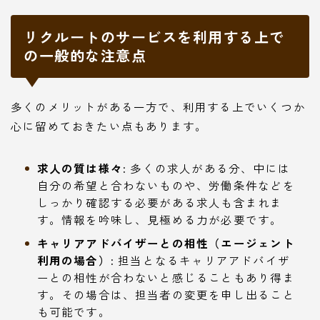
リクルートのサービスを利用する上で
の一般的な注意点
多くのメリットがある一方で、利用する上でいくつか
心に留めておきたい点もあります。
求人の質は様々:
多くの求人がある分、中には
自分の希望と合わないものや、労働条件などを
しっかり確認する必要がある求人も含まれま
す。情報を吟味し、見極める力が必要です。
キャリアアドバイザーとの相性（エージェント
利用の場合）:
担当となるキャリアアドバイザ
ーとの相性が合わないと感じることもあり得ま
す。その場合は、担当者の変更を申し出ること
も可能です。