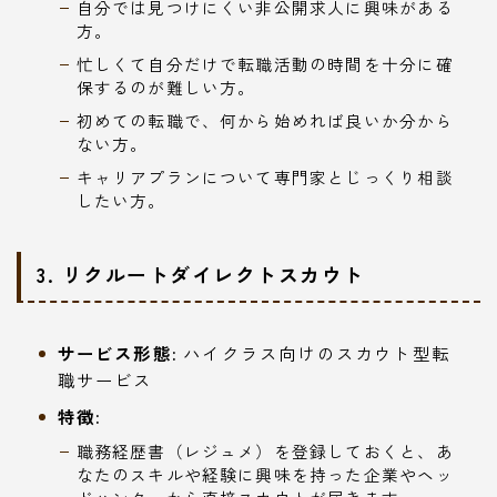
自分では見つけにくい非公開求人に興味がある
方。
忙しくて自分だけで転職活動の時間を十分に確
保するのが難しい方。
初めての転職で、何から始めれば良いか分から
ない方。
キャリアプランについて専門家とじっくり相談
したい方。
3. リクルートダイレクトスカウト
サービス形態:
ハイクラス向けのスカウト型転
職サービス
特徴:
職務経歴書（レジュメ）を登録しておくと、あ
なたのスキルや経験に興味を持った企業やヘッ