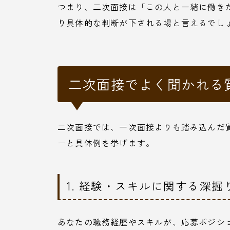
つまり、二次面接は「この人と一緒に働き
り具体的な判断が下される場と言えるでし
二次面接でよく聞かれる
二次面接では、一次面接よりも踏み込んだ
ーと具体例を挙げます。
1. 経験・スキルに関する深掘
あなたの職務経歴やスキルが、応募ポジシ