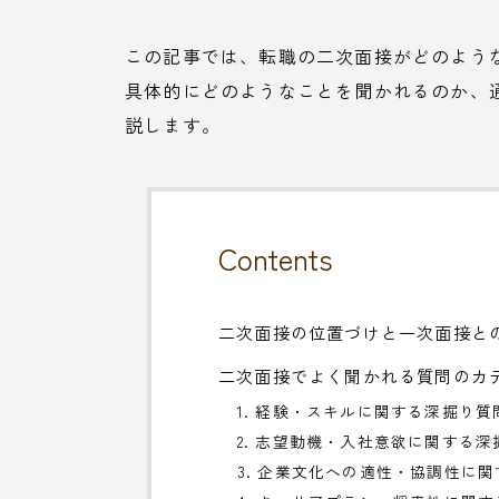
この記事では、転職の二次面接がどのよう
具体的にどのようなことを聞かれるのか、
説します。
Contents
二次面接の位置づけと一次面接と
二次面接でよく聞かれる質問のカ
1. 経験・スキルに関する深掘り質
2. 志望動機・入社意欲に関する深
3. 企業文化への適性・協調性に