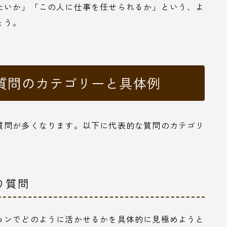
たいか」「この人に仕事を任せられるか」という、よ
ょう。
質問のカテゴリーと具体例
質問が多くなります。以下に代表的な質問のカテゴリ
り質問
ョンでどのように活かせるかを具体的に見極めようと