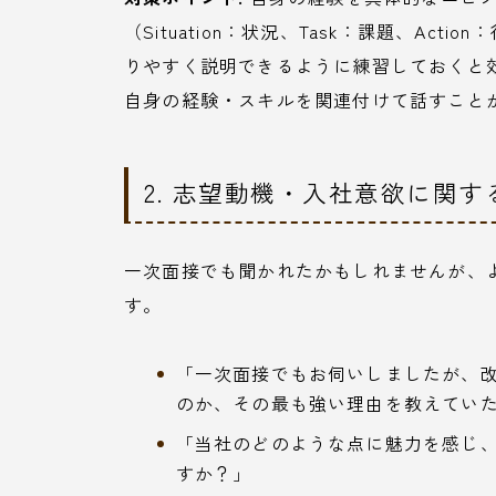
（Situation：状況、Task：課題、Act
りやすく説明できるように練習しておくと
自身の経験・スキルを関連付けて話すこと
2. 志望動機・入社意欲に関
一次面接でも聞かれたかもしれませんが、
す。
「一次面接でもお伺いしましたが、
のか、その最も強い理由を教えてい
「当社のどのような点に魅力を感じ
すか？」