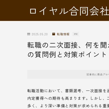
ロイヤル合同会
2025.05.20
転職情報
PR
転職の二次面接、何を聞
の質問例と対策ポイント
記事内に商品プロ
転職活動において、書類選考、一次面接を
内定獲得への期待も高まります。しかし、
多く、より深い準備と対策が求められる重