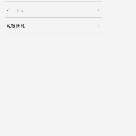
パートナー
転職情報