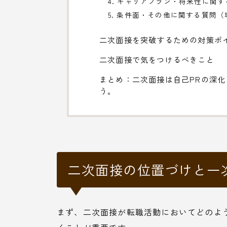
4. キャリアプラン・将来性に関
5. 条件面・その他に関する質問
二次面接を突破するための対策ポ
二次面接で気をつけるべきこと
まとめ：二次面接は自己PRの深
う。
二次面接の位置づけと一
まず、二次面接が転職活動においてどのよ