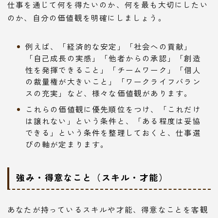
仕事を通じて何を得たいのか、何を最も大切にしたい
のか、自分の価値観を明確にしましょう。
例えば、「経済的な安定」「社会への貢献」
「自己成長の実感」「他者からの承認」「創造
性を発揮できること」「チームワーク」「個人
の裁量権が大きいこと」「ワークライフバラン
スの充実」など、様々な価値観があります。
これらの価値観に優先順位をつけ、「これだけ
は譲れない」という条件と、「ある程度は妥協
できる」という条件を整理しておくと、仕事選
びの軸が定まります。
強み・得意なこと（スキル・才能）
あなたが持っているスキルや才能、得意なことを客観