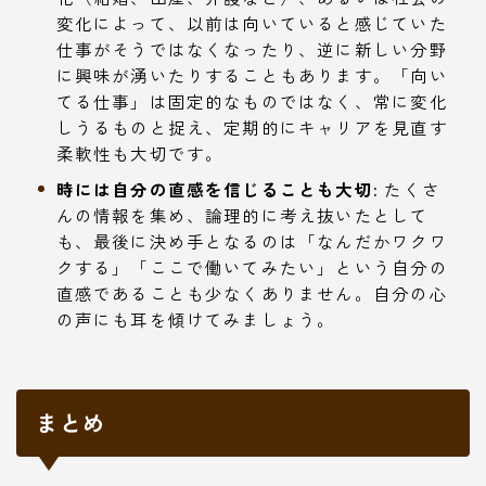
変化によって、以前は向いていると感じていた
仕事がそうではなくなったり、逆に新しい分野
に興味が湧いたりすることもあります。「向い
てる仕事」は固定的なものではなく、常に変化
しうるものと捉え、定期的にキャリアを見直す
柔軟性も大切です。
時には自分の直感を信じることも大切:
たくさ
んの情報を集め、論理的に考え抜いたとして
も、最後に決め手となるのは「なんだかワクワ
クする」「ここで働いてみたい」という自分の
直感であることも少なくありません。自分の心
の声にも耳を傾けてみましょう。
まとめ