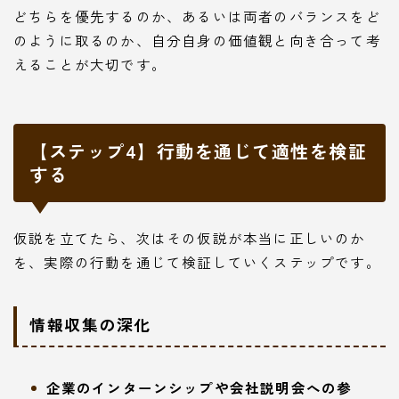
どちらを優先するのか、あるいは両者のバランスをど
のように取るのか、自分自身の価値観と向き合って考
えることが大切です。
【ステップ4】行動を通じて適性を検証
する
仮説を立てたら、次はその仮説が本当に正しいのか
を、実際の行動を通じて検証していくステップです。
情報収集の深化
企業のインターンシップや会社説明会への参