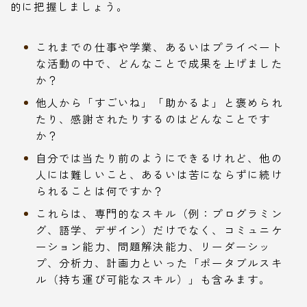
的に把握しましょう。
これまでの仕事や学業、あるいはプライベート
な活動の中で、どんなことで成果を上げました
か？
他人から「すごいね」「助かるよ」と褒められ
たり、感謝されたりするのはどんなことです
か？
自分では当たり前のようにできるけれど、他の
人には難しいこと、あるいは苦にならずに続け
られることは何ですか？
これらは、専門的なスキル（例：プログラミン
グ、語学、デザイン）だけでなく、コミュニケ
ーション能力、問題解決能力、リーダーシッ
プ、分析力、計画力といった「ポータブルスキ
ル（持ち運び可能なスキル）」も含みます。