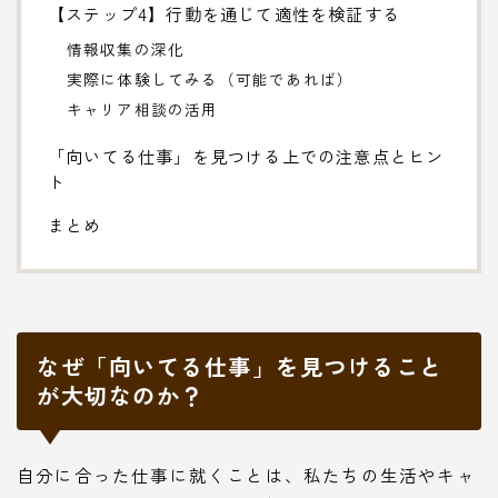
【ステップ4】行動を通じて適性を検証する
情報収集の深化
実際に体験してみる（可能であれば）
キャリア相談の活用
「向いてる仕事」を見つける上での注意点とヒン
ト
まとめ
なぜ「向いてる仕事」を見つけること
が大切なのか？
自分に合った仕事に就くことは、私たちの生活やキャ