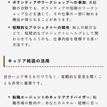
ボランティアやワークショップへの参加:
未経
験の分野でも、ボランティアや短期のワークシ
ョップなどを通じて、その仕事の一部に触れる
機会が得られることがあります。
短期的なプロジェクトへの関与:
知人の紹介な
どで、短期的なプロジェクトにヘルプとして関
わらせてもらうのも、仕事内容を理解する良い
方法です。
キャリア相談の活用
自分一人で考えるだけでなく、客観的な意見を聞くこ
とも非常に重要です。
転職エージェントのキャリアアドバイザー:
転
職市場の動向や、あなたのスキル・経験に合っ