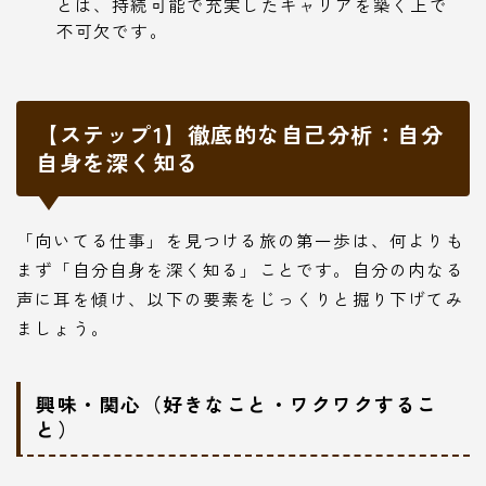
とは、持続可能で充実したキャリアを築く上で
不可欠です。
【ステップ1】徹底的な自己分析：自分
自身を深く知る
「向いてる仕事」を見つける旅の第一歩は、何よりも
まず「自分自身を深く知る」ことです。自分の内なる
声に耳を傾け、以下の要素をじっくりと掘り下げてみ
ましょう。
興味・関心（好きなこと・ワクワクするこ
と）