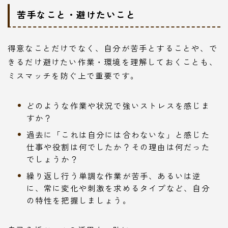
苦手なこと・避けたいこと
得意なことだけでなく、自分が苦手とすることや、で
きるだけ避けたい作業・環境を理解しておくことも、
ミスマッチを防ぐ上で重要です。
どのような作業や状況で強いストレスを感じま
すか？
過去に「これは自分には合わないな」と感じた
仕事や役割は何でしたか？その理由は何だった
でしょうか？
繰り返し行う単調な作業が苦手、あるいは逆
に、常に変化や刺激を求めるタイプなど、自分
の特性を把握しましょう。