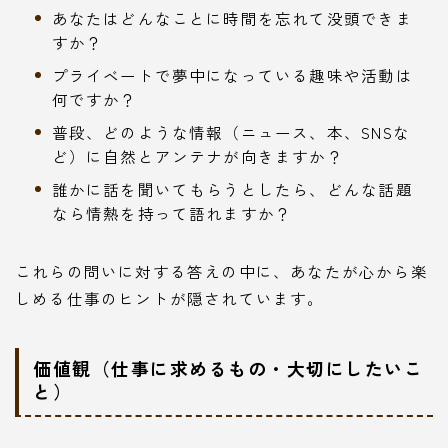
あなたはどんなことに時間を忘れて没頭できま
すか？
プライベートで夢中になっている趣味や活動は
何ですか？
普段、どのような情報（ニュース、本、SNSな
ど）に自然とアンテナが向きますか？
誰かに話を聞いてもらうとしたら、どんな話題
なら情熱を持って語れますか？
これらの問いに対する答えの中に、あなたが心から楽
しめる仕事のヒントが隠されています。
価値観（仕事に求めるもの・大切にしたいこ
と）