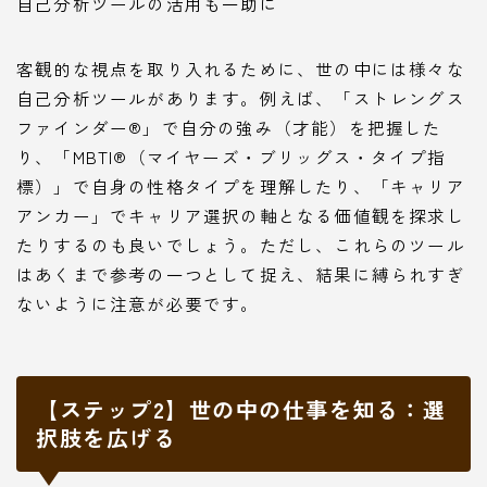
自己分析ツールの活用も一助に
客観的な視点を取り入れるために、世の中には様々な
自己分析ツールがあります。例えば、「ストレングス
ファインダー®」で自分の強み（才能）を把握した
り、「MBTI®（マイヤーズ・ブリッグス・タイプ指
標）」で自身の性格タイプを理解したり、「キャリア
アンカー」でキャリア選択の軸となる価値観を探求し
たりするのも良いでしょう。ただし、これらのツール
はあくまで参考の一つとして捉え、結果に縛られすぎ
ないように注意が必要です。
【ステップ2】世の中の仕事を知る：選
択肢を広げる