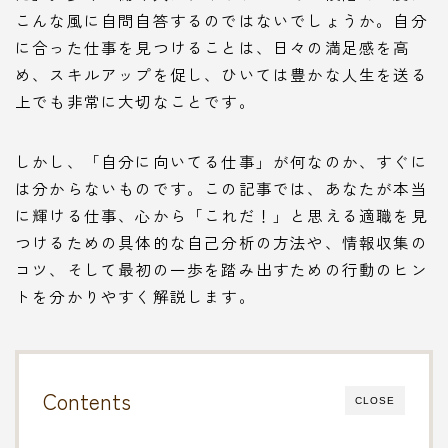
こんな風に自問自答するのではないでしょうか。自分
に合った仕事を見つけることは、日々の満足感を高
め、スキルアップを促し、ひいては豊かな人生を送る
上でも非常に大切なことです。
しかし、「自分に向いてる仕事」が何なのか、すぐに
は分からないものです。この記事では、あなたが本当
に輝ける仕事、心から「これだ！」と思える適職を見
つけるための具体的な自己分析の方法や、情報収集の
コツ、そして最初の一歩を踏み出すための行動のヒン
トを分かりやすく解説します。
Contents
CLOSE