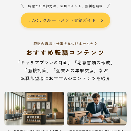
特徴から登録方法、活用ポイント、評判を解説
JACリクルートメント登録ガイド
理想の職場・仕事を見つけませんか？
おすすめ転職コンテンツ
「キャリアプランの計画」「応募書類の作成」
「面接対策」「企業との年収交渉」など
転職希望者におすすめのコンテンツを紹介