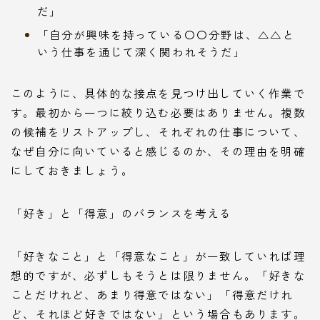
だ」
「自分が興味を持っている〇〇分野は、△△と
いう仕事を通じて深く関われそうだ」
このように、具体的な接点を見つけ出していく作業で
す。最初から一つに絞り込む必要はありません。複数
の候補をリストアップし、それぞれの仕事について、
なぜ自分に向いていると感じるのか、その理由を明確
にしておきましょう。
「好き」と「得意」のバランスを考える
「好きなこと」と「得意なこと」が一致していれば理
想的ですが、必ずしもそうとは限りません。「好きな
ことだけれど、あまり得意ではない」「得意だけれ
ど、それほど好きではない」という場合もあります。