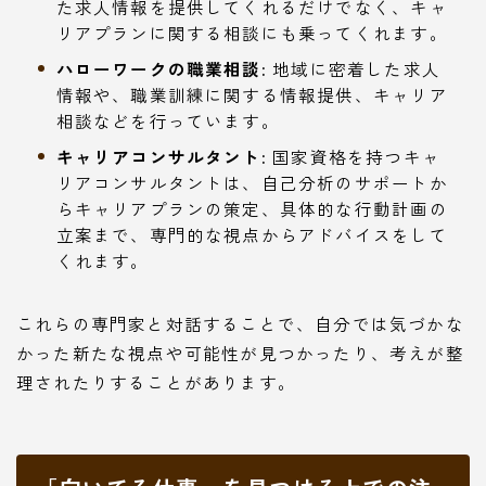
た求人情報を提供してくれるだけでなく、キャ
リアプランに関する相談にも乗ってくれます。
ハローワークの職業相談:
地域に密着した求人
情報や、職業訓練に関する情報提供、キャリア
相談などを行っています。
キャリアコンサルタント:
国家資格を持つキャ
リアコンサルタントは、自己分析のサポートか
らキャリアプランの策定、具体的な行動計画の
立案まで、専門的な視点からアドバイスをして
くれます。
これらの専門家と対話することで、自分では気づかな
かった新たな視点や可能性が見つかったり、考えが整
理されたりすることがあります。