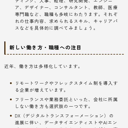
ティング、人事、経理、研究開発、エンジニ
ア、デザイナー、コンサルタント、教師、医療
専門職など、職種も多岐にわたります。それぞ
れの仕事内容、求められるスキル、キャリアパ
スなどを具体的に調べてみましょう。
新しい働き方・職種への注目
近年、働き方は多様化しています。
リモートワークやフレックスタイム制を導入す
る企業が増えています。
フリーランスや業務委託といった、会社に所属
しない働き方も選択肢の一つです。
DX（デジタルトランスフォーメーション）の
進展に伴い、データサイエンティストやAIエン