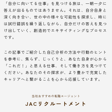
「自分に向いてる仕事」を見つける旅は、一朝一夕に
答えが出るものではありません。それは、自分自身と
深く向き合い、世の中の様々な可能性を探求し、時に
は試行錯誤を繰り返しながら、自分だけの答えを見つ
け出していく、創造的でエキサイティングなプロセス
です。
この記事でご紹介した自己分析の方法や行動のヒント
を参考に、焦らず、じっくりと、あなた自身が心から
「これだ！」と思える仕事、そして働き方を見つけて
ください。あなたのその探求が、より豊かで充実した
キャリアへと繋がることを心から応援しています。
当社おすすめの転職エージェント
JACリクルートメント