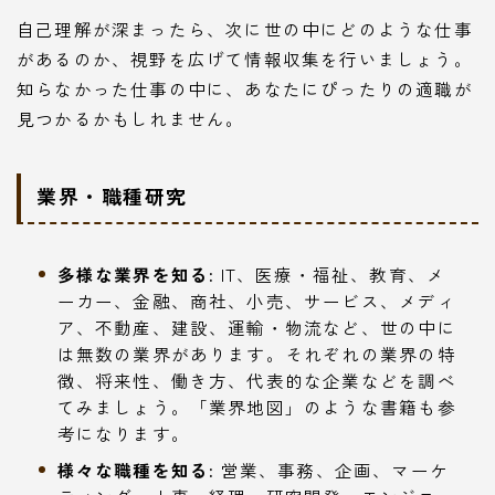
自己理解が深まったら、次に世の中にどのような仕事
があるのか、視野を広げて情報収集を行いましょう。
知らなかった仕事の中に、あなたにぴったりの適職が
見つかるかもしれません。
業界・職種研究
多様な業界を知る:
IT、医療・福祉、教育、メ
ーカー、金融、商社、小売、サービス、メディ
ア、不動産、建設、運輸・物流など、世の中に
は無数の業界があります。それぞれの業界の特
徴、将来性、働き方、代表的な企業などを調べ
てみましょう。「業界地図」のような書籍も参
考になります。
様々な職種を知る:
営業、事務、企画、マーケ