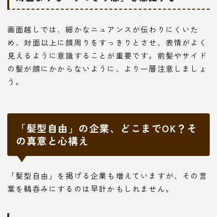
画面越しでは、細かなニュアンスが伝わりにくいた
め、対面以上に顔周りをすっきりとさせ、表情がよく
見えるように意識することが重要です。前髪やサイド
の髪が顔にかからないように、より一層注意しましょ
う。
「髪型自由」の企業、どこまでOK？そ
の真意と心構え
「髪型自由」を掲げる企業も増えていますが、その言
葉を鵜呑みにするのは早計かもしれません。