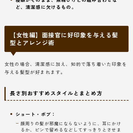
ど、清潔感に欠けるもの。
【女性編】面接官に好印象を与える髪
型とアレンジ術
女性の場合、清潔感に加え、知的で落ち着いた印象を
与える髪型が好まれます。
長さ別おすすめスタイルとまとめ方
ショート・ボブ：
顔周りの髪が邪魔にならないように、耳にかけ
るか、ピンで留めるなどしてすっきりとさせま