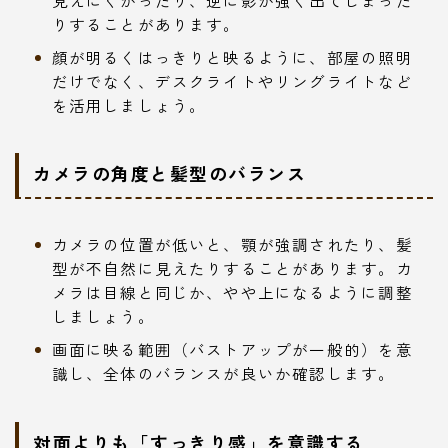
見えにくかったり、逆に影が強く出てしまった
りすることがあります。
顔が明るくはっきりと映るように、部屋の照明
だけでなく、デスクライトやリングライトなど
を活用しましょう。
カメラの角度と髪型のバランス
カメラの位置が低いと、顎が強調されたり、髪
型が不自然に見えたりすることがあります。カ
メラは目線と同じか、やや上になるように調整
しましょう。
画面に映る範囲（バストアップが一般的）を意
識し、全体のバランスが良いか確認します。
対面よりも「すっきり感」を意識する