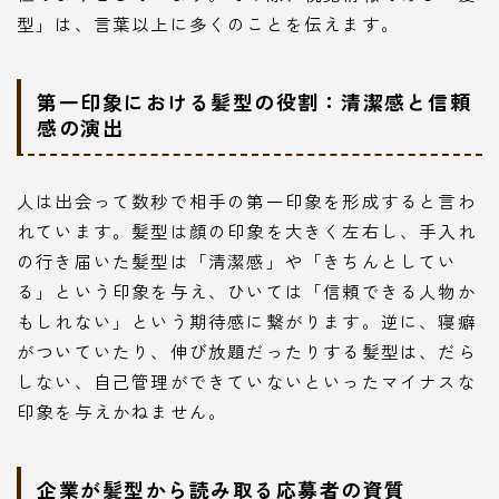
型」は、言葉以上に多くのことを伝えます。
第一印象における髪型の役割：清潔感と信頼
感の演出
人は出会って数秒で相手の第一印象を形成すると言わ
れています。髪型は顔の印象を大きく左右し、手入れ
の行き届いた髪型は「清潔感」や「きちんとしてい
る」という印象を与え、ひいては「信頼できる人物か
もしれない」という期待感に繋がります。逆に、寝癖
がついていたり、伸び放題だったりする髪型は、だら
しない、自己管理ができていないといったマイナスな
印象を与えかねません。
企業が髪型から読み取る応募者の資質