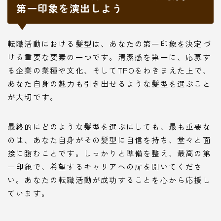
第一印象を演出しよう
転職活動における髪型は、あなたの第一印象を決定づ
ける重要な要素の一つです。清潔感を第一に、応募す
る企業の業種や文化、そしてTPOをわきまえた上で、
あなた自身の魅力も引き出せるような髪型を選ぶこと
が大切です。
最終的にどのような髪型を選ぶにしても、最も重要な
のは、あなた自身がその髪型に自信を持ち、堂々と面
接に臨むことです。しっかりと準備を整え、最高の第
一印象で、希望するキャリアへの扉を開いてくださ
い。あなたの転職活動が成功することを心から応援し
ています。