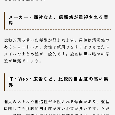
メーカー・商社など、信頼感が重視される業
界
比較的落ち着いた髪型が好まれます。男性は清潔感の
あるショートヘア、女性は顔周りをすっきりさせたス
タイルやまとめ髪が一般的です。髪色は黒～暗めの茶
髪が無難でしょう。
IT・Web・広告など、比較的自由度の高い業
界
個人のスキルや創造性が重視される傾向があり、髪型
に関しても比較的自由度が高い企業が多いです。ただ