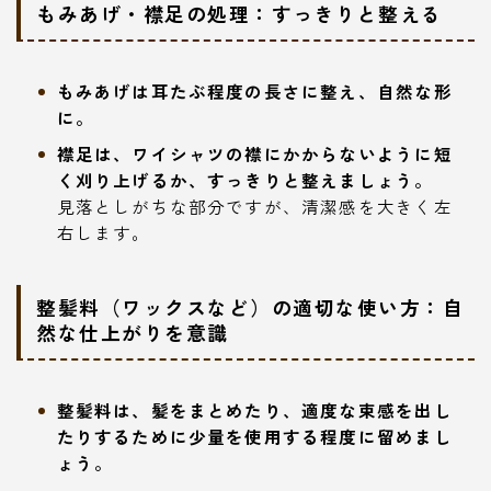
もみあげ・襟足の処理：すっきりと整える
もみあげは耳たぶ程度の長さに整え、自然な形
に。
襟足は、ワイシャツの襟にかからないように短
く刈り上げるか、すっきりと整えましょう。
見落としがちな部分ですが、清潔感を大きく左
右します。
整髪料（ワックスなど）の適切な使い方：自
然な仕上がりを意識
整髪料は、髪をまとめたり、適度な束感を出し
たりするために少量を使用する程度に留めまし
ょう。