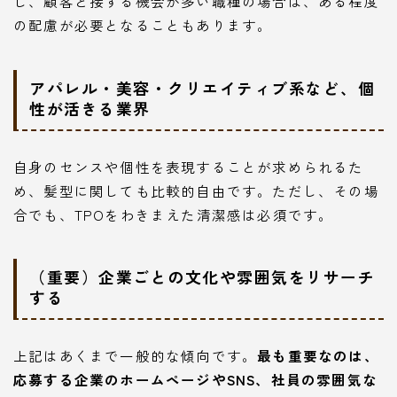
し、顧客と接する機会が多い職種の場合は、ある程度
の配慮が必要となることもあります。
アパレル・美容・クリエイティブ系など、個
性が活きる業界
自身のセンスや個性を表現することが求められるた
め、髪型に関しても比較的自由です。ただし、その場
合でも、TPOをわきまえた清潔感は必須です。
（重要）企業ごとの文化や雰囲気をリサーチ
する
上記はあくまで一般的な傾向です。
最も重要なのは、
応募する企業のホームページやSNS、社員の雰囲気な