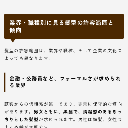
業界・職種別に見る髪型の許容範囲と
傾向
髪型の許容範囲は、業界や職種、そして企業の文化に
よっても異なります。
金融・公務員など、フォーマルさが求められ
る業界
顧客からの信頼感が第一であり、非常に保守的な傾向
があります。
男女ともに、黒髪で、清潔感のあるきっ
ちりとした髪型
が求められます。男性は短髪、女性は
まとめ髪が無難です。