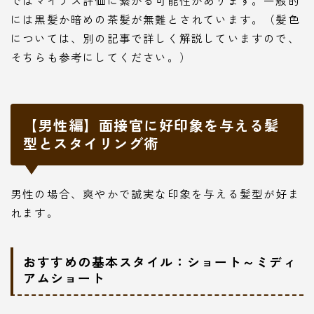
ではマイナス評価に繋がる可能性があります。一般的
には黒髪か暗めの茶髪が無難とされています。（髪色
については、別の記事で詳しく解説していますので、
そちらも参考にしてください。）
【男性編】面接官に好印象を与える髪
型とスタイリング術
男性の場合、爽やかで誠実な印象を与える髪型が好ま
れます。
おすすめの基本スタイル：ショート～ミディ
アムショート