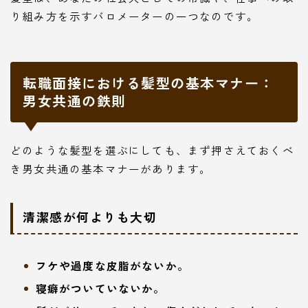
り組み方を示すバロメーターの一つなのです。
転職面接における髪型の基本マナー：
男女共通の鉄則
どのような髪型を選ぶにしても、まず押さえておくべ
き男女共通の基本マナーがあります。
清潔感が何よりも大切
フケや過度な皮脂がないか。
寝癖がついていないか。