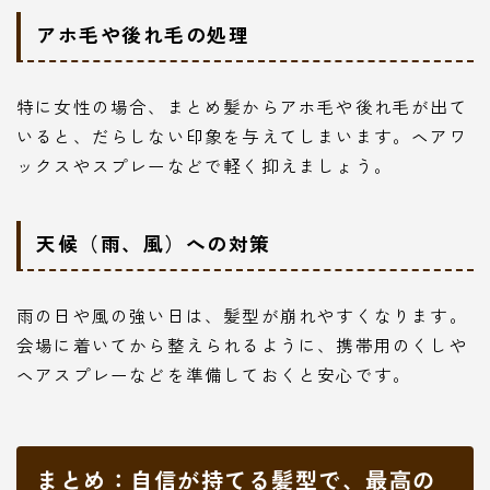
アホ毛や後れ毛の処理
特に女性の場合、まとめ髪からアホ毛や後れ毛が出て
いると、だらしない印象を与えてしまいます。ヘアワ
ックスやスプレーなどで軽く抑えましょう。
天候（雨、風）への対策
雨の日や風の強い日は、髪型が崩れやすくなります。
会場に着いてから整えられるように、携帯用のくしや
ヘアスプレーなどを準備しておくと安心です。
まとめ：自信が持てる髪型で、最高の