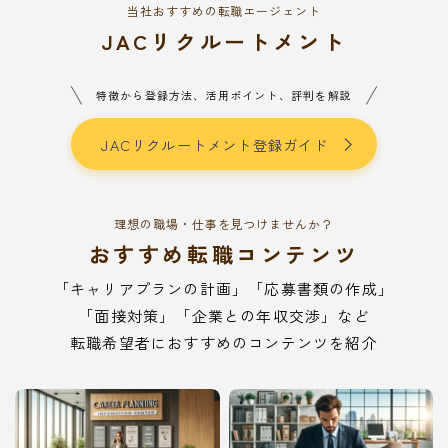
当社おすすめの転職エージェント
JACリクルートメント
特徴から登録方法、活用ポイント、評判を解説
JACリクルートメント登録ガイド
理想の職場・仕事を見つけませんか？
おすすめ転職コンテンツ
「キャリアプランの計画」「応募書類の作成」
「面接対策」「企業との年収交渉」など
転職希望者におすすめのコンテンツを紹介