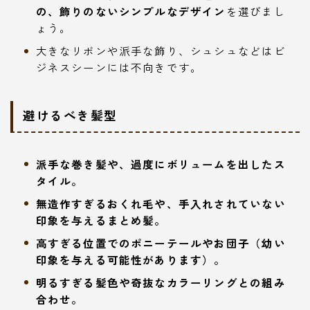
の、飾りのないシンプルなデザイン
を選びまし
ょう。
大きなリボンや派手な飾り、シュシュなどはビ
ジネスシーンには不向きです。
避けるべき髪型
派手な巻き髪や、過度にボリュームを出したス
タイル。
無造作すぎるおくれ毛や、手入れされていない
印象を与えるまとめ髪。
高すぎる位置でのポニーテールやお団子（幼い
印象を与える可能性があります）。
明るすぎる髪色や奇抜なカラーリングとの組み
合わせ。