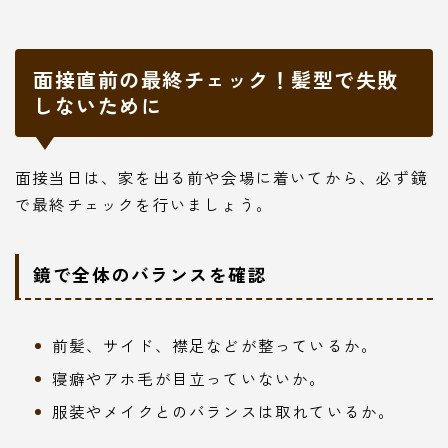
面接直前の最終チェック！髪型で失敗
しないために
面接当日は、家を出る前や会場に着いてから、必ず鏡
で最終チェックを行いましょう。
鏡で全体のバランスを確認
前髪、サイド、襟足などが整っているか。
寝癖やアホ毛が目立っていないか。
服装やメイクとのバランスは取れているか。