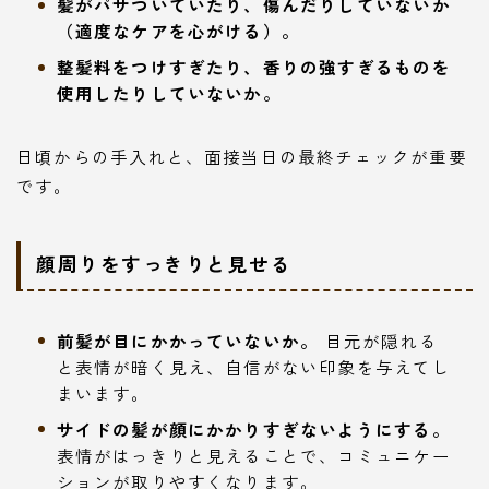
髪がパサついていたり、傷んだりしていないか
（適度なケアを心がける）。
整髪料をつけすぎたり、香りの強すぎるものを
使用したりしていないか。
日頃からの手入れと、面接当日の最終チェックが重要
です。
顔周りをすっきりと見せる
前髪が目にかかっていないか。
目元が隠れる
と表情が暗く見え、自信がない印象を与えてし
まいます。
サイドの髪が顔にかかりすぎないようにする。
表情がはっきりと見えることで、コミュニケー
ションが取りやすくなります。