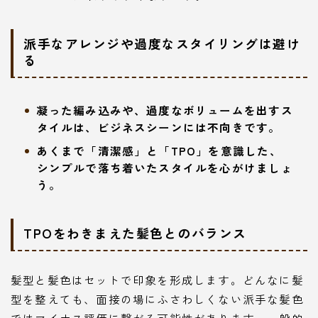
派手なアレンジや過度なスタイリングは避け
る
凝った編み込みや、過度なボリュームを出すス
タイルは、ビジネスシーンには不向きです。
あくまで「清潔感」と「TPO」を意識した、
シンプルで落ち着いたスタイルを心がけましょ
う。
TPOをわきまえた髪色とのバランス
髪型と髪色はセットで印象を形成します。どんなに髪
型を整えても、面接の場にふさわしくない派手な髪色