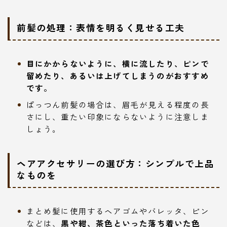
前髪の処理：表情を明るく見せる工夫
目にかからないように、横に流したり、ピンで
留めたり、あるいは上げてしまうのがおすすめ
です。
ぱっつん前髪の場合は、眉毛が見える程度の長
さにし、重たい印象にならないように注意しま
しょう。
ヘアアクセサリーの選び方：シンプルで上品
なものを
まとめ髪に使用するヘアゴムやバレッタ、ピン
などは、
黒や紺、茶色といった落ち着いた色