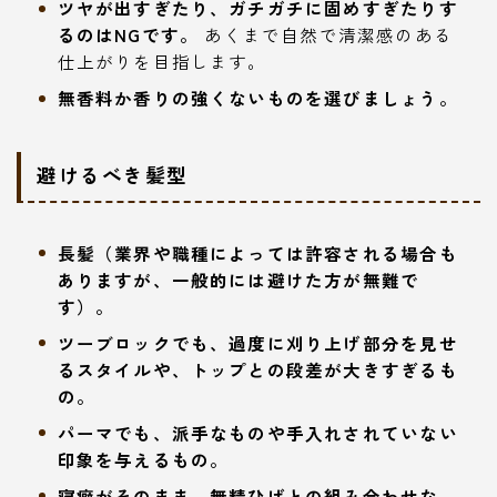
ツヤが出すぎたり、ガチガチに固めすぎたりす
るのはNGです。
あくまで自然で清潔感のある
仕上がりを目指します。
無香料か香りの強くないものを選びましょう。
避けるべき髪型
長髪（業界や職種によっては許容される場合も
ありますが、一般的には避けた方が無難で
す）。
ツーブロックでも、過度に刈り上げ部分を見せ
るスタイルや、トップとの段差が大きすぎるも
の。
パーマでも、派手なものや手入れされていない
印象を与えるもの。
寝癖がそのまま、無精ひげとの組み合わせな