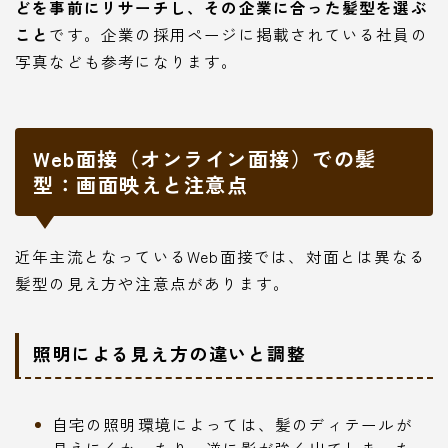
どを事前にリサーチし、その企業に合った髪型を選ぶ
こと
です。企業の採用ページに掲載されている社員の
写真なども参考になります。
Web面接（オンライン面接）での髪
型：画面映えと注意点
近年主流となっているWeb面接では、対面とは異なる
髪型の見え方や注意点があります。
照明による見え方の違いと調整
自宅の照明環境によっては、髪のディテールが