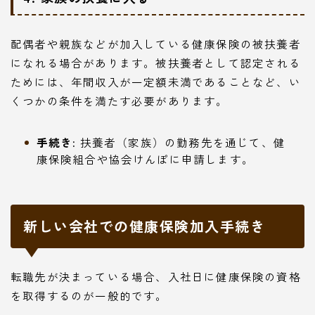
配偶者や親族などが加入している健康保険の被扶養者
になれる場合があります。被扶養者として認定される
ためには、年間収入が一定額未満であることなど、い
くつかの条件を満たす必要があります。
手続き:
扶養者（家族）の勤務先を通じて、健
康保険組合や協会けんぽに申請します。
新しい会社での健康保険加入手続き
転職先が決まっている場合、入社日に健康保険の資格
を取得するのが一般的です。