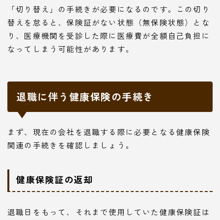
「切り替え」の手続きが必要になるのです。この切り
替えを怠ると、保険証がない状態（無保険状態）とな
り、医療機関を受診した際に医療費が全額自己負担に
なってしまう可能性があります。
退職に伴う健康保険の手続き
まず、現在の会社を退職する際に必要となる健康保険
関連の手続きを確認しましょう。
健康保険証の返却
退職日をもって、それまで使用していた健康保険証は