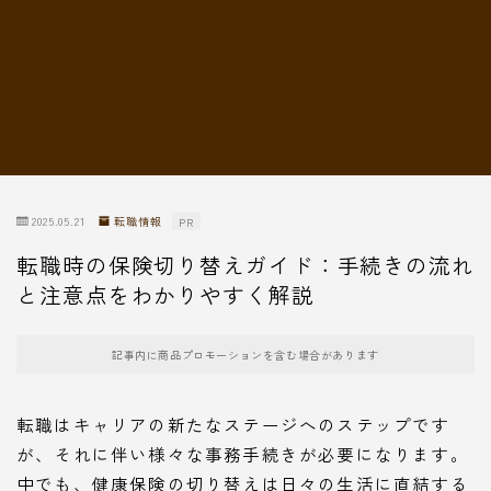
転職情報
2025.05.21
転職情報
PR
転職時の保険切り替えガイド：手続きの流れ
と注意点をわかりやすく解説
記事内に商品プロモーションを含む場合があります
転職はキャリアの新たなステージへのステップです
が、それに伴い様々な事務手続きが必要になります。
中でも、健康保険の切り替えは日々の生活に直結する