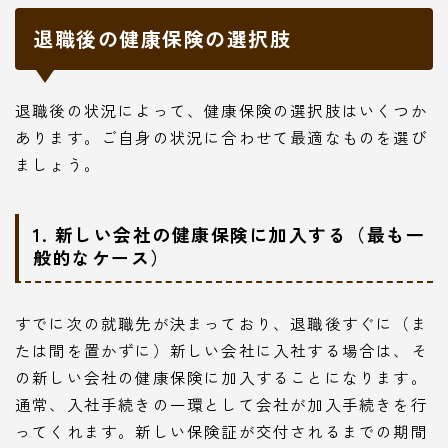
退職後の健康保険の選択肢
退職後の状況によって、健康保険の選択肢はいくつか
あります。ご自身の状況に合わせて最適なものを選び
ましょう。
1. 新しい会社の健康保険に加入する（最も一
般的なケース）
すでに次の就職先が決まっており、退職後すぐに（ま
たは間を置かずに）新しい会社に入社する場合は、そ
の新しい会社の健康保険に加入することになります。
通常、入社手続きの一環として会社が加入手続きを行
ってくれます。新しい保険証が交付されるまでの期間