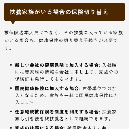
扶養家族がいる場合の保険切り替え
被保険者本人だけでなく、その扶養に入っている家族
がいる場合も、健康保険の切り替え手続きが必要で
す。
新しい会社の健康保険に加入する場合:
入社時
に扶養家族の情報を会社に申し出て、家族分の
保険証も発行してもらいます。
国民健康保険に加入する場合:
世帯単位での加
入となるため、家族も一緒に国民健康保険に加
入します。
任意継続被保険者制度を利用する場合:
扶養家
族も引き続き被扶養者として継続できます。
家族の扶養に入る場合:
被保険者本人と共に、