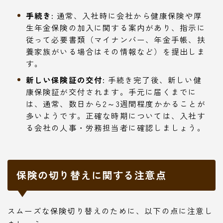
手続き:
通常、入社時に会社から健康保険や厚
生年金保険の加入に関する案内があり、指示に
従って必要書類（マイナンバー、年金手帳、扶
養家族がいる場合はその情報など）を提出しま
す。
新しい保険証の交付:
手続き完了後、新しい健
康保険証が交付されます。手元に届くまでに
は、通常、数日から2～3週間程度かかることが
多いようです。正確な時期については、入社す
る会社の人事・労務担当者に確認しましょう。
保険の切り替えに関する注意点
スムーズな保険切り替えのために、以下の点に注意し