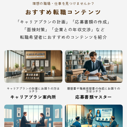
理想の職場・仕事を見つけませんか？
おすすめ転職コンテンツ
「キャリアプランの計画」「応募書類の作成」
「面接対策」「企業との年収交渉」など
転職希望者におすすめのコンテンツを紹介
キャリアプランの計画にお困りの方は
履歴書や職務経歴書の作成にお困りの
コチラ
方はコチラ
キャリアプラン案内所
応募書類マスター