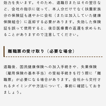
効力を失います。そのため、退職日またはその翌日な
ど、会社の指示に従って、本人分だけでなく扶養家族
分の保険証も速やかに会社（または加入していた健康
保険組合）に返却する必要があります。失効した保険
証を誤って使用すると、後日医療費の返還を求められ
ることがありますので注意してください。
離職票の受け取り（必要な場合）
退職後、国民健康保険への加入手続きや、失業保険
（雇用保険の基本手当）の受給手続きを行う際に「離
職票」が必要になる場合があります。会社から交付さ
れるタイミングや方法について、事前に確認しておき
ましょう。