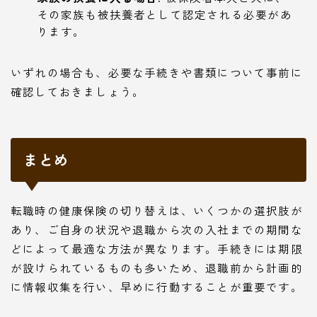
その家族も被扶養者として認定される必要があ
ります。
いずれの場合も、必要な手続きや書類について事前に
確認しておきましょう。
まとめ
転職時の健康保険の切り替えは、いくつかの選択肢が
あり、ご自身の状況や退職から次の入社までの期間な
どによって最適な方法が異なります。手続きには期限
が設けられているものも多いため、退職前から計画的
に情報収集を行い、早めに行動することが重要です。