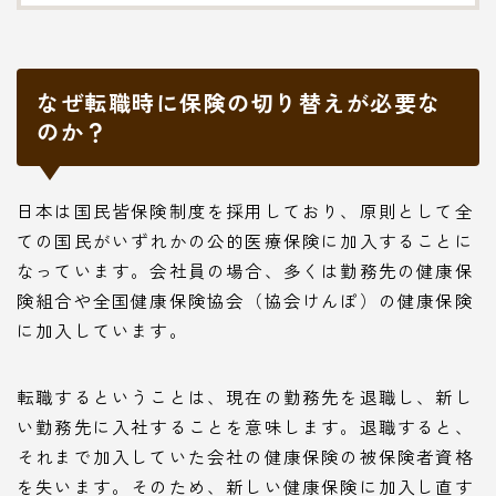
なぜ転職時に保険の切り替えが必要な
のか？
日本は国民皆保険制度を採用しており、原則として全
ての国民がいずれかの公的医療保険に加入することに
なっています。会社員の場合、多くは勤務先の健康保
険組合や全国健康保険協会（協会けんぽ）の健康保険
に加入しています。
転職するということは、現在の勤務先を退職し、新し
い勤務先に入社することを意味します。退職すると、
それまで加入していた会社の健康保険の被保険者資格
を失います。そのため、新しい健康保険に加入し直す