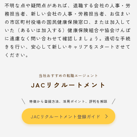
不明な点や疑問点があれば、退職する会社の人事・労
務担当者、新しい会社の人事・労務担当者、お住まい
の市区町村役場の国民健康保険窓口、または加入して
いた（あるいは加入する）健康保険組合や協会けんぽ
に遠慮なく問い合わせて確認しましょう。適切な手続
きを行い、安心して新しいキャリアをスタートさせて
ください。
当社おすすめの転職エージェント
JACリクルートメント
特徴から登録方法、活用ポイント、評判を解説
JACリクルートメント登録ガイド