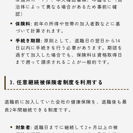
治体によって異なる場合があるため事前に確
認）
保険料:
前年の所得や世帯の加入者数などに基
づいて計算されます。
手続き期限:
原則として、退職日の翌日から14
日以内に手続きを行う必要があります。期限を
過ぎて加入した場合でも、保険料は資格取得日
まで遡って請求されることが一般的です。
3. 任意継続被保険者制度を利用する
退職前に加入していた会社の健康保険を、退職後も最
長2年間継続できる制度です。
対象者:
退職日までに継続して2ヶ月以上の被