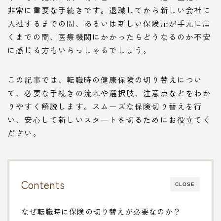
非常に重要な手続きです。退職してから新しい会社に
入社するまでの間、あるいは新しい保険証が手元に届
くまでの間、医療機関にかかったらどうなるのか不安
に感じる方もいらっしゃるでしょう。
この記事では、転職時の健康保険の切り替えについ
て、必要な手続きの流れや選択肢、注意点などをわか
りやすく解説します。スムーズな保険切り替えを行
い、安心して新しいスタートを切るためにお役立てく
ださい。
Contents
CLOSE
なぜ転職時に保険の切り替えが必要なのか？