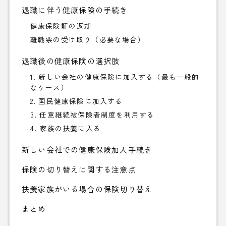
退職に伴う健康保険の手続き
健康保険証の返却
離職票の受け取り（必要な場合）
退職後の健康保険の選択肢
1. 新しい会社の健康保険に加入する（最も一般的
なケース）
2. 国民健康保険に加入する
3. 任意継続被保険者制度を利用する
4. 家族の扶養に入る
新しい会社での健康保険加入手続き
保険の切り替えに関する注意点
扶養家族がいる場合の保険切り替え
まとめ