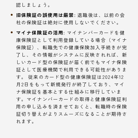
認しましょう。
旧保険証の誤使用は厳禁:
退職後は、以前の会
社の保険証は絶対に使用しないでください。
マイナ保険証の活用:
マイナンバーカードを健
康保険証として利用登録している場合（マイナ
保険証）、転職先での健康保険加入手続きが完
了し、その情報がシステムに反映されれば、新
しいカード型の保険証が届く前でもマイナ保険
証として医療機関で利用できる可能性がありま
す。 従来のカード型の健康保険証は2024年12
月2日をもって新規発行が終了しており、マイ
ナ保険証を基本とする仕組みに移行していま
す。マイナンバーカードの取得と健康保険証利
用の申し込みを済ませておくと、転職時の保険
証切り替えがよりスムーズになることが期待さ
れます。