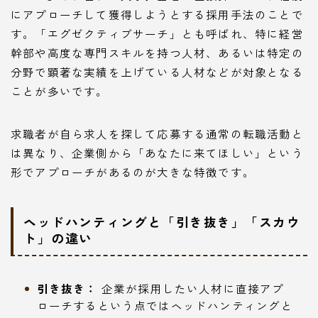
にアプローチして獲得しようとする採用手法のことで
す。「エグゼクティブサーチ」とも呼ばれ、特に経営
幹部や高度な専門スキルを持つ人材、あるいは特定の
分野で顕著な実績を上げている人材などが対象となる
ことが多いです。
求職者が自ら求人を探して応募する通常の転職活動と
は異なり、企業側から「あなたに来てほしい」という
形でアプローチがあるのが大きな特徴です。
ヘッドハンティングと「引き抜き」「スカウ
ト」の違い
引き抜き：
企業が採用したい人材に直接アプ
ローチするという点ではヘッドハンティングと