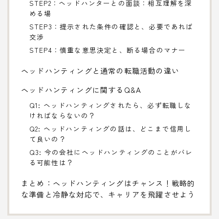
STEP2：ヘッドハンターとの面談：相互理解を深
める場
STEP3：提示された条件の確認と、必要であれば
交渉
STEP4：慎重な意思決定と、断る場合のマナー
ヘッドハンティングと通常の転職活動の違い
ヘッドハンティングに関するQ&A
Q1: ヘッドハンティングされたら、必ず転職しな
ければならないの？
Q2: ヘッドハンティングの話は、どこまで信用し
て良いの？
Q3: 今の会社にヘッドハンティングのことがバレ
る可能性は？
まとめ：ヘッドハンティングはチャンス！戦略的
な準備と冷静な対応で、キャリアを飛躍させよう