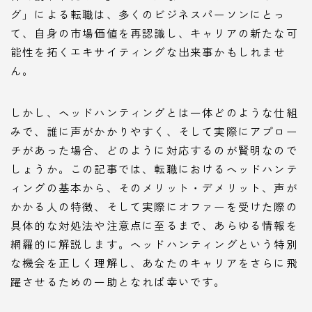
グ」による転職は、多くのビジネスパーソンにとっ
て、自身の市場価値を再認識し、キャリアの新たな可
能性を拓くエキサイティングな出来事かもしれませ
ん。
しかし、ヘッドハンティングとは一体どのような仕組
みで、誰に声がかかりやすく、そして実際にアプロー
チがあった場合、どのように対応するのが賢明なので
しょうか。この記事では、転職におけるヘッドハンテ
ィングの基本から、そのメリット・デメリット、声が
かかる人の特徴、そして実際にオファーを受けた際の
具体的な対処法や注意点に至るまで、あらゆる情報を
網羅的に解説します。ヘッドハンティングという特別
な機会を正しく理解し、あなたのキャリアをさらに飛
躍させるための一助となれば幸いです。