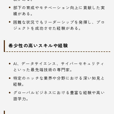
部下の育成やモチベーション向上に貢献した実
績がある。
困難な状況でもリーダーシップを発揮し、プロ
ジェクトを成功させた経験がある。
希少性の高いスキルや経験
AI、データサイエンス、サイバーセキュリティ
といった最先端技術の専門家。
特定のニッチな業界や分野における深い知見と
経験。
グローバルビジネスにおける豊富な経験や高い
語学力。