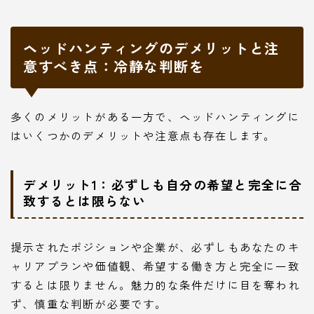
ヘッドハンティングのデメリットと注
意すべき点：冷静な判断を
多くのメリットがある一方で、ヘッドハンティングに
はいくつかのデメリットや注意点も存在します。
デメリット1：必ずしも自分の希望と完全に合
致するとは限らない
提示されたポジションや企業が、必ずしもあなたのキ
ャリアプランや価値観、希望する働き方と完全に一致
するとは限りません。魅力的な条件だけに目を奪われ
ず、慎重な判断が必要です。