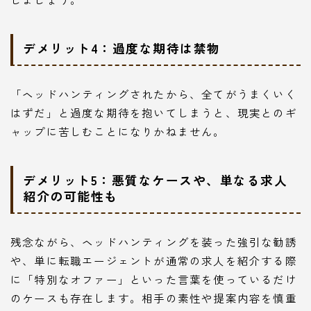
デメリット4：過度な期待は禁物
「ヘッドハンティングされたから、全てがうまくいく
はずだ」と過度な期待を抱いてしまうと、現実とのギ
ャップに苦しむことになりかねません。
デメリット5：悪質なケースや、単なる求人
紹介の可能性も
残念ながら、ヘッドハンティングを装った強引な勧誘
や、単に転職エージェントが通常の求人を紹介する際
に「特別なオファー」といった言葉を使っているだけ
のケースも存在します。相手の素性や提案内容を慎重