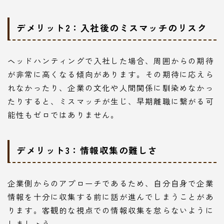
デメリット2：入社後のミスマッチのリスク
ヘッドハンティングで入社した場合、周囲からの期待
が非常に高くなる傾向があります。その期待に応えら
れなかったり、企業の文化や人間関係に馴染めなかっ
たりすると、ミスマッチが生じ、早期離職に繋がる可
能性もゼロではありません。
デメリット3：情報収集の難しさ
企業側からのアプローチであるため、自分自身で企業
情報を十分に収集する前に話が進んでしまうことがあ
ります。客観的な視点での情報収集を怠らないように
しましょう。