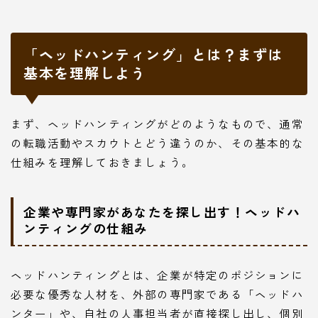
「ヘッドハンティング」とは？まずは
基本を理解しよう
まず、ヘッドハンティングがどのようなもので、通常
の転職活動やスカウトとどう違うのか、その基本的な
仕組みを理解しておきましょう。
企業や専門家があなたを探し出す！ヘッドハ
ンティングの仕組み
ヘッドハンティングとは、企業が特定のポジションに
必要な優秀な人材を、外部の専門家である「ヘッドハ
ンター」や、自社の人事担当者が直接探し出し、個別