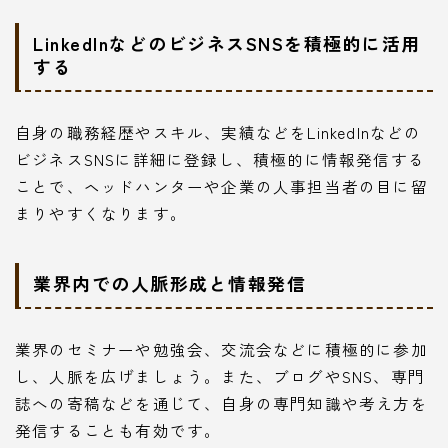
LinkedInなどのビジネスSNSを積極的に活用
する
自身の職務経歴やスキル、実績などをLinkedInなどの
ビジネスSNSに詳細に登録し、積極的に情報発信する
ことで、ヘッドハンターや企業の人事担当者の目に留
まりやすくなります。
業界内での人脈形成と情報発信
業界のセミナーや勉強会、交流会などに積極的に参加
し、人脈を広げましょう。また、ブログやSNS、専門
誌への寄稿などを通じて、自身の専門知識や考え方を
発信することも有効です。