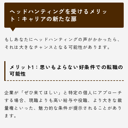
ヘッドハンティングを受けるメリッ
ト：キャリアの新たな扉
もしあなたにヘッドハンティングの声がかかったら、
それは大きなチャンスとなる可能性があります。
メリット1：思いもよらない好条件での転職の
可能性
企業が「ぜひ来てほしい」と特定の個人にアプローチ
する場合、現職よりも高い給与や役職、より大きな裁
量権といった、魅力的な条件が提示されることがあり
ます。