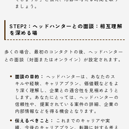
ましょう。
STEP2：ヘッドハンターとの面談：相互理解
を深める場
多くの場合、最初のコンタクトの後、ヘッドハンター
との面談（対面またはオンライン）が設定されます。
面談の目的：
ヘッドハンターは、あなたのス
キルや経験、キャリアプラン、価値観などをよ
り深く理解し、企業との適合性を見極めようと
します。あなたにとっては、ヘッドハンターの
信頼性や、提案されている案件の詳細、企業の
内部情報などを得る機会となります。
伝えるべきこと：
これまでのキャリアや実
績、今後のキャリアプラン、転職に対する考え