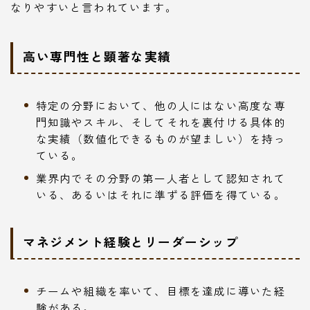
なりやすいと言われています。
高い専門性と顕著な実績
特定の分野において、他の人にはない高度な専
門知識やスキル、そしてそれを裏付ける具体的
な実績（数値化できるものが望ましい）を持っ
ている。
業界内でその分野の第一人者として認知されて
いる、あるいはそれに準ずる評価を得ている。
マネジメント経験とリーダーシップ
チームや組織を率いて、目標を達成に導いた経
験がある。