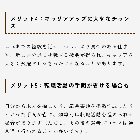
メリット4：キャリアアップの大きなチャン
ス
これまでの経験を活かしつつ、より責任のある仕事
や、新しい分野に挑戦する機会が得られ、キャリアを
大きく飛躍させるきっかけとなることがあります。
メリット5：転職活動の手間が省ける場合も
自分から求人を探したり、応募書類を多数作成したり
といった手間が省け、効率的に転職活動を進められる
場合があります（ただし、その後の選考プロセスは通
常通り行われることが多いです）。