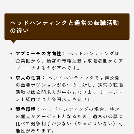
ヘッドハンティングと通常の転職活動
の違い
アプローチの方向性：
ヘッドハンティングは
企業側から、通常の転職活動は求職者側からア
プローチするのが基本です。
求人の性質：
ヘッドハンティングでは非公開
の重要ポジションが多いのに対し、通常の転職
活動では公開求人が中心となります（エージェ
ント経由では非公開求人もあり）。
競争環境：
ヘッドハンティングの場合、特定
の個人がターゲットとなるため、通常の公募に
比べて競争相手が少ない（あるいはいない）可
能性があります。