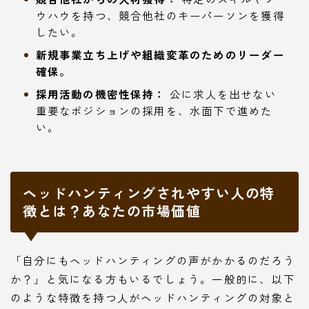
ウハウを持つ、競合他社のキーパーソンを獲得
したい。
新規事業立ち上げや組織変革のためのリーダー
確保。
採用活動の機密性保持：
公に求人を出せない
重要なポジションの採用を、水面下で進めた
い。
ヘッドハンティングされやすい人の特
徴とは？あなたの市場価値
「自分にもヘッドハンティングの声がかかるのだろう
か？」と気になる方もいるでしょう。一般的に、以下
のような特徴を持つ人がヘッドハンティングの対象と