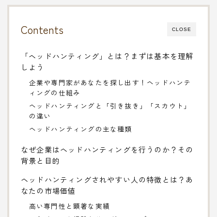
Contents
CLOSE
「ヘッドハンティング」とは？まずは基本を理解
しよう
企業や専門家があなたを探し出す！ヘッドハンテ
ィングの仕組み
ヘッドハンティングと「引き抜き」「スカウト」
の違い
ヘッドハンティングの主な種類
なぜ企業はヘッドハンティングを行うのか？その
背景と目的
ヘッドハンティングされやすい人の特徴とは？あ
なたの市場価値
高い専門性と顕著な実績