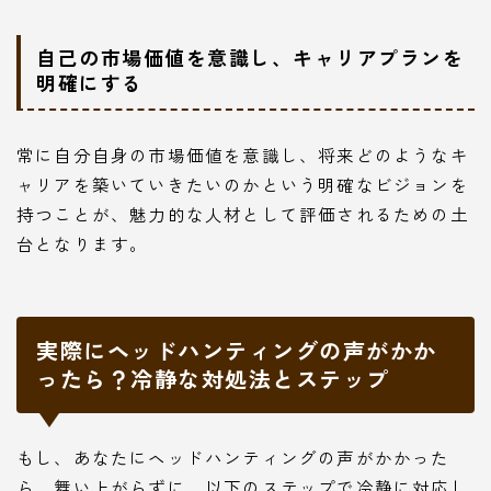
自己の市場価値を意識し、キャリアプランを
明確にする
常に自分自身の市場価値を意識し、将来どのようなキ
ャリアを築いていきたいのかという明確なビジョンを
持つことが、魅力的な人材として評価されるための土
台となります。
実際にヘッドハンティングの声がかか
ったら？冷静な対処法とステップ
もし、あなたにヘッドハンティングの声がかかった
ら、舞い上がらずに、以下のステップで冷静に対応し