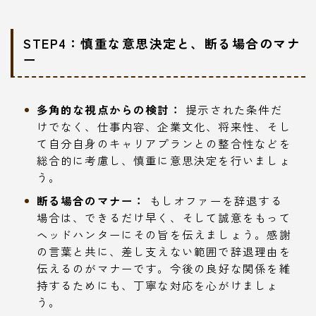
STEP4：慎重な意思決定と、断る場合のマナ
ー
多角的な視点からの検討：
提示された条件だ
けでなく、仕事内容、企業文化、将来性、そし
て自分自身のキャリアプランとの整合性などを
総合的に考慮し、慎重に意思決定を行いましょ
う。
断る場合のマナー：
もしオファーを辞退する
場合は、できるだけ早く、そして誠意をもって
ヘッドハンターにその旨を伝えましょう。感謝
の言葉と共に、差し支えない範囲で辞退理由を
伝えるのがマナーです。今後の良好な関係を維
持するためにも、丁寧な対応を心がけましょ
う。