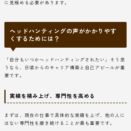
に見極める必要があります。
ヘッドハンティングの声がかかりやす
くするためには？
「自分もいつかヘッドハンティングされたい」そう思
うなら、日頃からのキャリア構築と自己アピールが重
要です。
実績を積み上げ、専門性を高める
まずは、現在の仕事で具体的な実績を上げ、他の人に
はない専門性を磨き続けることが最も重要です。