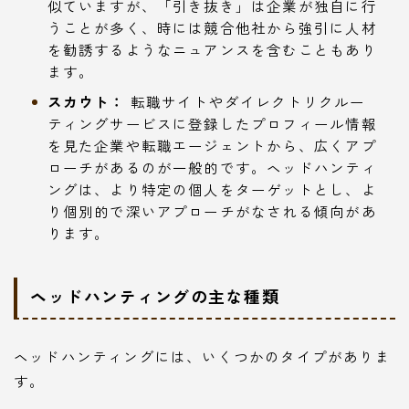
似ていますが、「引き抜き」は企業が独自に行
うことが多く、時には競合他社から強引に人材
を勧誘するようなニュアンスを含むこともあり
ます。
スカウト：
転職サイトやダイレクトリクルー
ティングサービスに登録したプロフィール情報
を見た企業や転職エージェントから、広くアプ
ローチがあるのが一般的です。ヘッドハンティ
ングは、より特定の個人をターゲットとし、よ
り個別的で深いアプローチがなされる傾向があ
ります。
ヘッドハンティングの主な種類
ヘッドハンティングには、いくつかのタイプがありま
す。