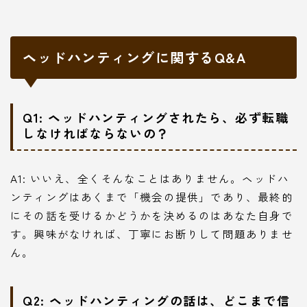
ヘッドハンティングに関するQ&A
Q1: ヘッドハンティングされたら、必ず転職
しなければならないの？
A1: いいえ、全くそんなことはありません。ヘッドハ
ンティングはあくまで「機会の提供」であり、最終的
にその話を受けるかどうかを決めるのはあなた自身で
す。興味がなければ、丁寧にお断りして問題ありませ
ん。
Q2: ヘッドハンティングの話は、どこまで信