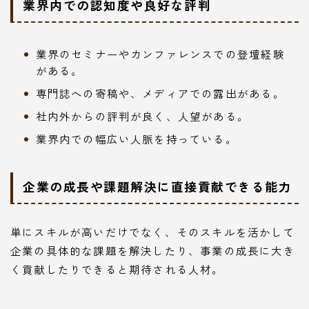
業界内での認知度や良好な評判
業界のセミナーやカンファレンスでの登壇経験
がある。
専門誌への寄稿や、メディアでの露出がある。
社内外からの評判が良く、人望がある。
業界内での幅広い人脈を持っている。
企業の成長や課題解決に直接貢献できる能力
単にスキルが高いだけでなく、そのスキルを活かして
企業の具体的な課題を解決したり、事業の成長に大き
く貢献したりできると期待される人材。