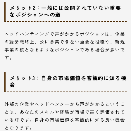
メリット2：一般には公開されていない重要
なポジションへの道
ヘッドハンティングで声がかかるポジションは、企業
の経営戦略上、公に募集できない重要な役職や、新規
事業の核となるようなポジションである場合が多いで
す。
メリット3：自身の市場価値を客観的に知る機
会
外部の企業やヘッドハンターから声がかかるというこ
とは、あなたのスキルや経験が市場で高く評価されて
いる証です。自身の市場価値を客観的に知る良い機会
となります。