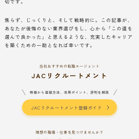
切です。
焦らず、じっくりと、そして戦略的に。この記事が、
あなたが後悔のない業界選びをし、心から「この道を
選んで良かった」と思えるような、充実したキャリア
を築くための一助となれば幸いです。
当社おすすめの転職エージェント
JACリクルートメント
特徴から登録方法、活用ポイント、評判を解説
JACリクルートメント登録ガイド
理想の職場・仕事を見つけませんか？