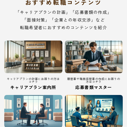
おすすめ転職コンテンツ
「キャリアプランの計画」「応募書類の作成」
「面接対策」「企業との年収交渉」など
転職希望者におすすめのコンテンツを紹介
キャリアプランの計画にお困りの方は
履歴書や職務経歴書の作成にお困りの
コチラ
方はコチラ
キャリアプラン案内所
応募書類マスター