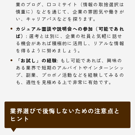
業のブログ、口コミサイト（情報の取捨選択は
慎重に）などを通じて、企業の雰囲気や働きが
い、キャリアパスなどを探ります。
カジュアル面談や説明会への参加（可能であれ
ば）:
選考とは別に、企業の社員と気軽に話せ
る機会があれば積極的に活用し、リアルな情報
を得るように努めましょう。
「お試し」の経験:
もし可能であれば、興味の
ある業界で短期のアルバイトやインターンシッ
プ、副業、プロボノ活動などを経験してみるの
も、適性を見極める上で非常に有効です。
業界選びで後悔しないための注意点と
ヒント