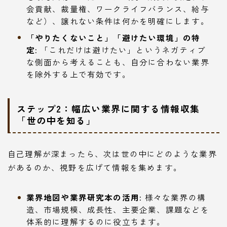
会貢献、裁量権、ワークライフバランス、給与
など）、譲れない条件は何かを明確にします。
「やりたくないこと」「避けたい環境」の特
定:
「これだけは避けたい」というネガティブ
な側面から考えることも、自分に合わない業界
を除外する上で有効です。
ステップ2：幅広い業界に関する情報収集
「世の中を知る」
自己理解が深まったら、次は世の中にどのような業界
があるのか、視野を広げて情報を集めます。
業界地図や業界研究本の活用:
様々な業界の構
造、市場規模、成長性、主要企業、課題などを
体系的に理解するのに役立ちます。