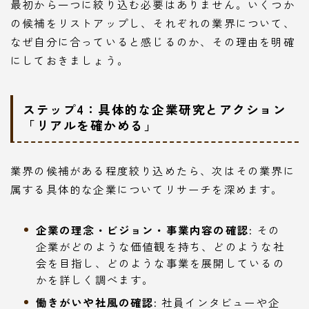
最初から一つに絞り込む必要はありません。いくつか
の候補をリストアップし、それぞれの業界について、
なぜ自分に合っていると感じるのか、その理由を明確
にしておきましょう。
ステップ4：具体的な企業研究とアクション
「リアルを確かめる」
業界の候補がある程度絞り込めたら、次はその業界に
属する具体的な企業についてリサーチを深めます。
企業の理念・ビジョン・事業内容の確認:
その
企業がどのような価値観を持ち、どのような社
会を目指し、どのような事業を展開しているの
かを詳しく調べます。
働きがいや社風の確認:
社員インタビューや企