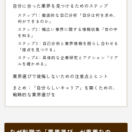
自分に合った業界を見つけるためのステップ
ステップ1：徹底的な自己分析「自分は何を求め、
何ができるのか」
ステップ2：幅広い業界に関する情報収集「世の中
を知る」
ステップ3：自己分析と業界情報を照らし合わせる
「接点を見つける」
ステップ4：具体的な企業研究とアクション「リア
ルを確かめる」
業界選びで後悔しないための注意点とヒント
まとめ：「自分らしいキャリア」を築くための、
戦略的な業界選びを
なぜ転職で「業界選び」が重要なの