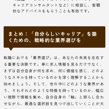
キャリアコンサルタントなど）に相談し、客観
的なアドバイスをもらうことも有効です。
まとめ：「自分らしいキャリア」を築
くための、戦略的な業界選びを
転職における「業界選び」は、あなたの未来を左右す
る重要な決断です。単に求人情報を見るだけでなく、
まずは自分自身が何を求め、何に価値を感じ、どのよ
うなスキルを持っているのかを深く理解することから
始めましょう。そして、世の中にどのような業界があ
り、それぞれどのような特徴を持っているのか、幅広
い視野で情報を集め、自分自身の「軸」と照らし合わ
せながら、最適な選択肢を見つけ出していくことが大