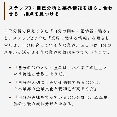
ステップ3：自己分析と業界情報を照らし合わ
せる「接点を見つける」
自己分析で見えてきた「自分の興味・価値観・強み」
と、ステップ2で得た「業界に関する情報」を照らし
合わせ、自分に合っていそうな業界、あるいは自分の
スキルが活かせそうな業界の仮説を立てていきます。
「自分の〇〇という強みは、△△業界の□□と
いう特性と合致しそうだ」
「自分が大切にしたい価値観である〇〇は、
△△業界の企業文化と親和性が高そうだ」
「自分が興味を持っている〇〇分野は、△△業
界の今後の成長分野と重なる」