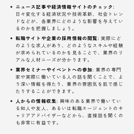
ニュース記事や経済情報サイトのチェック:
日々変化する経済状況や技術革新、社会トレン
ドなどが、各業界にどのような影響を与えてい
るのかを把握しましょう。
転職サイトや企業の採用情報の閲覧:
実際にど
のような求人があり、どのようなスキルや経験
が求められているのかを見ることで、業界のリ
アルな人材ニーズが分かります。
業界セミナーやイベントへの参加:
業界の専門
家や実際に働いている人の話を聞くことで、よ
り深い情報を得たり、業界の雰囲気を肌で感じ
たりすることができます。
人からの情報収集:
興味のある業界で働いてい
る知人や友人、あるいは転職エージェントのキ
ャリアアドバイザーなどから、直接話を聞くの
も非常に有益です。