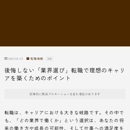
転職情報
2025.05.23
転職情報
PR
後悔しない「業界選び」転職で理想のキャリ
アを築くためのポイント
記事内に商品プロモーションを含む場合があります
転職は、キャリアにおける大きな岐路です。その中で
も、「どの業界で働くか」という選択は、あなたの将
来の働き方や成長の可能性、そして仕事への満足度を