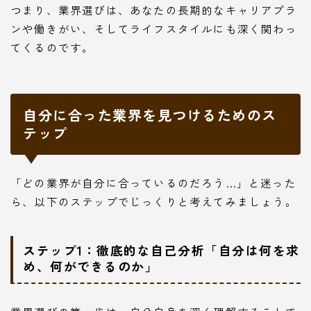
つまり、業界選びは、あなたの長期的なキャリアプラ
ンや働きがい、そしてライフスタイルにも深く関わっ
てくるのです。
自分に合った業界を見つけるためのス
テップ
「どの業界が自分に合っているのだろう…」と迷った
ら、以下のステップでじっくりと考えてみましょう。
ステップ1：徹底的な自己分析「自分は何を求
め、何ができるのか」