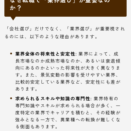
か？
「会社選び」だけでなく、「業界選び」が重要視され
るのには、以下のような理由があります。
業界全体の将来性と安定性:
業界によって、成
長市場なのか成熟市場なのか、あるいは衰退傾
向にあるのかといった将来性が大きく異なりま
す。また、景気変動の影響を受けやすい業界、
比較的安定している業界など、安定性にも差が
あります。
求められるスキルや知識の専門性:
業界特有の
専門知識やスキルが求められる場合が多く、一
度特定の業界でキャリアを積むと、その経験が
強みとなる一方で、異業種への転換が難しくな
る側面もあります。