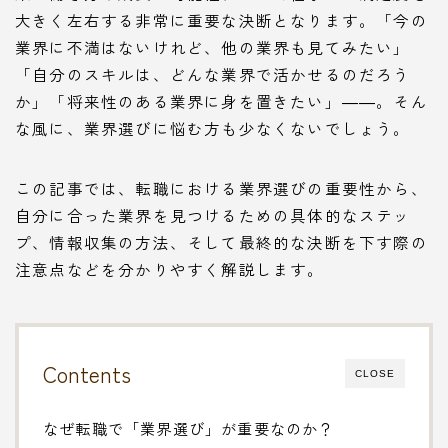
大きく左右する非常に重要な決断となります。「今の
業界に不満はないけれど、他の業界も見てみたい」
「自分のスキルは、どんな業界で活かせるのだろう
か」「将来性のある業界に身を置きたい」――。そん
な風に、業界選びに悩む方も少なくないでしょう。
この記事では、転職における業界選びの重要性から、
自分に合った業界を見つけるための具体的なステッ
プ、情報収集の方法、そして最終的な決断を下す際の
注意点などを分かりやすく解説します。
Contents
CLOSE
なぜ転職で「業界選び」が重要なのか？