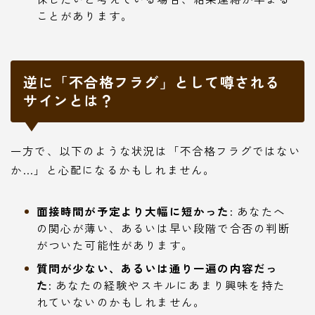
ことがあります。
逆に「不合格フラグ」として噂される
サインとは？
一方で、以下のような状況は「不合格フラグではない
か…」と心配になるかもしれません。
面接時間が予定より大幅に短かった:
あなたへ
の関心が薄い、あるいは早い段階で合否の判断
がついた可能性があります。
質問が少ない、あるいは通り一遍の内容だっ
た:
あなたの経験やスキルにあまり興味を持た
れていないのかもしれません。