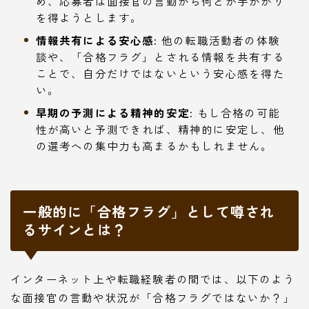
め、応募者は面接官の言動から何とか手がかり
を得ようとします。
情報共有による安心感:
他の転職活動者の体験
談や、「合格フラグ」とされる情報を共有する
ことで、自分だけではないという安心感を得た
い。
早期の予測による精神的安定:
もし合格の可能
性が高いと予測できれば、精神的に安定し、他
の選考への集中力も高まるかもしれません。
一般的に「合格フラグ」として噂され
るサインとは？
インターネット上や転職経験者の間では、以下のよう
な面接官の言動や状況が「合格フラグではないか？」