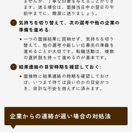
ませんが、丁寧な印象を与えることができ
ます。送る場合は、面接当日中か翌日の午
前中までに、簡潔に送りましょう。
気持ちを切り替えて、次の選考や他の企業の
準備を進める:
一つの面接結果に固執せず、気持ちを切り
替えて、他の選考や新しい応募先の準備を
進めることが大切です。転職活動は、複数
の選択肢を持って進めるのが基本です。
結果連絡の目安時期を確認しておく:
面接時に結果連絡の時期を確認しておけ
ば、いつまで待てば良いのかの目安がつ
き、余計な不安を抱えずに済みます。
企業からの連絡が遅い場合の対処法