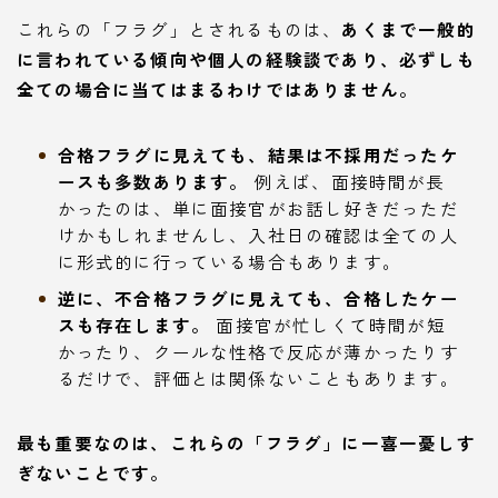
これらの「フラグ」とされるものは、
あくまで一般的
に言われている傾向や個人の経験談であり、必ずしも
全ての場合に当てはまるわけではありません。
合格フラグに見えても、結果は不採用だったケ
ースも多数あります。
例えば、面接時間が長
かったのは、単に面接官がお話し好きだっただ
けかもしれませんし、入社日の確認は全ての人
に形式的に行っている場合もあります。
逆に、不合格フラグに見えても、合格したケー
スも存在します。
面接官が忙しくて時間が短
かったり、クールな性格で反応が薄かったりす
るだけで、評価とは関係ないこともあります。
最も重要なのは、これらの「フラグ」に一喜一憂しす
ぎないことです。