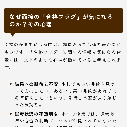
なぜ面接の「合格フラグ」が気になる
のか？その心理
面接の結果を待つ時間は、誰にとっても落ち着かない
ものです。「合格フラグ」に関する情報が気になる背
景には、以下のような心理が働いていると考えられま
す。
結果への期待と不安:
少しでも良い兆候を見つ
けて安心したい、あるいは悪い兆候があれば心
の準備をしたいという、期待と不安が入り混じ
った気持ち。
選考状況の不透明さ:
多くの企業では、選考基
準や合否の判断プロセスが公開されていないた