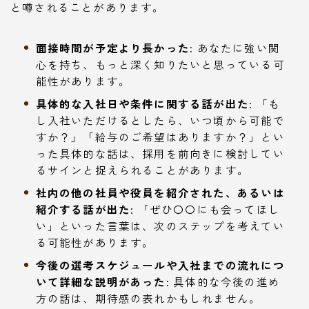
と噂されることがあります。
面接時間が予定より長かった:
あなたに強い関
心を持ち、もっと深く知りたいと思っている可
能性があります。
具体的な入社日や条件に関する話が出た:
「も
し入社いただけるとしたら、いつ頃から可能で
すか？」「給与のご希望はありますか？」とい
った具体的な話は、採用を前向きに検討してい
るサインと捉えられることがあります。
社内の他の社員や役員を紹介された、あるいは
紹介する話が出た:
「ぜひ〇〇にも会ってほし
い」といった言葉は、次のステップを考えてい
る可能性があります。
今後の選考スケジュールや入社までの流れにつ
いて詳細な説明があった:
具体的な今後の進め
方の話は、期待感の表れかもしれません。