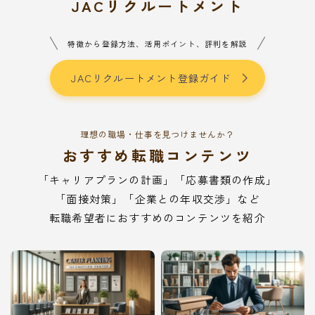
JACリクルートメント
特徴から登録方法、活用ポイント、評判を解説
JACリクルートメント登録ガイド
理想の職場・仕事を見つけませんか？
おすすめ転職コンテンツ
「キャリアプランの計画」「応募書類の作成」
「面接対策」「企業との年収交渉」など
転職希望者におすすめのコンテンツを紹介