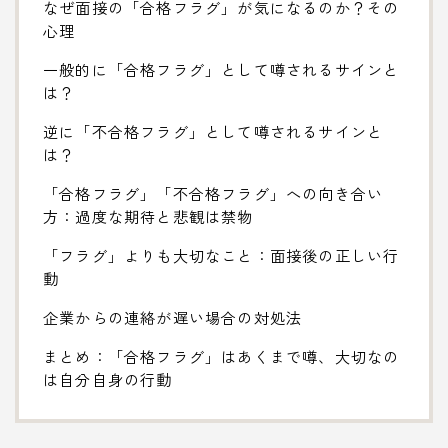
なぜ面接の「合格フラグ」が気になるのか？その
心理
一般的に「合格フラグ」として噂されるサインと
は？
逆に「不合格フラグ」として噂されるサインと
は？
「合格フラグ」「不合格フラグ」への向き合い
方：過度な期待と悲観は禁物
「フラグ」よりも大切なこと：面接後の正しい行
動
企業からの連絡が遅い場合の対処法
まとめ：「合格フラグ」はあくまで噂、大切なの
は自分自身の行動