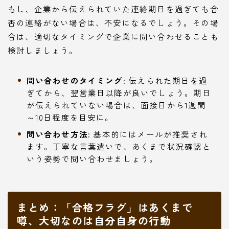
もし、企業から伝えられていた連絡期日を過ぎても合
否の連絡がない場合は、不安になるでしょう。その場
合は、適切なタイミングで企業に問い合わせることも
検討しましょう。
問い合わせのタイミング:
伝えられた期日を過
ぎてから、翌営業日以降が良いでしょう。期日
が伝えられていない場合は、面接日から1週間
～10日程度を目安に。
問い合わせ方法:
基本的にはメールが推奨され
ます。丁寧な言葉遣いで、あくまで状況確認と
いう姿勢で問い合わせましょう。
まとめ：「合格フラグ」はあくまで
噂、大切なのは自分自身の行動