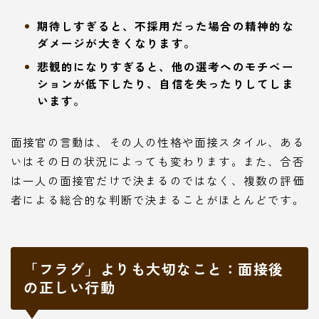
期待しすぎると、不採用だった場合の精神的な
ダメージが大きくなります。
悲観的になりすぎると、他の選考へのモチベー
ションが低下したり、自信を失ったりしてしま
います。
面接官の言動は、その人の性格や面接スタイル、ある
いはその日の状況によっても変わります。また、合否
は一人の面接官だけで決まるのではなく、複数の評価
者による総合的な判断で決まることがほとんどです。
「フラグ」よりも大切なこと：面接後
の正しい行動