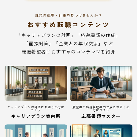
理想の職場・仕事を見つけませんか？
おすすめ転職コンテンツ
「キャリアプランの計画」「応募書類の作成」
「面接対策」「企業との年収交渉」など
転職希望者におすすめのコンテンツを紹介
キャリアプランの計画にお困りの方は
履歴書や職務経歴書の作成にお困りの
コチラ
方はコチラ
キャリアプラン案内所
応募書類マスター