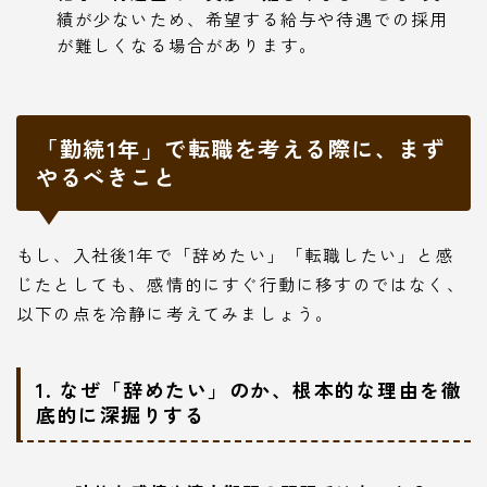
績が少ないため、希望する給与や待遇での採用
が難しくなる場合があります。
「勤続1年」で転職を考える際に、まず
やるべきこと
もし、入社後1年で「辞めたい」「転職したい」と感
じたとしても、感情的にすぐ行動に移すのではなく、
以下の点を冷静に考えてみましょう。
1. なぜ「辞めたい」のか、根本的な理由を徹
底的に深掘りする