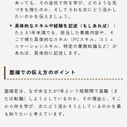
あっても、その会社で何を学び、どのような気
づきを得たのか、そしてそれを次にどう活かし
たいのかを伝えましょう。
具体的なスキルや経験を記述（もしあれば）：
たとえ1年未満でも、担当した業務内容や、そ
こで得た具体的なスキル（PCスキル、コミュ
ニケーションスキル、特定の業務知識など）が
あれば、具体的に記述します。
面接での伝え方のポイント
面接官は、なぜあなたが1年という短期間で退職（ま
たは転職）しようとしているのか、その理由と、そこ
から何を学び、次にどう活かそうとしているのかを最
も知りたいと考えています。