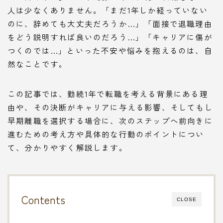
人は少なくありません。「まだ1年しか経っていない
のに、辞めても大丈夫だろうか…」「面接で退職理由
をどう説明すれば良いのだろう…」「キャリアに傷が
つくのでは…」といった不安や悩みを抱えるのは、自
然なことです。
この記事では、勤続1年で転職を考える背景にある理
由や、その決断がキャリアに与える影響、そしてもし
早期離職を選択する場合に、次のステップへ前向きに
進むための考え方や具体的な行動のポイントについ
て、分かりやすく解説します。
Contents
CLOSE