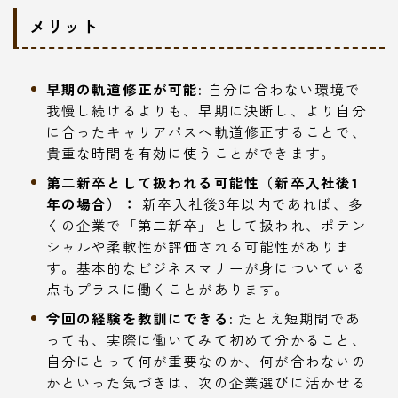
メリット
早期の軌道修正が可能:
自分に合わない環境で
我慢し続けるよりも、早期に決断し、より自分
に合ったキャリアパスへ軌道修正することで、
貴重な時間を有効に使うことができます。
第二新卒として扱われる可能性（新卒入社後1
年の場合）：
新卒入社後3年以内であれば、多
くの企業で「第二新卒」として扱われ、ポテン
シャルや柔軟性が評価される可能性がありま
す。基本的なビジネスマナーが身についている
点もプラスに働くことがあります。
今回の経験を教訓にできる:
たとえ短期間であ
っても、実際に働いてみて初めて分かること、
自分にとって何が重要なのか、何が合わないの
かといった気づきは、次の企業選びに活かせる