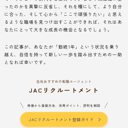
ったのかを真摯に反省し、それを糧にして、より自分
に合った、そして心から「ここで頑張りたい」と思え
るような職場を見つけ出すことができれば、それはあ
なたにとって大きな成長の機会となるでしょう。
この記事が、あなたが「勤続1年」という状況を乗り
越え、自信を持って新しい一歩を踏み出すための一助
となれば幸いです。
当社おすすめの転職エージェント
JACリクルートメント
特徴から登録方法、活用ポイント、評判を解説
JACリクルートメント登録ガイド