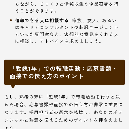
ちながら、じっくりと情報収集や企業研究を行
うことができます。
信頼できる人に相談する:
家族、友人、あるい
はキャリアコンサルタントや転職エージェント
といった専門家など、客観的な意見をくれる人
に相談し、アドバイスを求めましょう。
「勤続1年」での転職活動：応募書類・
面接での伝え方のポイント
もし、熟考の末に「勤続1年」で転職活動を行うと決
めた場合、応募書類や面接での伝え方が非常に重要に
なります。採用担当者の懸念を払拭し、あなたのポテ
ンシャルと熱意を伝えるためのポイントを押さえまし
ょう。