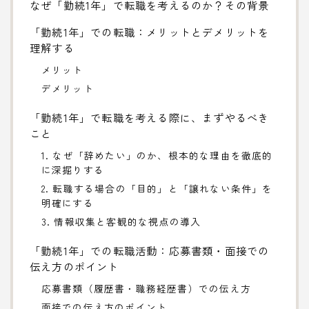
なぜ「勤続1年」で転職を考えるのか？その背景
「勤続1年」での転職：メリットとデメリットを
理解する
メリット
デメリット
「勤続1年」で転職を考える際に、まずやるべき
こと
1. なぜ「辞めたい」のか、根本的な理由を徹底的
に深掘りする
2. 転職する場合の「目的」と「譲れない条件」を
明確にする
3. 情報収集と客観的な視点の導入
「勤続1年」での転職活動：応募書類・面接での
伝え方のポイント
応募書類（履歴書・職務経歴書）での伝え方
面接での伝え方のポイント