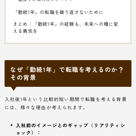
「勤続1年」の転職を繰り返さないために
まとめ：「勤続1年」の経験も、未来への糧に変
える勇気を
なぜ「勤続1年」で転職を考えるのか？
その背景
入社後1年という比較的短い期間で転職を考える背景
には、様々な理由が考えられます。
入社前のイメージとのギャップ（リアリティシ
ョック）：