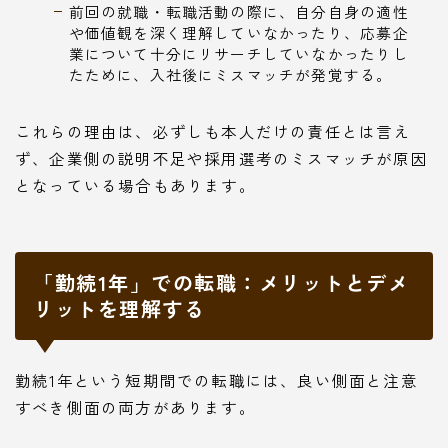
前回の就職・転職活動の際に、自分自身の適性
や価値観を深く理解していなかったり、応募企
業について十分にリサーチしていなかったりし
たために、入社後にミスマッチが発覚する。
これらの理由は、必ずしも本人だけの責任とは言え
ず、企業側の説明不足や採用選考のミスマッチが原因
となっている場合もあります。
「勤続1年」での転職：メリットとデメ
リットを理解する
勤続1年という短期間での転職には、良い側面と注意
すべき側面の両方があります。