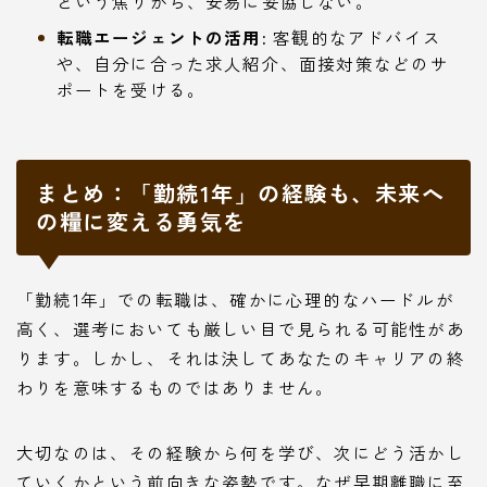
という焦りから、安易に妥協しない。
転職エージェントの活用:
客観的なアドバイス
や、自分に合った求人紹介、面接対策などのサ
ポートを受ける。
まとめ：「勤続1年」の経験も、未来へ
の糧に変える勇気を
「勤続1年」での転職は、確かに心理的なハードルが
高く、選考においても厳しい目で見られる可能性があ
ります。しかし、それは決してあなたのキャリアの終
わりを意味するものではありません。
大切なのは、その経験から何を学び、次にどう活かし
ていくかという前向きな姿勢です。なぜ早期離職に至