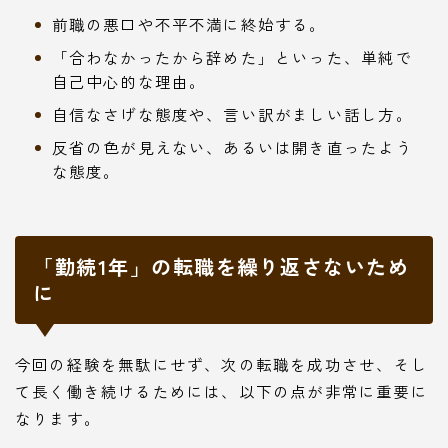
前職の悪口や不平不満に終始する。
「合わなかったから辞めた」といった、単純で
自己中心的な理由。
自信なさげな態度や、言い訳がましい話し方。
反省の色が見えない、あるいは開き直ったよう
な態度。
「勤続1年」の転職を繰り返さないため
に
今回の経験を無駄にせず、次の転職を成功させ、そし
て長く働き続けるためには、以下の点が非常に重要に
なります。