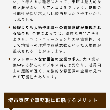
い」と考える求職者にとって、東区は魅力的な
選択肢が多いエリアと言えるでしょう。転勤の
可能性が低い求人も比較的見つかりやすいかも
しれません。
経験よりも人柄や地域への貢献意欲が重視され
る場合も:
企業によっては、高度な専門スキル
よりも、コミュニケーション能力や協調性、そ
して地域への理解や貢献意欲といった人物面が
重視されることがあります。
アットホームな雰囲気の企業の求人:
大企業が
集中する都心のビジネス街とは異なり、社員同
士の距離が近く、家族的な雰囲気の企業が見つ
かる可能性があります。
堺市東区で事務職に転職するメリット