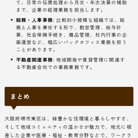
て、日常の伝票処理から月次・年次決算の補助
まで、企業の経理業務を担当します。
総務・人事事務:
比較的小規模な組織では、総
務と人事を兼任する形で、勤怠管理、給与計
算、社会保険手続き、備品管理、社内行事の企
画運営など、幅広いバックオフィス業務を担う
ことがあります。
不動産関連事務:
地域開発や賃貸管理に関連す
る不動産会社での事務業務です。
まとめ
大阪府堺市東区は、緑豊かな住環境と暮らしやすさ、
そして地域コミュニティの温かさが魅力で、地元に根
差した企業や医療・福祉・教育分野などで、ワークラ