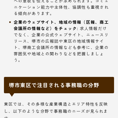
への意欲を伝えることが求められます。コミュ
ニケーション能力や主体性、協調性も重視され
る傾向があります。
企業のウェブサイト、地域の情報（区報、商工
会議所の情報など）をチェック:
求人情報だけ
でなく、企業の公式ウェブサイト、ニュースリ
リース、堺市の広報誌や東区の地域情報サイ
ト、堺商工会議所の情報なども参考に、企業の
雰囲気や地域との関わりなどを把握しましょ
う。
堺市東区で注目される事務職の分野
東区では、その多様な産業構造とエリア特性を反映
し、以下のような分野で事務職のニーズが見られま
す。