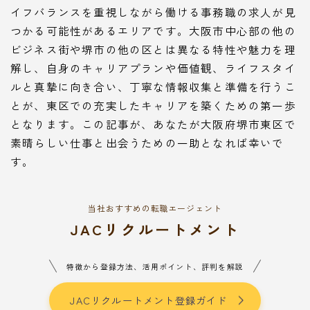
イフバランスを重視しながら働ける事務職の求人が見
つかる可能性があるエリアです。大阪市中心部の他の
ビジネス街や堺市の他の区とは異なる特性や魅力を理
解し、自身のキャリアプランや価値観、ライフスタイ
ルと真摯に向き合い、丁寧な情報収集と準備を行うこ
とが、東区での充実したキャリアを築くための第一歩
となります。この記事が、あなたが大阪府堺市東区で
素晴らしい仕事と出会うための一助となれば幸いで
す。
当社おすすめの転職エージェント
JACリクルートメント
特徴から登録方法、活用ポイント、評判を解説
JACリクルートメント登録ガイド