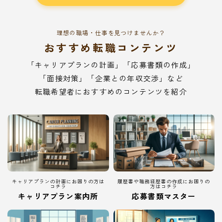
理想の職場・仕事を見つけませんか？
おすすめ転職コンテンツ
「キャリアプランの計画」「応募書類の作成」
「面接対策」「企業との年収交渉」など
転職希望者におすすめのコンテンツを紹介
キャリアプランの計画にお困りの方は
履歴書や職務経歴書の作成にお困りの
コチラ
方はコチラ
キャリアプラン案内所
応募書類マスター