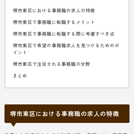
堺市東区における事務職の求人の特徴
堺市東区で事務職に転職するメリット
堺市東区で事務職に転職する際に考慮すべき点
堺市東区で希望の事務職求人を見つけるためのポ
イント
堺市東区で注目される事務職の分野
まとめ
堺市東区における事務職の求人の特徴