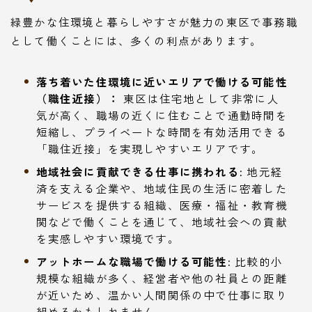
緑豊かな住環境と暮らしやすさが魅力の東区で事務職
として働くことには、多くの利点があります。
落ち着いた住環境に近いエリアで働ける可能性
（職住近接）：
東区は住宅地として非常に人
気が高く、職場の近くに住むことで通勤時間を
短縮し、プライベートな時間を有効活用できる
「職住近接」を実現しやすいエリアです。
地域社会に貢献できる仕事に携われる:
地元経
済を支える企業や、地域住民の生活に密着した
サービスを提供する組織、医療・福祉・教育機
関などで働くことを通じて、地域社会への貢献
を実感しやすい環境です。
アットホームな職場で働ける可能性:
比較的小
規模な組織が多く、経営者や他の社員との距離
が近いため、温かい人間関係の中で仕事に取り
組めるかもしれません。