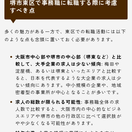
堺市東区で事務職に転職する際に考慮
すべき点
多くの魅力がある一方で、東区での転職活動には以下
のような点も念頭に置いておく必要があります。
大阪市中心部や堺市の中心部（堺東など）と比
較して、大手企業の求人は少ない傾向:
梅田や
淀屋橋、あるいは堺東といったエリアと比較す
ると、日本を代表するような大企業の求人は少
ない傾向にあります。中小規模の企業や、地域
密着型の事業所が中心となることが多いです。
求人の総数が限られる可能性:
事務職全体の求
人数で比較すると、大阪市内の中心的なビジネ
スエリアや堺市の他の行政区に比べて選択肢が
やや少なくなる可能性があります。