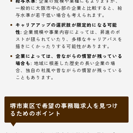
給与水準:
企業の規模や業種にもよりますが、
一般的に大阪市中心部の企業と比較すると、給
与水準が若干低い場合も考えられます。
キャリアアップの選択肢が限定的になる可能
性:
企業規模や事業内容によっては、昇進のポ
ストが限られていたり、多様なキャリアパスを
描きにくかったりする可能性があります。
企業によっては、昔ながらの慣習が残っている
場合も:
地域に根差した歴史の長い企業の場
合、独自の社風や昔ながらの慣習が残っている
こともあります。
堺市東区で希望の事務職求人を見つけ
るためのポイント