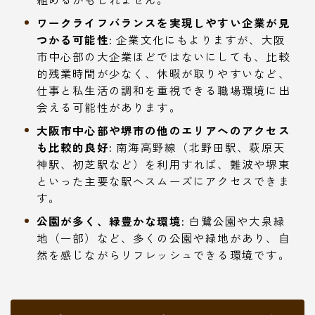
ワークライフバランスを実現しやすい企業が見
つかる可能性:
企業文化にもよりますが、大阪
市中心部の大企業ほどではないにしても、比較
的残業時間が少なく、休暇が取りやすいなど、
仕事と私生活の調和を重視できる職場環境に出
会える可能性があります。
大阪市中心部や堺市の他のエリアへのアクセス
も比較的良好:
南海高野線（北野田駅、萩原天
神駅、初芝駅など）を利用すれば、難波や堺東
といった主要な駅へスムーズにアクセスできま
す。
公園が多く、緑豊かな環境:
白鷺公園や大泉緑
地（一部）など、多くの公園や緑地があり、自
然を感じながらリフレッシュできる環境です。