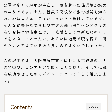
公園や多くの緑地が点在し、落ち着いた住環境が魅力
のエリアです。また、登美丘高校など教育機関も知ら
れ、地域コミュニティがしっかりと根付いています。
そんな緑豊かな暮らしやすさと都市機能へのアクセス
を併せ持つ堺市東区で、事務職としての新たなキャリ
アをスタートさせたい、あるいは地元で腰を据えて働
きたいと考えている方も多いのではないでしょうか。
この記事では、大阪府堺市東区における事務職の求人
の特徴や、このエリアで働くことの魅力、そして転職
を成功させるためのポイントについて詳しく解説しま
す。
Contents
CLOSE