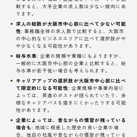
較すると、大手企業の求人数は少ない傾向にあ
ります。
求人の総数が大阪市中心部に比べて少ない可能
性:
事務職全体の求人数で比較すると、大阪市
の中心的なビジネスエリアに比べて選択肢がや
や少なくなる可能性があります。
給与水準:
企業の規模や業種にもよりますが、
一般的に大阪市中心部の企業と比較すると、給
与水準が若干低い場合も考えられます。
キャリアアップの選択肢が大阪市中心部に比べ
て限定的になる可能性:
企業規模や事業内容に
よっては、昇進のポストが限られていたり、多
様なキャリアパスを描きにくかったりする可能
性があります。
企業によっては、昔ながらの慣習が残っている
場合も:
地域に根差した歴史の長い企業の場
合、独自の社風や昔ながらの慣習が残っている