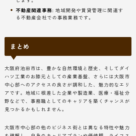
不動産関連事務:
地域開発や賃貸管理に関連す
る不動産会社での事務業務です。
まとめ
大阪府池田市は、豊かな自然環境と歴史、そしてダイ
ハツ工業のお膝元としての産業基盤、さらには大阪市
中心部へのアクセスの良さが調和した、魅力的なエリ
アです。地域に根差した企業や製造業、医療・福祉分
野などで、事務職としてのキャリアを築くチャンスが
見つかるかもしれません。
大阪市中心部の他のビジネス街とは異なる特性や魅力
を理解し、自身のキャリアプランや価値観、ライフス