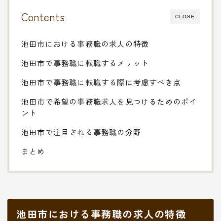
Contents
CLOSE
池田市における事務職の求人の特徴
池田市で事務職に転職するメリット
池田市で事務職に転職する際に考慮すべき点
池田市で希望の事務職求人を見つけるためのポイ
ント
池田市で注目される事務職の分野
まとめ
池田市における事務職の求人の特徴