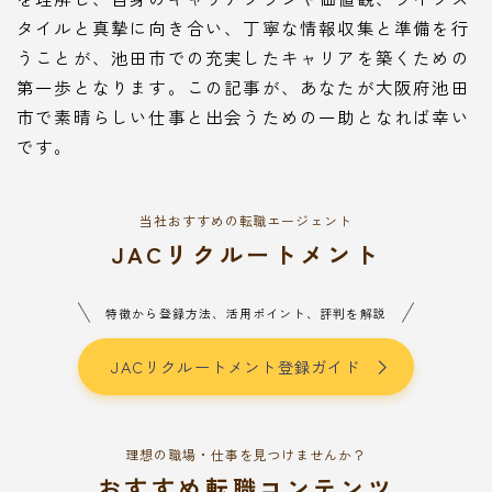
タイルと真摯に向き合い、丁寧な情報収集と準備を行
うことが、池田市での充実したキャリアを築くための
第一歩となります。この記事が、あなたが大阪府池田
市で素晴らしい仕事と出会うための一助となれば幸い
です。
当社おすすめの転職エージェント
JACリクルートメント
特徴から登録方法、活用ポイント、評判を解説
JACリクルートメント登録ガイド
理想の職場・仕事を見つけませんか？
おすすめ転職コンテンツ