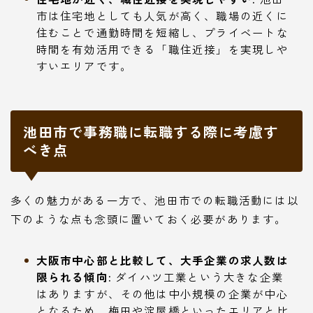
市は住宅地としても人気が高く、職場の近くに
住むことで通勤時間を短縮し、プライベートな
時間を有効活用できる「職住近接」を実現しや
すいエリアです。
池田市で事務職に転職する際に考慮す
べき点
多くの魅力がある一方で、池田市での転職活動には以
下のような点も念頭に置いておく必要があります。
大阪市中心部と比較して、大手企業の求人数は
限られる傾向:
ダイハツ工業という大きな企業
はありますが、その他は中小規模の企業が中心
となるため、梅田や淀屋橋といったエリアと比