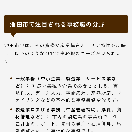
池田市で注目される事務職の分野
池田市では、その多様な産業構造とエリア特性を反映
し、以下のような分野で事務職のニーズが見られま
す。
一般事務（中小企業、製造業、サービス業な
ど）：
幅広い業種の企業で必要とされる、書
類作成、データ入力、電話応対、来客対応、フ
ァイリングなどの基本的な事務業務全般です。
製造業における事務（生産管理補助、購買、資
材管理など）：
市内の製造業の事業所で、生
産計画のサポート、資材の発注・在庫管理、納
期調整といった専門的な事務です。