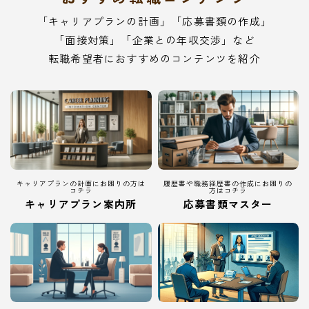
「キャリアプランの計画」「応募書類の作成」
「面接対策」「企業との年収交渉」など
転職希望者におすすめのコンテンツを紹介
キャリアプランの計画にお困りの方は
履歴書や職務経歴書の作成にお困りの
コチラ
方はコチラ
キャリアプラン案内所
応募書類マスター