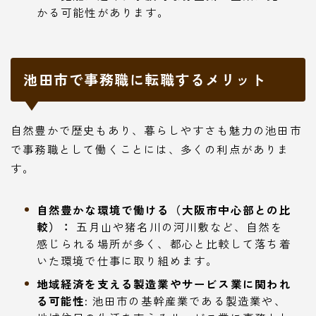
かる可能性があります。
池田市で事務職に転職するメリット
自然豊かで歴史もあり、暮らしやすさも魅力の池田市
で事務職として働くことには、多くの利点がありま
す。
自然豊かな環境で働ける（大阪市中心部との比
較）：
五月山や猪名川の河川敷など、自然を
感じられる場所が多く、都心と比較して落ち着
いた環境で仕事に取り組めます。
地域経済を支える製造業やサービス業に関われ
る可能性:
池田市の基幹産業である製造業や、