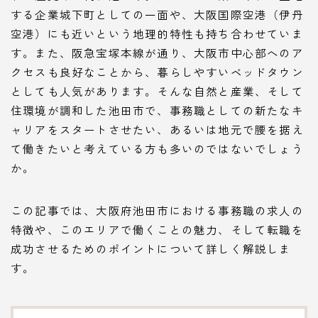
する企業城下町としての一面や、大阪国際空港（伊丹
空港）にも近いという地理的特性も持ち合わせていま
す。また、阪急宝塚本線が通り、大阪市中心部へのア
クセスも良好なことから、暮らしやすいベッドタウン
としても人気があります。そんな自然と産業、そして
住環境が調和した池田市で、事務職としての新たなキ
ャリアをスタートさせたい、あるいは地元で腰を据え
て働きたいと考えている方も多いのではないでしょう
か。
この記事では、大阪府池田市における事務職の求人の
特徴や、このエリアで働くことの魅力、そして転職を
成功させるためのポイントについて詳しく解説しま
す。