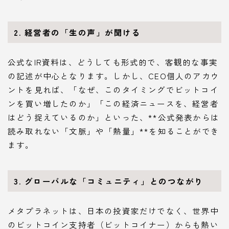
2. 経営者の「生の声」が聞ける
公式なIR資料は、どうしても形式的で、客観的な事実
の記述が中心となります。しかし、CEO個人のアカウ
ントを見れば、「なぜ、このタイミングでビットコイ
ンを買い増したのか」「この経済ニュースを、経営者
はどう捉えているのか」といった、**公式発表からは
読み取れない「文脈」や「熱量」**を知ることができ
ます。
3. グローバルな「コミュニティ」とのつながり
メタプラネットは、日本の投資家だけでなく、世界中
のビットコイン支持者（ビットコイナー）からも熱い