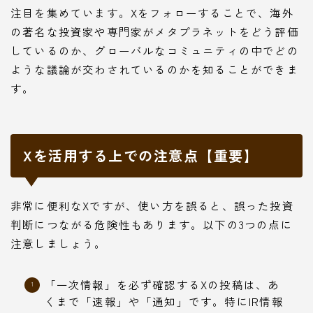
注目を集めています。Xをフォローすることで、海外
の著名な投資家や専門家がメタプラネットをどう評価
しているのか、グローバルなコミュニティの中でどの
ような議論が交わされているのかを知ることができま
す。
Xを活用する上での注意点【重要】
非常に便利なXですが、使い方を誤ると、誤った投資
判断につながる危険性もあります。以下の3つの点に
注意しましょう。
「一次情報」を必ず確認するXの投稿は、あ
くまで「速報」や「通知」です。特にIR情報