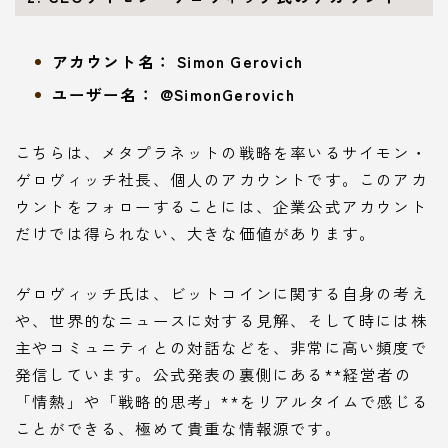
アカウント名：
Simon Gerovich
ユーザー名：
@SimonGerovich
こちらは、メタプラネットの戦略を率いるサイモン・
ゲロヴィッチ社長、個人のアカウントです。このアカ
ウントをフォローすることには、企業公式アカウント
だけでは得られない、大きな価値があります。
ゲロヴィッチ氏は、ビットコインに関する自身の考え
や、世界的なニュースに対する見解、そして時には株
主やコミュニティとの対話などを、非常に高い頻度で
発信しています。公式発表の裏側にある**経営者の
「情熱」や「戦略的思考」**をリアルタイムで感じる
ことができる、極めて貴重な情報源です。