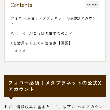
Contents
CLOSE
フォロー必須！メタプラネットの公式Xアカウン
ト
なぜ「X」がこれほど重要なのか？
Xを活用する上での注意点【重要】
まとめ
フォロー必須！メタプラネットの公式X
アカウント
まず、情報収集の基本として、以下の2つのアカウン