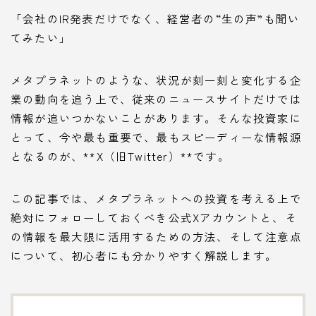
「会社のIR発表だけでなく、経営者の“生の声”も聞い
てみたい」
メタプラネットのような、状況が刻一刻と変化する企
業の動向を追う上で、従来のニュースサイトだけでは
情報が追いつかないことがあります。そんな投資家に
とって、今や最も重要で、最もスピーディーな情報源
となるのが、**X（旧Twitter）**です。
この記事では、メタプラネットへの投資を考える上で
絶対にフォローしておくべき公式Xアカウントと、そ
の情報を最大限に活用するための方法、そして注意点
について、初心者にも分かりやすく解説します。