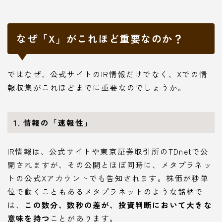
なぜ「X」がこれほど重要なのか？
ではなぜ、公式サイトのIR情報だけでなく、Xでの情
報収集がこれほどまでに重要なのでしょうか。
1. 情報の「速報性」
IR情報は、公式サイトや東京証券取引所のTDnetで公
開されますが、その公開とほぼ同時に、メタプラネッ
トの公式Xアカウントでも告知されます。株価が秒単
位で動くこともあるメタプラネットのような銘柄で
は、
この数分、数秒の差が、投資判断において大きな
意味を持つ
ことがあります。