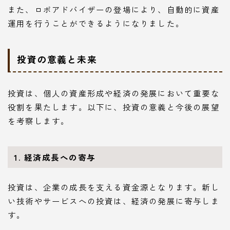
また、ロボアドバイザーの登場により、自動的に資産
運用を行うことができるようになりました。
投資の意義と未来
投資は、個人の資産形成や経済の発展において重要な
役割を果たします。以下に、投資の意義と今後の展望
を考察します。
1. 経済成長への寄与
投資は、企業の成長を支える資金源となります。新し
い技術やサービスへの投資は、経済の発展に寄与しま
す。