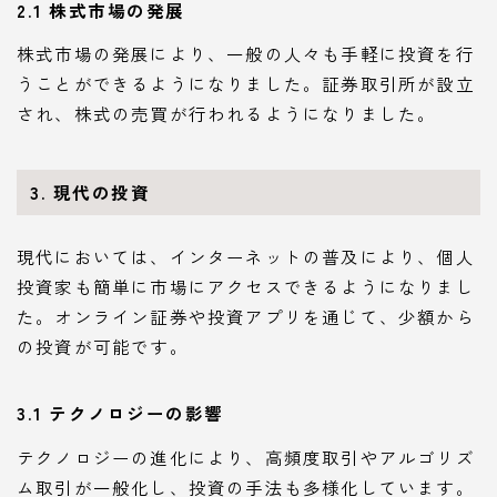
2.1 株式市場の発展
株式市場の発展により、一般の人々も手軽に投資を行
うことができるようになりました。証券取引所が設立
され、株式の売買が行われるようになりました。
3. 現代の投資
現代においては、インターネットの普及により、個人
投資家も簡単に市場にアクセスできるようになりまし
た。オンライン証券や投資アプリを通じて、少額から
の投資が可能です。
3.1 テクノロジーの影響
テクノロジーの進化により、高頻度取引やアルゴリズ
ム取引が一般化し、投資の手法も多様化しています。