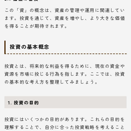
この「資」の概念は、資産の管理や運用に関連してい
ます。投資を通じて、資産を増やし、より大きな価値
を得ることが期待されます。
投資の基本概念
投資とは、将来的な利益を得るために、現在の資金や
資源を市場に投じる行為を指します。ここでは、投資
の基本的な考え方を整理してみましょう。
1. 投資の目的
投資にはいくつかの目的があります。これらの目的を
理解することで、自分に合った投資戦略を考えること