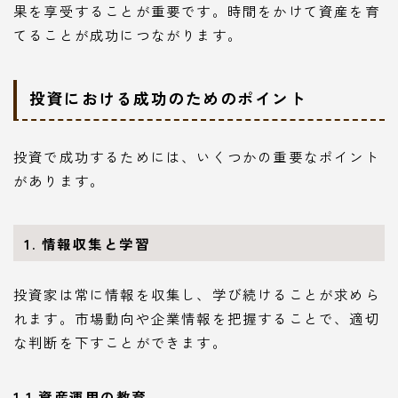
果を享受することが重要です。時間をかけて資産を育
てることが成功につながります。
投資における成功のためのポイント
投資で成功するためには、いくつかの重要なポイント
があります。
1. 情報収集と学習
投資家は常に情報を収集し、学び続けることが求めら
れます。市場動向や企業情報を把握することで、適切
な判断を下すことができます。
1.1 資産運用の教育