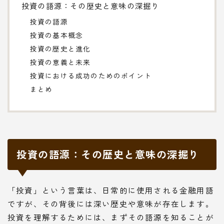
投資の語源：その歴史と意味の深掘り
投資の語源
投資の基本概念
投資の歴史と進化
投資の意義と未来
投資における成功のためのポイント
まとめ
投資の語源：その歴史と意味の深掘り
「投資」という言葉は、日常的に使用される金融用語
ですが、その背後には深い歴史や意味が存在します。
投資を理解するためには、まずその語源を知ることが