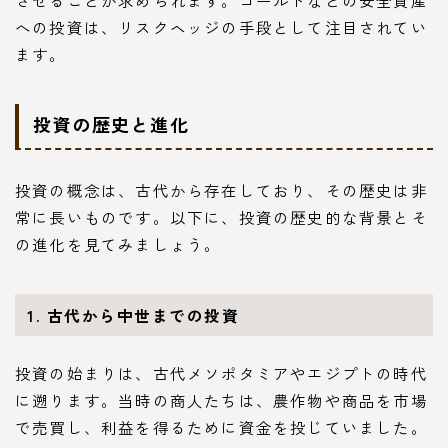
への投資は、リスクヘッジの手段として注目されてい
ます。
投資の歴史と進化
投資の概念は、古代から存在しており、その歴史は非
常に長いものです。以下に、投資の歴史的な背景とそ
の進化を見てみましょう。
1. 古代から中世までの投資
投資の始まりは、古代メソポタミアやエジプトの時代
に遡ります。当時の商人たちは、農作物や商品を市場
で売買し、利益を得るために資金を投じていました。