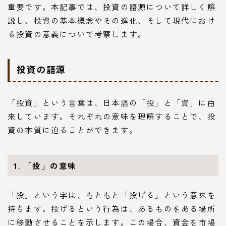
重要です。本記事では、投資の語源について詳しく解
説し、投資の基本概念やその進化、そして現代におけ
る投資の意義について考察します。
投資の語源
「投資」という言葉は、日本語の「投」と「資」に由
来しています。それぞれの意味を理解することで、投
資の本質に迫ることができます。
1. 「投」の意味
「投」という字は、もともと「投げる」という意味を
持ちます。投げるという行為は、あるものをある場所
に移動させることを示します。この場合、資金を市場