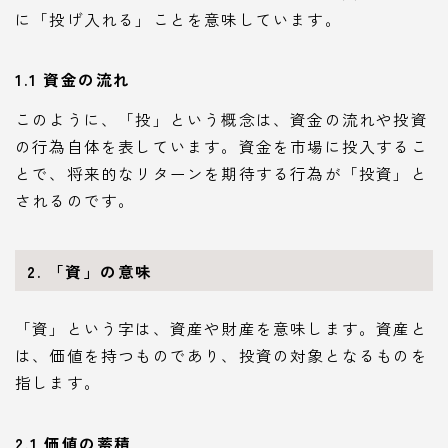
に「投げ入れる」ことを意味しています。
1.1 資金の流れ
このように、「投」という概念は、資金の流れや投資
の行為自体を表しています。資金を市場に投入するこ
とで、将来的なリターンを期待する行為が「投資」と
されるのです。
2. 「資」の意味
「資」という字は、資産や財産を意味します。資産と
は、価値を持つものであり、投資の対象となるものを
指します。
2.1 価値の蓄積