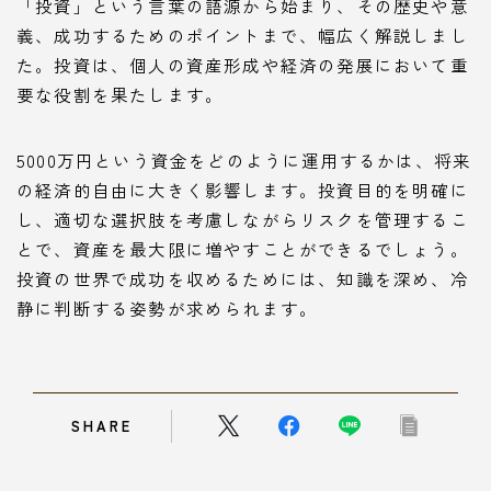
「投資」という言葉の語源から始まり、その歴史や意
義、成功するためのポイントまで、幅広く解説しまし
た。投資は、個人の資産形成や経済の発展において重
要な役割を果たします。
5000万円という資金をどのように運用するかは、将来
の経済的自由に大きく影響します。投資目的を明確に
し、適切な選択肢を考慮しながらリスクを管理するこ
とで、資産を最大限に増やすことができるでしょう。
投資の世界で成功を収めるためには、知識を深め、冷
静に判断する姿勢が求められます。
SHARE