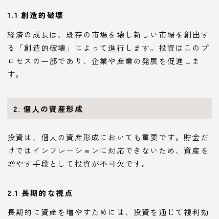
1.1 創造的破壊
経済の成長は、既存の市場を壊し新しい市場を創出す
る「創造的破壊」によって進行します。投資はこのプ
ロセスの一部であり、企業や産業の発展を促進しま
す。
2. 個人の資産形成
投資は、個人の資産形成においても重要です。貯金だ
けではインフレーションに対応できないため、資産を
増やす手段として投資が不可欠です。
2.1 長期的な視点
長期的に資産を増やすためには、投資を通じて複利効