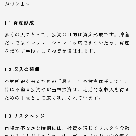
ができます。
1.1 資産形成
多くの人にとって、投資の目的は資産形成です。貯蓄
だけではインフレーションに対応できないため、資産
を増やす手段として投資が選ばれます。
1.2 収入の確保
不労所得を得るための手段としても投資は重要です。
特に不動産投資や配当株投資は、定期的な収入を得る
ための手段として広く利用されています。
1.3 リスクヘッジ
市場が不安定な時期には、投資を通じてリスクを分散
させることが求められます。ゴールドなどの安全資産