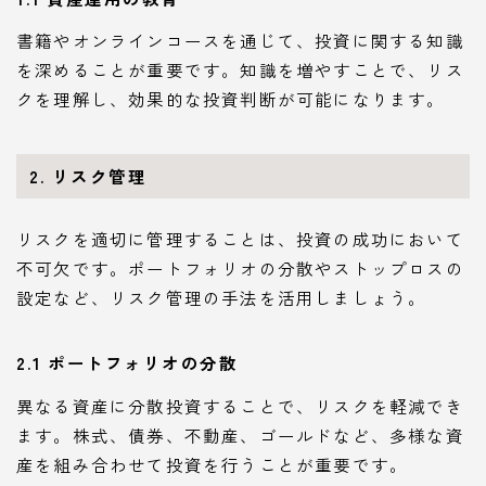
書籍やオンラインコースを通じて、投資に関する知識
を深めることが重要です。知識を増やすことで、リス
クを理解し、効果的な投資判断が可能になります。
2. リスク管理
リスクを適切に管理することは、投資の成功において
不可欠です。ポートフォリオの分散やストップロスの
設定など、リスク管理の手法を活用しましょう。
2.1 ポートフォリオの分散
異なる資産に分散投資することで、リスクを軽減でき
ます。株式、債券、不動産、ゴールドなど、多様な資
産を組み合わせて投資を行うことが重要です。