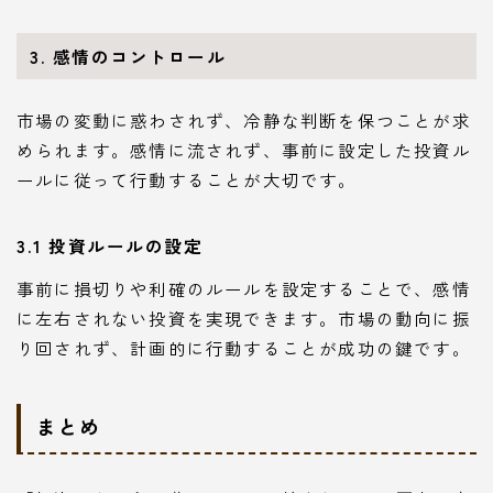
3. 感情のコントロール
市場の変動に惑わされず、冷静な判断を保つことが求
められます。感情に流されず、事前に設定した投資ル
ールに従って行動することが大切です。
3.1 投資ルールの設定
事前に損切りや利確のルールを設定することで、感情
に左右されない投資を実現できます。市場の動向に振
り回されず、計画的に行動することが成功の鍵です。
まとめ