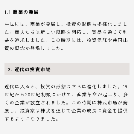
1.1 商業の発展
中世には、商業が発展し、投資の形態も多様化しまし
た。商人たちは新しい航路を開拓し、貿易を通じて利
益を追求しました。この時期には、投資信託や共同出
資の概念が登場しました。
2. 近代の投資市場
近代に入ると、投資の形態はさらに進化しました。19
世紀から20世紀初頭にかけて、産業革命が起こり、多
くの企業が設立されました。この時期に株式市場が発
展し、投資家は株式を通じて企業の成長に資金を提供
するようになりました。