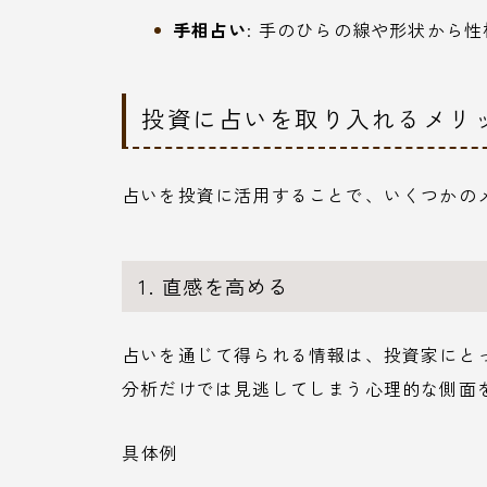
手相占い
: 手のひらの線や形状から
投資に占いを取り入れるメリ
占いを投資に活用することで、いくつかの
1. 直感を高める
占いを通じて得られる情報は、投資家にと
分析だけでは見逃してしまう心理的な側面
具体例