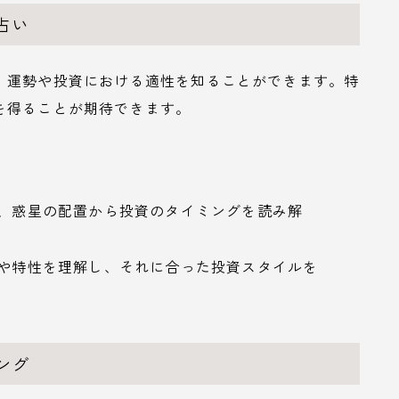
占い
、運勢や投資における適性を知ることができます。特
を得ることが期待できます。
し、惑星の配置から投資のタイミングを読み解
格や特性を理解し、それに合った投資スタイルを
ング