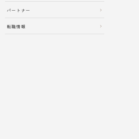
パートナー
転職情報