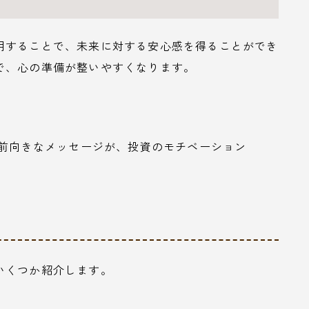
用することで、未来に対する安心感を得ることができ
で、心の準備が整いやすくなります。
す前向きなメッセージが、投資のモチベーション
。
いくつか紹介します。