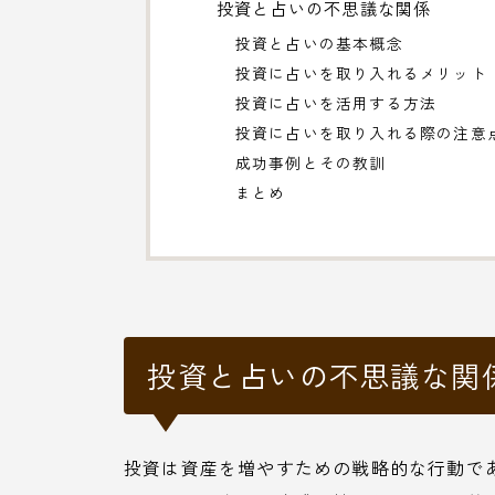
投資と占いの不思議な関係
投資と占いの基本概念
投資に占いを取り入れるメリット
投資に占いを活用する方法
投資に占いを取り入れる際の注意
成功事例とその教訓
まとめ
投資と占いの不思議な関
投資は資産を増やすための戦略的な行動で