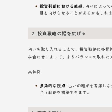
投資判断における直感
: 占いによっ
目を向けさせることがあるかもしれ
2. 投資戦略の幅を広げる
占いを取り入れることで、投資戦略に多様
み合わせによって、よりバランスの取れた
具体例
多角的な視点
: 占いの結果を考慮し
合う戦略を構築できます。