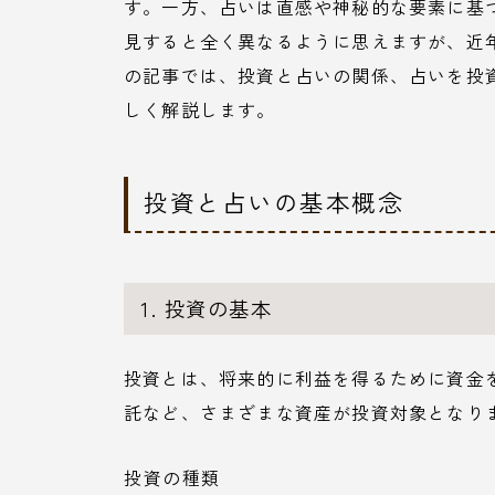
す。一方、占いは直感や神秘的な要素に基
見すると全く異なるように思えますが、近
の記事では、投資と占いの関係、占いを投
しく解説します。
投資と占いの基本概念
1. 投資の基本
投資とは、将来的に利益を得るために資金
託など、さまざまな資産が投資対象となり
投資の種類