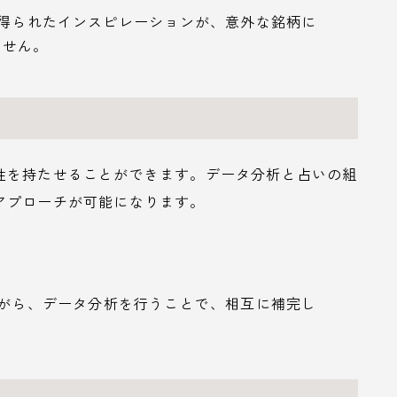
て得られたインスピレーションが、意外な銘柄に
ません。
性を持たせることができます。データ分析と占いの組
アプローチが可能になります。
ながら、データ分析を行うことで、相互に補完し