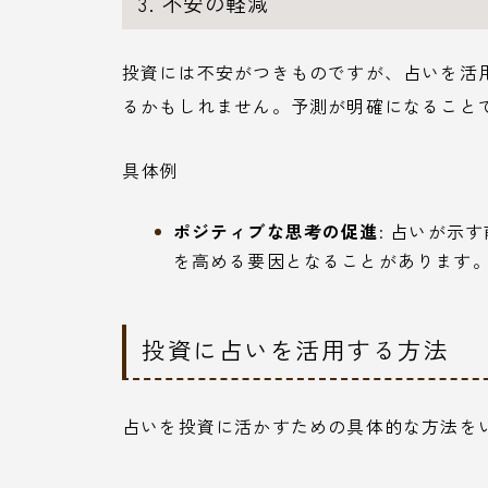
3. 不安の軽減
投資には不安がつきものですが、占いを活
るかもしれません。予測が明確になること
具体例
ポジティブな思考の促進
: 占いが示
を高める要因となることがあります
投資に占いを活用する方法
占いを投資に活かすための具体的な方法を