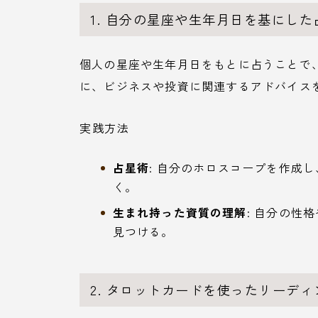
1. 自分の星座や生年月日を基にした
個人の星座や生年月日をもとに占うことで
に、ビジネスや投資に関連するアドバイス
実践方法
占星術
: 自分のホロスコープを作成
く。
生まれ持った資質の理解
: 自分の性
見つける。
2. タロットカードを使ったリーディ