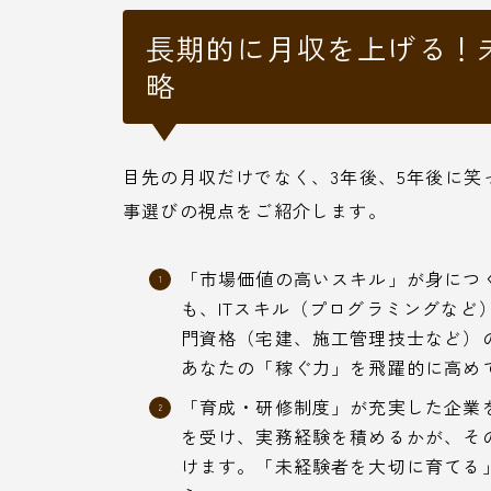
長期的に月収を上げる！
略
目先の月収だけでなく、3年後、5年後に
事選びの視点をご紹介します。
「市場価値の高いスキル」が身につ
も、ITスキル（プログラミングなど
門資格（宅建、施工管理技士など）
あなたの「稼ぐ力」を飛躍的に高め
「育成・研修制度」が充実した企業
を受け、実務経験を積めるかが、そ
けます。「未経験者を大切に育てる