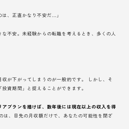
のは、正直かなり不安だ…」
きな不安。未経験からの転職を考えるとき、多くの人
月収が下がってしまうのが一般的です。 しかし、そ
「投資期間」と捉えることができます。
リアプランを描けば、数年後には現在以上の収入を得
のは、目先の月収額だけで、あなたの可能性を閉ざ