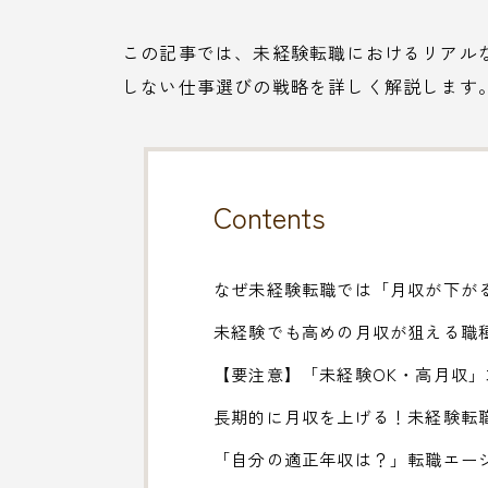
この記事では、未経験転職におけるリアル
しない仕事選びの戦略を詳しく解説します
Contents
なぜ未経験転職では「月収が下が
未経験でも高めの月収が狙える職
【要注意】「未経験OK・高月収
長期的に月収を上げる！未経験転
「自分の適正年収は？」転職エー