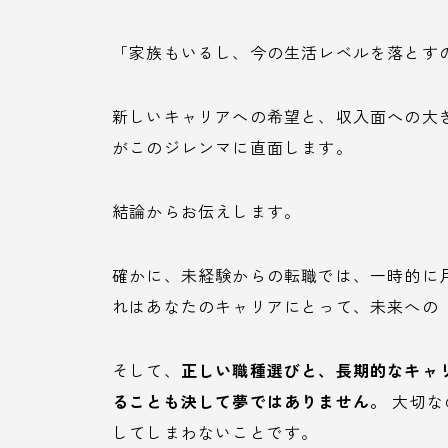
「家族もいるし、今の生活レベルを落とす
新しいキャリアへの希望と、収入面への大
がこのジレンマに直面します。
結論からお伝えします。
確かに、未経験からの転職では、一時的に
れはあなたのキャリアにとって、未来への
そして、
正しい職種選びと、長期的なキャ
ることも決して夢ではありません。
大切な
してしまわないことです。