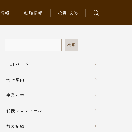
ち情報
転職情報
投資 攻略
検索
TOPページ
会社案内
事業内容
代表プロフィール
旅の記録