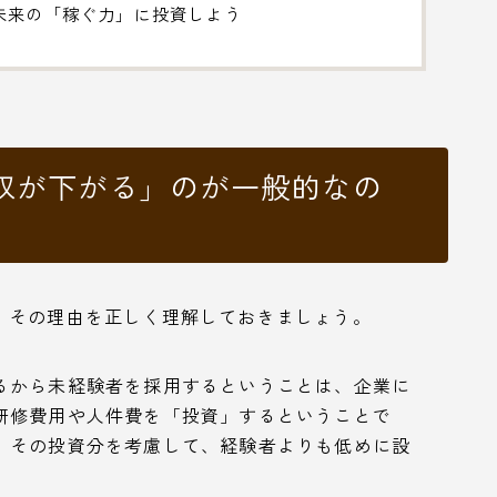
未来の「稼ぐ力」に投資しよう
収が下がる」のが一般的なの
、その理由を正しく理解しておきましょう。
るから未経験者を採用するということは、企業に
研修費用や人件費を「投資」するということで
、その投資分を考慮して、経験者よりも低めに設