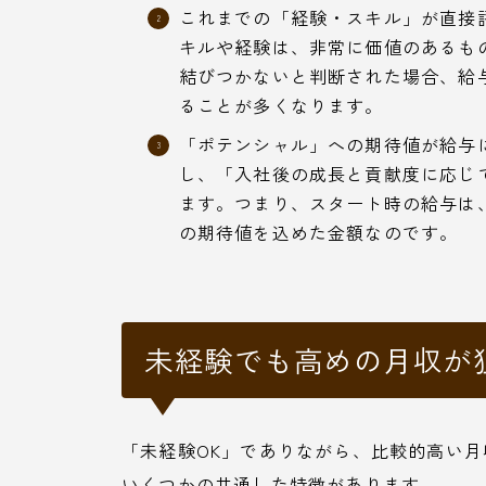
これまでの「経験・スキル」が直接
キルや経験は、非常に価値のあるも
結びつかないと判断された場合、給
ることが多くなります。
「ポテンシャル」への期待値が給与
し、「入社後の成長と貢献度に応じ
ます。つまり、スタート時の給与は
の期待値を込めた金額なのです。
未経験でも高めの月収が
「未経験OK」でありながら、比較的高い
いくつかの共通した特徴があります。