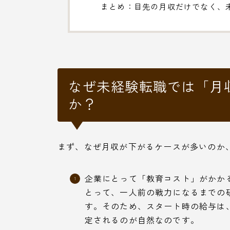
まとめ：目先の月収だけでなく、
なぜ未経験転職では「月
か？
まず、なぜ月収が下がるケースが多いのか
企業にとって「教育コスト」がかか
とって、一人前の戦力になるまでの
す。そのため、スタート時の給与は
定されるのが自然なのです。