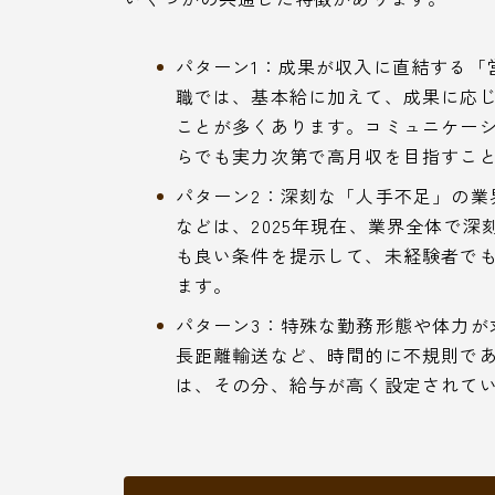
パターン1：成果が収入に直結する「
職では、基本給に加えて、成果に応じ
ことが多くあります。コミュニケー
らでも実力次第で高月収を目指すこ
パターン2：深刻な「人手不足」の業
などは、2025年現在、業界全体で
も良い条件を提示して、未経験者で
ます。
パターン3：特殊な勤務形態や体力が
長距離輸送など、時間的に不規則で
は、その分、給与が高く設定されて