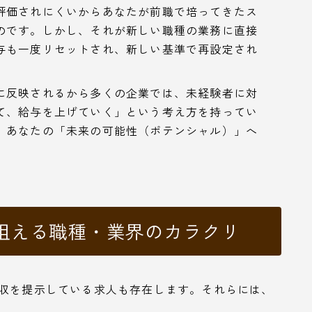
評価されにくいからあなたが前職で培ってきたス
のです。しかし、それが新しい職種の業務に直接
与も一度リセットされ、新しい基準で再設定され
に反映されるから多くの企業では、未経験者に対
て、給与を上げていく」という考え方を持ってい
、あなたの「未来の可能性（ポテンシャル）」へ
狙える職種・業界のカラクリ
月収を提示している求人も存在します。それらには、