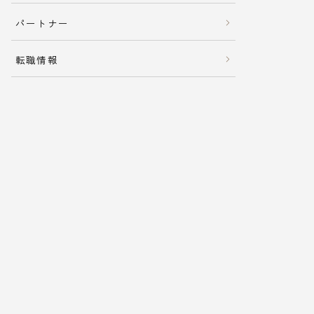
パートナー
転職情報