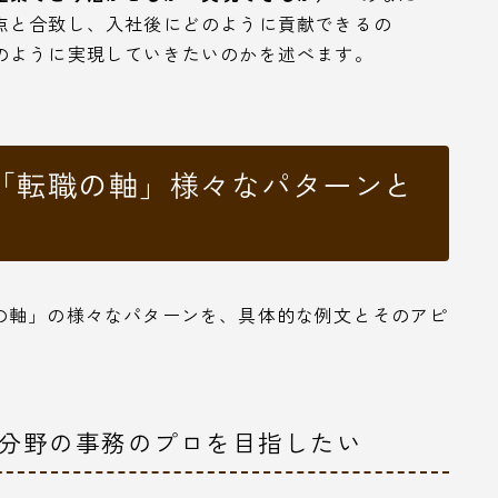
点と合致し、入社後にどのように貢献できるの
のように実現していきたいのかを述べます。
「転職の軸」様々なパターンと
の軸」の様々なパターンを、具体的な例文とそのアピ
定分野の事務のプロを目指したい