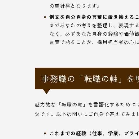
の羅針盤となります。
例文を自分自身の言葉に置き換えるこ
まであなたの考えを整理し、表現す
なく、必ずあなた自身の経験や価値
言葉で語ることが、採用担当者の心
事務職の「転職の軸」を
魅力的な「転職の軸」を言語化するために
欠です。以下の問いにご自身で答えてみま
これまでの経験（仕事、学業、プラ