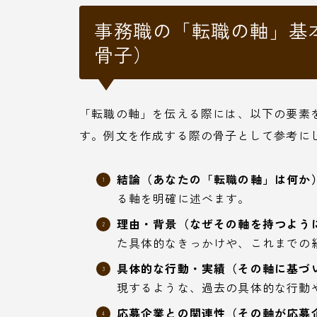
事務職の「転職の軸」基
骨子）
「転職の軸」を伝える際には、以下の要素
す。例文を作成する際の骨子として参考に
結論（あなたの「転職の軸」は何か
る軸を明確に述べます。
理由・背景（なぜその軸を持つよう
た具体的なきっかけや、これまでの
具体的な行動・実績（その軸に基づ
現するような、過去の具体的な行動
応募企業との関連性（その軸が応募