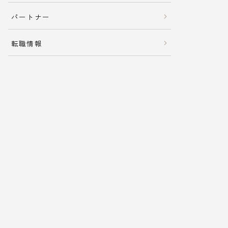
パートナー
転職情報