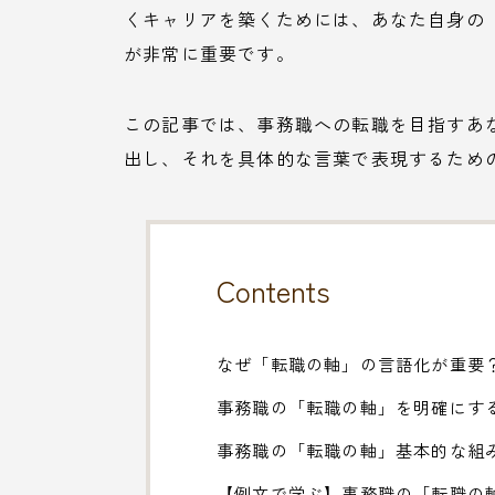
くキャリアを築くためには、あなた自身の
が非常に重要です。
この記事では、事務職への転職を目指すあ
出し、それを具体的な言葉で表現するため
Contents
なぜ「転職の軸」の言語化が重要
事務職の「転職の軸」を明確にす
事務職の「転職の軸」基本的な組
【例文で学ぶ】事務職の「転職の