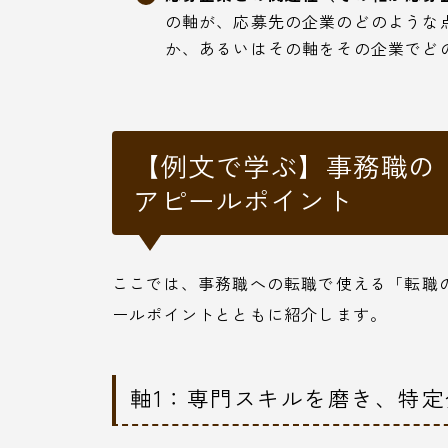
の軸が、応募先の企業のどのような
か、あるいはその軸をその企業でど
【例文で学ぶ】事務職の
アピールポイント
ここでは、事務職への転職で使える「転職
ールポイントとともに紹介します。
軸1：専門スキルを磨き、特