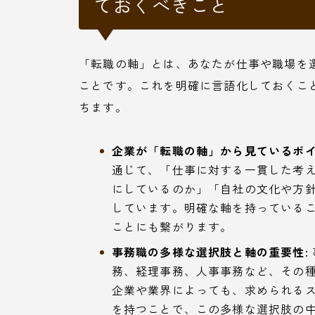
ておくべきこと
「転職の軸」とは、あなたが仕事や職場を
ことです。これを明確に言語化しておくこ
ちます。
企業が「転職の軸」から見ているポイ
通じて、「仕事に対する一貫した考
にしているのか」「自社の文化や方
しています。明確な軸を持っている
ことにも繋がります。
事務職の多様な選択肢と軸の重要性:
務、経理事務、人事事務など、その
企業や業界によっても、求められる
を持つことで、この多様な選択肢の