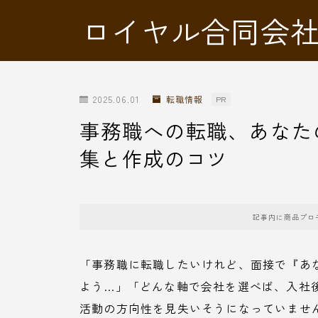
ロイヤル合同会
2025.06.01
転職情報
PR
事務職への転職、あなた
集と作成のコツ
記事内に商品プロ
「事務職に転職したいけれど、面接で『あ
よう…」「どんな軸で会社を選べば、入社
活動の方向性を見失いそうになっていませ