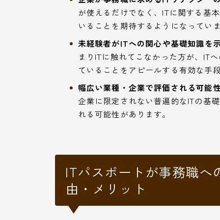
が使えるだけでなく、ITに関する基
いることを期待するようになってい
未経験者がITへの関心や基礎知識を示
まりITに触れてこなかった方が、I
ていることをアピールする有効な手
幅広い業種・企業で評価される可能性
企業に限定されない普遍的なITの基
れる可能性があります。
ITパスポートが事務職
由・メリット