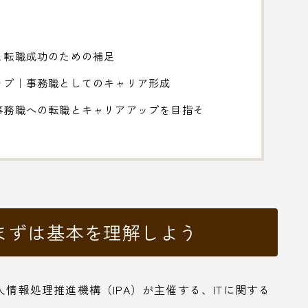
と転職成功のための補足
ップ｜事務職としてのキャリア形成
事務職への転職とキャリアアップを目指そ
まずは基本を理解しよう
人情報処理推進機構（IPA）が主催する、ITに関する