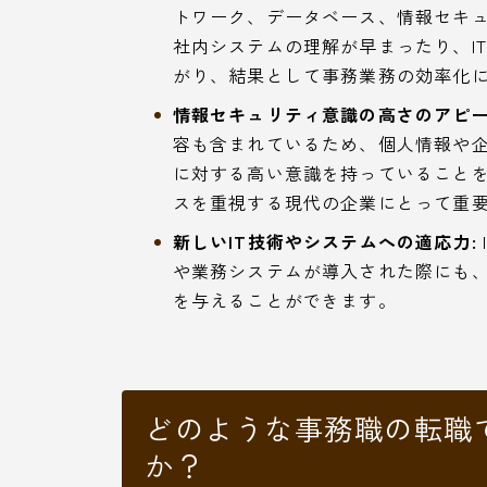
トワーク、データベース、情報セキュ
社内システムの理解が早まったり、I
がり、結果として事務業務の効率化
情報セキュリティ意識の高さのアピー
容も含まれているため、個人情報や
に対する高い意識を持っていること
スを重視する現代の企業にとって重
新しいIT技術やシステムへの適応力:
や業務システムが導入された際にも
を与えることができます。
どのような事務職の転職
か？