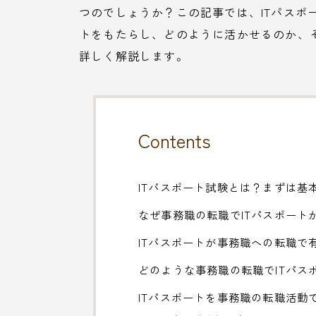
つのでしょうか？この記事では、ITパスポ
トをもたらし、どのように活かせるのか、
詳しく解説します。
Contents
ITパスポート試験とは？まずは基
なぜ事務職の転職でITパスポート
ITパスポートが事務職への転職で
どのような事務職の転職でITパス
ITパスポートを事務職の転職活動