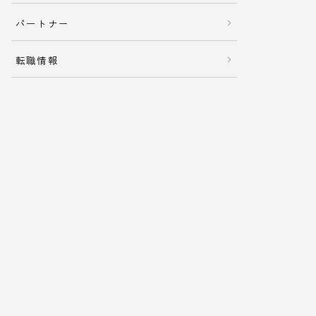
パートナー
転職情報