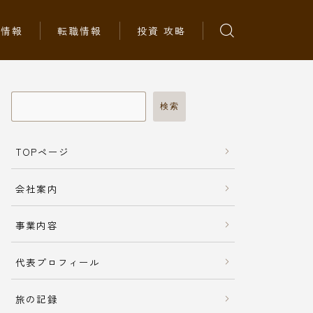
ち情報
転職情報
投資 攻略
検索
TOPページ
会社案内
事業内容
代表プロフィール
旅の記録