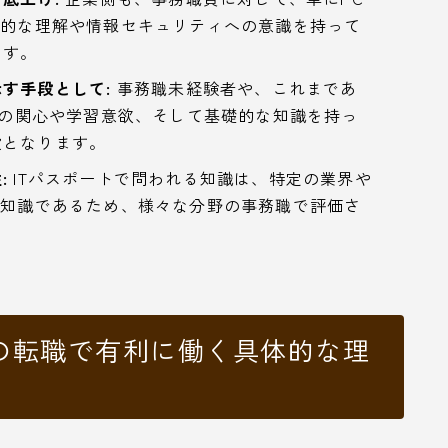
本的な理解や情報セキュリティへの意識を持って
ます。
す手段として:
事務職未経験者や、これまであ
Tへの関心や学習意欲、そして基礎的な知識を持っ
段となります。
:
ITパスポートで問われる知識は、特定の業界や
礎知識であるため、様々な分野の事務職で評価さ
への転職で有利に働く具体的な理