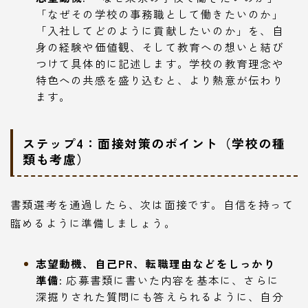
「なぜその学校の事務職として働きたいのか」
「入社してどのように貢献したいのか」を、自
身の経験や価値観、そして教育への想いと結び
つけて具体的に記述します。学校の教育理念や
特色への共感を盛り込むと、より熱意が伝わり
ます。
ステップ4：面接対策のポイント（学校の種
類も考慮）
書類選考を通過したら、次は面接です。自信を持って
臨めるように準備しましょう。
志望動機、自己PR、転職理由などをしっかり
準備:
応募書類に書いた内容を基本に、さらに
深掘りされた質問にも答えられるように、自分