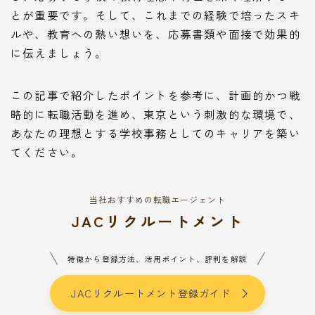
とが重要です。そして、これまでの経験で培ったスキ
ルや、教育への熱い想いを、応募書類や面接で効果的
に伝えましょう。
この記事で紹介したポイントを参考に、計画的かつ戦
略的に転職活動を進め、東京という刺激的な環境で、
あなたの理想とする学校事務としてのキャリアを築い
てください。
当社おすすめの転職エージェント
JACリクルートメント
特徴から登録方法、活用ポイント、評判を解説
JACリクルートメント登録ガイド