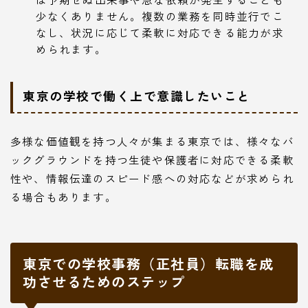
少なくありません。複数の業務を同時並行でこ
なし、状況に応じて柔軟に対応できる能力が求
められます。
東京の学校で働く上で意識したいこと
多様な価値観を持つ人々が集まる東京では、様々なバ
ックグラウンドを持つ生徒や保護者に対応できる柔軟
性や、情報伝達のスピード感への対応などが求められ
る場合もあります。
東京での学校事務（正社員）転職を成
功させるためのステップ