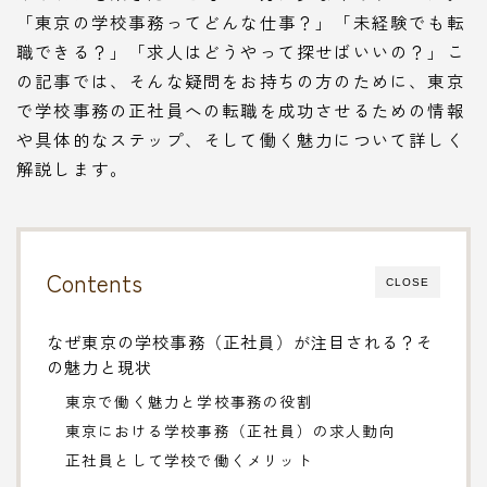
「東京の学校事務ってどんな仕事？」「未経験でも転
職できる？」「求人はどうやって探せばいいの？」こ
の記事では、そんな疑問をお持ちの方のために、東京
で学校事務の正社員への転職を成功させるための情報
や具体的なステップ、そして働く魅力について詳しく
解説します。
Contents
CLOSE
なぜ東京の学校事務（正社員）が注目される？そ
の魅力と現状
東京で働く魅力と学校事務の役割
東京における学校事務（正社員）の求人動向
正社員として学校で働くメリット