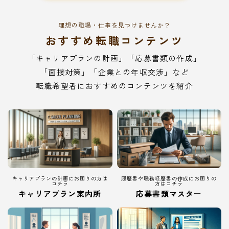
理想の職場・仕事を見つけませんか？
おすすめ転職コンテンツ
「キャリアプランの計画」「応募書類の作成」
「面接対策」「企業との年収交渉」など
転職希望者におすすめのコンテンツを紹介
キャリアプランの計画にお困りの方は
履歴書や職務経歴書の作成にお困りの
コチラ
方はコチラ
キャリアプラン案内所
応募書類マスター