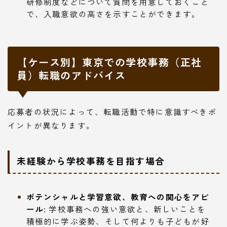
研修制度などについて質問を用意しておくこと
で、入職意欲の高さを示すことができます。
【ケース別】東京での学校事務（正社
員）転職のアドバイス
応募者の状況によって、転職活動で特に意識すべきポ
イントが異なります。
未経験から学校事務を目指す場合
ポテンシャルと学習意欲、教育への関心をアピ
ール:
学校事務への強い意欲と、新しいことを
積極的に学ぶ姿勢、そして何よりも子どもが好