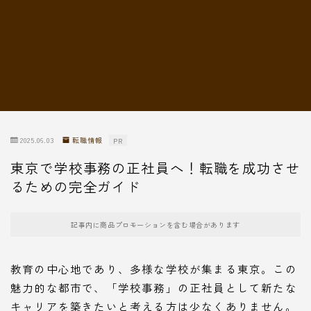
転職情報
2025.06.03
転職情報
PR
東京で学校事務の正社員へ！転職を成功させ
るための完全ガイド
記事内に商品プロモーションを含む場合があります
教育の中心地であり、多様な学校が集まる東京。この
魅力的な都市で、「学校事務」の正社員として新たな
キャリアを築きたいと考える方は少なくありません。