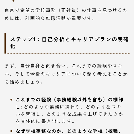
東京で希望の学校事務（正社員）の仕事を見つけるた
めには、計画的な転職活動が重要です。
ステップ1：自己分析とキャリアプランの明確
化
まず、自分自身と向き合い、これまでの経験やスキ
ル、そして今後のキャリアについて深く考えることか
ら始めましょう。
これまでの経験（事務経験以外も含む）の棚卸
し:
どのような業務に携わり、どのようなスキ
ルを習得し、どのような成果を上げてきたのか
を具体的に書き出します。
なぜ学校事務なのか、どのような学校（校種、