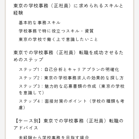
東京の学校事務（正社員）に求められるスキルと
経験
基本的な事務スキル
学校事務で特に役立つスキル・資質
東京の学校で働く上で意識したいこと
東京での学校事務（正社員）転職を成功させるた
めのステップ
ステップ1：自己分析とキャリアプランの明確化
ステップ2：東京の学校事務求人の効果的な探し方
ステップ3：魅力的な応募書類の作成（東京の学校
を意識して）
ステップ4：面接対策のポイント（学校の種類も考
慮）
【ケース別】東京での学校事務（正社員）転職の
アドバイス
未経験から学校事務を目指す場合