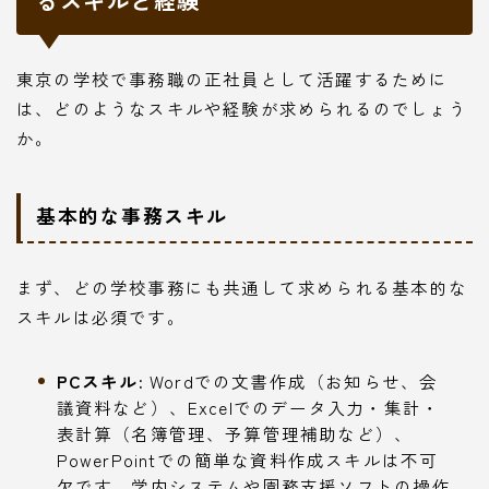
るスキルと経験
東京の学校で事務職の正社員として活躍するために
は、どのようなスキルや経験が求められるのでしょう
か。
基本的な事務スキル
まず、どの学校事務にも共通して求められる基本的な
スキルは必須です。
PCスキル:
Wordでの文書作成（お知らせ、会
議資料など）、Excelでのデータ入力・集計・
表計算（名簿管理、予算管理補助など）、
PowerPointでの簡単な資料作成スキルは不可
欠です。学内システムや園務支援ソフトの操作