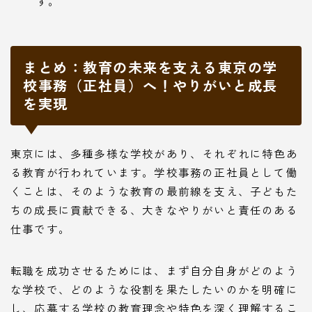
す。
まとめ：教育の未来を支える東京の学
校事務（正社員）へ！やりがいと成長
を実現
東京には、多種多様な学校があり、それぞれに特色あ
る教育が行われています。学校事務の正社員として働
くことは、そのような教育の最前線を支え、子どもた
ちの成長に貢献できる、大きなやりがいと責任のある
仕事です。
転職を成功させるためには、まず自分自身がどのよう
な学校で、どのような役割を果たしたいのかを明確に
し、応募する学校の教育理念や特色を深く理解するこ