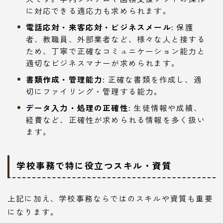
に対応できる適応力も求められます。
電話応対・来客応対・ビジネスメール:
保護
者、教職員、外部業者など、様々な人と接する
ため、丁寧で正確なコミュニケーション能力と
適切なビジネスマナーが求められます。
書類作成・管理能力:
正確な書類を作成し、適
切にファイリング・管理する能力。
データ入力・処理の正確性:
生徒情報や成績、
経費など、正確性が求められる情報を多く扱い
ます。
学校事務で特に役立つスキル・資質
上記に加え、学校事務ならではのスキルや資質も重要
になります。