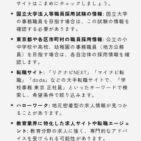
サイトはこまめにチェックしましょう。
国立大学法人等職員採用試験の情報:
国立大学
の事務職員を目指す場合は、この試験の情報を
確認する必要があります。
東京都や各区市町村の職員採用情報:
公立の小
中学校や高校、幼稚園の事務職員（地方公務
員）を目指す場合は、各自治体の採用情報を確
認します。
転職サイト:
「リクナビNEXT」「マイナビ転
職」「doda」などの大手転職サイトで、「学
校事務 東京 正社員」といったキーワードで検
索し、希望条件で絞り込みます。
ハローワーク:
地元密着型の求人情報が見つか
ることがあります。
教育業界に特化した求人サイトや転職エージェ
ント:
教育分野の求人に強く、専門的なアドバ
イスを受けられる可能性があります。