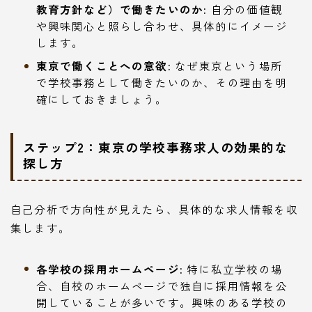
教育方針など）で働きたいのか:
自分の価値観
や興味関心と照らし合わせ、具体的にイメージ
します。
東京で働くことへの意欲:
なぜ東京という場所
で学校事務として働きたいのか、その理由を明
確にしておきましょう。
ステップ2：東京の学校事務求人の効果的な
探し方
自己分析で方向性が見えたら、具体的な求人情報を収
集します。
各学校の採用ホームページ:
特に私立学校の場
合、自校のホームページで独自に採用情報を公
開していることが多いです。興味のある学校の