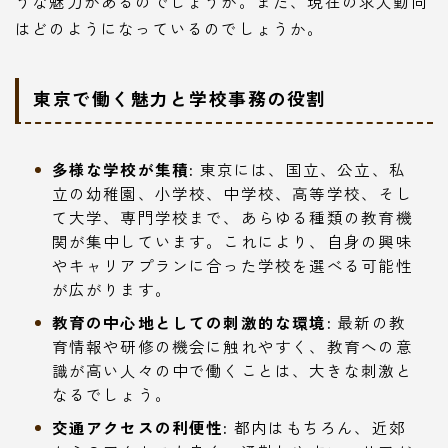
うな魅力があるのでしょうか。また、現在の求人動向
はどのようになっているのでしょうか。
東京で働く魅力と学校事務の役割
多様な学校が集積:
東京には、国立、公立、私
立の幼稚園、小学校、中学校、高等学校、そし
て大学、専門学校まで、あらゆる種類の教育機
関が集中しています。これにより、自身の興味
やキャリアプランに合った学校を選べる可能性
が広がります。
教育の中心地としての刺激的な環境:
最新の教
育情報や研修の機会に触れやすく、教育への意
識が高い人々の中で働くことは、大きな刺激と
なるでしょう。
交通アクセスの利便性:
都内はもちろん、近郊