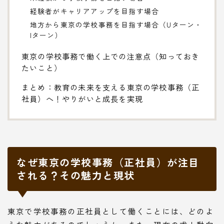
経験者がキャリアアップを目指す場合
地方から東京の学校事務を目指す場合（Uターン・
Iターン）
東京の学校事務で働く上での注意点（知っておき
たいこと）
まとめ：教育の未来を支える東京の学校事務（正
社員）へ！やりがいと成長を実現
なぜ東京の学校事務（正社員）が注目
される？その魅力と現状
東京で学校事務の正社員として働くことには、どのよ