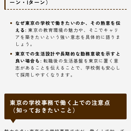
ーン・Iターン）
なぜ東京の学校で働きたいのか、その熱意を伝
える:
東京の教育環境の魅力や、そこでキャリ
アを築きたいという強い意志を具体的に語りま
しょう。
東京での生活設計や長期的な勤務意欲を示すと
良い場合も:
転職後の生活基盤を東京に置く意
志があることを伝えることで、学校側も安心し
て採用しやすくなります。
東京の学校事務で働く上での注意点
（知っておきたいこと）
魅力の多い東京での学校事務ですが、働く上で知って