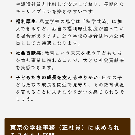
や派遣社員と比較して安定しており、長期的な
キャリアプランを築きやすいです.
福利厚生:
私立学校の場合は「私学共済」に加
入できるなど、独自の福利厚生制度が整ってい
る場合があります。公立学校の場合は地方公務
員としての待遇となります。
社会貢献感:
教育という未来を担う子どもたち
を育む事業に携わることで、大きな社会貢献感
を実感できます。
子どもたちの成長を支えるやりがい:
日々の子
どもたちの成長を間近で見守り、その教育環境
を支えることに大きなやりがいを感じられるで
しょう。
東京の学校事務（正社員）に求められ