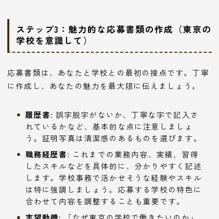
ステップ3：魅力的な応募書類の作成（東京の
学校を意識して）
応募書類は、あなたと学校との最初の接点です。丁寧
に作成し、あなたの魅力を最大限に伝えましょう。
履歴書:
誤字脱字がないか、丁寧な字で記入さ
れているかなど、基本的な点に注意しましょ
う。証明写真は清潔感のあるものを選びます。
職務経歴書:
これまでの業務内容、実績、習得
したスキルなどを具体的に、分かりやすく記述
します。学校事務で活かせそうな経験やスキル
は特に強調しましょう。応募する学校の特色に
合わせて内容を調整することも重要です。
志望動機:
「なぜ東京の学校で働きたいのか」