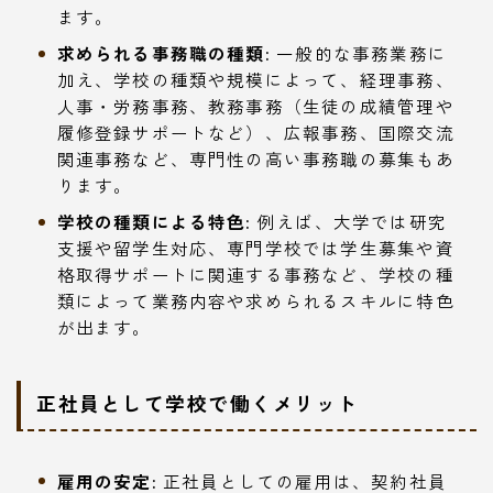
ます。
求められる事務職の種類:
一般的な事務業務に
加え、学校の種類や規模によって、経理事務、
人事・労務事務、教務事務（生徒の成績管理や
履修登録サポートなど）、広報事務、国際交流
関連事務など、専門性の高い事務職の募集もあ
ります。
学校の種類による特色:
例えば、大学では研究
支援や留学生対応、専門学校では学生募集や資
格取得サポートに関連する事務など、学校の種
類によって業務内容や求められるスキルに特色
が出ます。
正社員として学校で働くメリット
雇用の安定:
正社員としての雇用は、契約社員