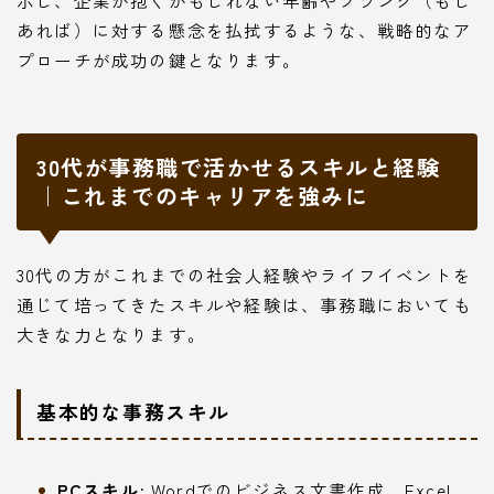
示し、企業が抱くかもしれない年齢やブランク（もし
あれば）に対する懸念を払拭するような、戦略的なア
プローチが成功の鍵となります。
30代が事務職で活かせるスキルと経験
｜これまでのキャリアを強みに
30代の方がこれまでの社会人経験やライフイベントを
通じて培ってきたスキルや経験は、事務職においても
大きな力となります。
基本的な事務スキル
PCスキル:
Wordでのビジネス文書作成、Excel