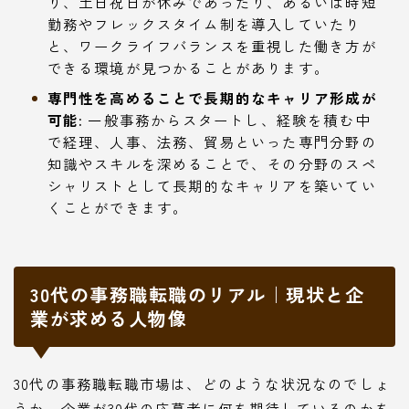
り、土日祝日が休みであったり、あるいは時短
勤務やフレックスタイム制を導入していたり
と、ワークライフバランスを重視した働き方が
できる環境が見つかることがあります。
専門性を高めることで長期的なキャリア形成が
可能:
一般事務からスタートし、経験を積む中
で経理、人事、法務、貿易といった専門分野の
知識やスキルを深めることで、その分野のスペ
シャリストとして長期的なキャリアを築いてい
くことができます。
30代の事務職転職のリアル｜現状と企
業が求める人物像
30代の事務職転職市場は、どのような状況なのでしょ
うか。企業が30代の応募者に何を期待しているのかを