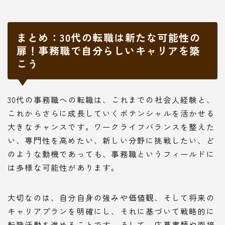
まとめ：30代の転職は新たな可能性の
扉！事務職で自分らしいキャリアを築
こう
30代の事務職への転職は、これまでの社会人経験と、
これからさらに成長していくポテンシャルを活かせる
大きなチャンスです。ワークライフバランスを整えた
い、専門性を高めたい、新しい分野に挑戦したい、ど
のような動機であっても、事務職というフィールドに
は多様な可能性があります。
大切なのは、自分自身の強みや価値観、そして将来の
キャリアプランを明確にし、それに基づいて戦略的に
転職活動を進めることです。そして、応募書類や面接