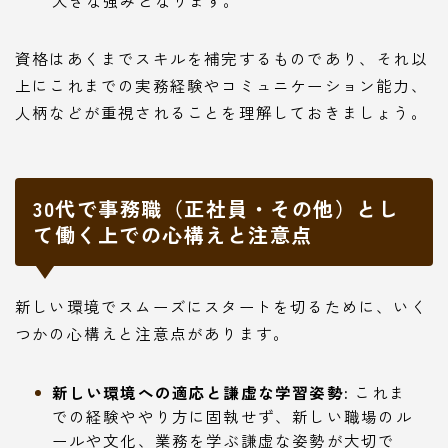
資格はあくまでスキルを補完するものであり、それ以
上にこれまでの実務経験やコミュニケーション能力、
人柄などが重視されることを理解しておきましょう。
30代で事務職（正社員・その他）とし
て働く上での心構えと注意点
新しい環境でスムーズにスタートを切るために、いく
つかの心構えと注意点があります。
新しい環境への適応と謙虚な学習姿勢:
これま
での経験ややり方に固執せず、新しい職場のル
ールや文化、業務を学ぶ謙虚な姿勢が大切で