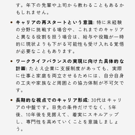
す。年下の先輩や上司から教わることもあるか
もしれません。
キャリアの再スタートという意識:
特に未経験
の分野に挑戦する場合や、これまでのキャリア
と異なる役割を担う場合は、給与や役職が一時
的に現状よりも下がる可能性も受け入れる覚悟
が必要なこともあります。
ワークライフバランスの実現に向けた具体的な
計画:
たとえ企業に支援制度があっても、実際
に仕事と家庭を両立させるためには、自分自身
の工夫や家族など周囲との協力体制が不可欠で
す。
長期的な視点でのキャリア形成:
30代はキャリ
アの中盤です。目先の条件だけでなく、5年
後、10年後を見据えて、着実にスキルアップ
し、専門性を高めていくことを意識しましょ
う。