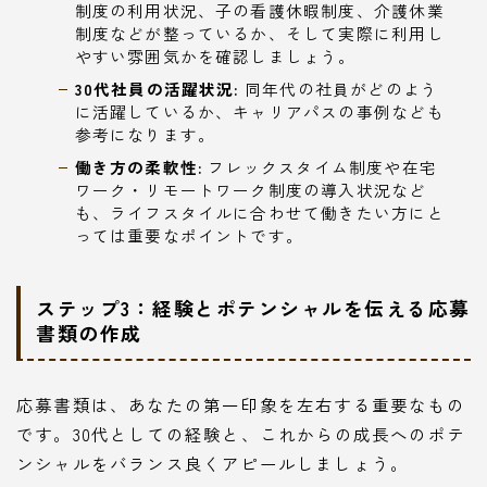
制度の利用状況、子の看護休暇制度、介護休業
制度などが整っているか、そして実際に利用し
やすい雰囲気かを確認しましょう。
30代社員の活躍状況:
同年代の社員がどのよう
に活躍しているか、キャリアパスの事例なども
参考になります。
働き方の柔軟性:
フレックスタイム制度や在宅
ワーク・リモートワーク制度の導入状況など
も、ライフスタイルに合わせて働きたい方にと
っては重要なポイントです。
ステップ3：経験とポテンシャルを伝える応募
書類の作成
応募書類は、あなたの第一印象を左右する重要なもの
です。30代としての経験と、これからの成長へのポテ
ンシャルをバランス良くアピールしましょう。