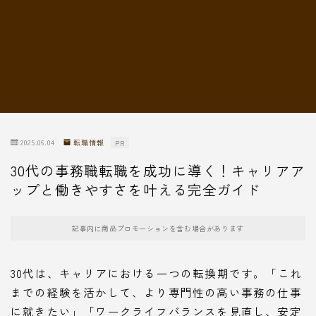
転職情報
2025.06.04
転職情報
PR
30代の事務職転職を成功に導く！キャリアア
ップと働きやすさを叶える完全ガイド
記事内に商品プロモーションを含む場合があります
30代は、キャリアにおける一つの転換期です。「これ
までの経験を活かして、より専門性の高い事務の仕事
に就きたい」「ワークライフバランスを見直し、安定