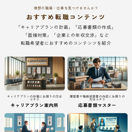
理想の職場・仕事を見つけませんか？
おすすめ転職コンテンツ
「キャリアプランの計画」「応募書類の作成」
「面接対策」「企業との年収交渉」など
転職希望者におすすめのコンテンツを紹介
キャリアプランの計画にお困りの方は
履歴書や職務経歴書の作成にお困りの
コチラ
方はコチラ
キャリアプラン案内所
応募書類マスター