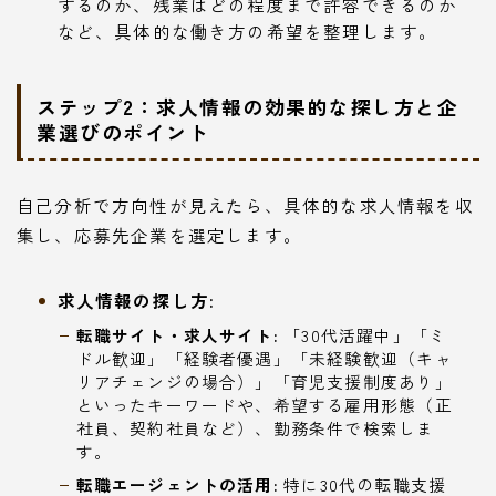
するのか、残業はどの程度まで許容できるのか
など、具体的な働き方の希望を整理します。
ステップ2：求人情報の効果的な探し方と企
業選びのポイント
自己分析で方向性が見えたら、具体的な求人情報を収
集し、応募先企業を選定します。
求人情報の探し方:
転職サイト・求人サイト:
「30代活躍中」「ミ
ドル歓迎」「経験者優遇」「未経験歓迎（キャ
リアチェンジの場合）」「育児支援制度あり」
といったキーワードや、希望する雇用形態（正
社員、契約社員など）、勤務条件で検索しま
す。
転職エージェントの活用:
特に30代の転職支援