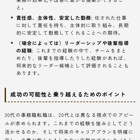
と。
責任感、主体性、安定した勤務:
任された仕事
に対して責任を持ち、主体的に取り組み、長期
的に安定して勤務してくれることへの期待。
（場合によっては）リーダーシップや後輩指導
の経験:
これまでの経験の中で、チームをまと
めたり、後輩を指導したりした経験があれば、
将来的なリーダー候補として評価されることも
あります。
成功の可能性と乗り越えるためのポイント
30代の事務職転職は、20代とは異なる視点でのアピー
ルが求められます。これまでの経験を強みとしてどう
活かせるのか、そして将来のキャリアプランを明確に