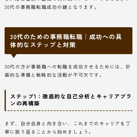
30代の事務職転職成功の鍵となります。
30代のための事務職転職｜成功への具
体的なステップと対策
30代の方が事務職への転職を成功させるためには、計
画的な準備と戦略的な活動が不可欠です。
ステップ1：徹底的な自己分析とキャリアプラ
ンの再構築
まず、自分自身と向き合い、これまでのキャリアを丁
寧に振り返ることから始めましょう。