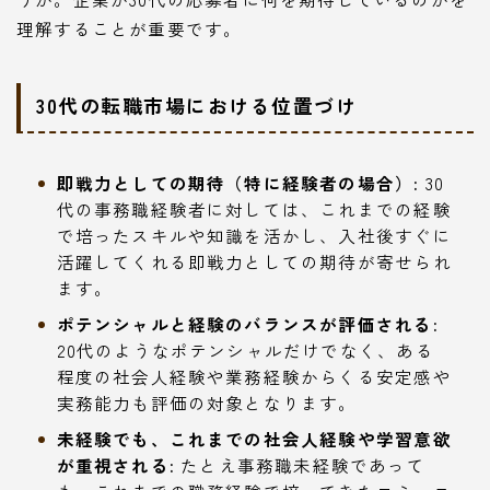
理解することが重要です。
30代の転職市場における位置づけ
即戦力としての期待（特に経験者の場合）:
30
代の事務職経験者に対しては、これまでの経験
で培ったスキルや知識を活かし、入社後すぐに
活躍してくれる即戦力としての期待が寄せられ
ます。
ポテンシャルと経験のバランスが評価される:
20代のようなポテンシャルだけでなく、ある
程度の社会人経験や業務経験からくる安定感や
実務能力も評価の対象となります。
未経験でも、これまでの社会人経験や学習意欲
が重視される:
たとえ事務職未経験であって