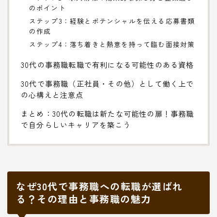
のポイント
ステップ3：経験とポテンシャルを伝える応募書類
の作成
ステップ4：落ち着きと熱意を持って臨む面接対策
30代の事務職転職で有利になる可能性のある資格
30代で事務職（正社員・その他）として働く上で
の心構えと注意点
まとめ：30代の転職は新たな可能性の扉！事務職
で自分らしいキャリアを築こう
なぜ30代で事務職への転職が選ばれ
る？その理由と事務職の魅力