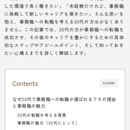
した環境で長く働きたい」「未経験だけれど、事務職
に挑戦して新しいキャリアを築きたい」そんな思いを
抱え、事務職への転職を考える30代の方は少なくあり
ません。この記事では、30代の方が事務職への転職を
成功させ、その後のキャリアを豊かにするための具体
的なステップやアピールポイント、そして知っておき
たい心構えまでを詳しく解説します。
Contents
CLOSE
なぜ30代で事務職への転職が選ばれる？その理由
と事務職の魅力
30代が転職を考える背景
事務職の魅力（30代にとって）