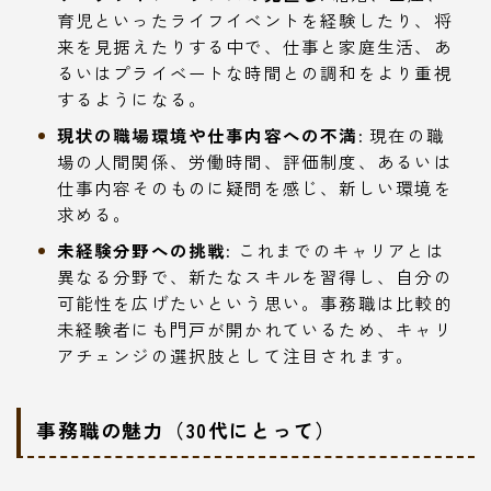
育児といったライフイベントを経験したり、将
来を見据えたりする中で、仕事と家庭生活、あ
るいはプライベートな時間との調和をより重視
するようになる。
現状の職場環境や仕事内容への不満:
現在の職
場の人間関係、労働時間、評価制度、あるいは
仕事内容そのものに疑問を感じ、新しい環境を
求める。
未経験分野への挑戦:
これまでのキャリアとは
異なる分野で、新たなスキルを習得し、自分の
可能性を広げたいという思い。事務職は比較的
未経験者にも門戸が開かれているため、キャリ
アチェンジの選択肢として注目されます。
事務職の魅力（30代にとって）