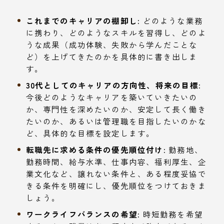
これまでのキャリアの棚卸し:
どのような業務
に携わり、どのようなスキルを習得し、どのよ
うな成果（成功体験、失敗から学んだことな
ど）を上げてきたのかを具体的に書き出しま
す。
30代としてのキャリアの方向性、将来の目標:
今後どのようなキャリアを築いていきたいの
か、専門性を深めたいのか、安定して長く働き
たいのか、あるいは管理職を目指したいのかな
ど、具体的な目標を設定します。
転職先に求める条件の優先順位付け:
勤務地、
勤務時間、給与水準、仕事内容、福利厚生、企
業文化など、譲れない条件と、ある程度妥協で
きる条件を明確にし、優先順位をつけておきま
しょう。
ワークライフバランスの希望:
時短勤務を希望