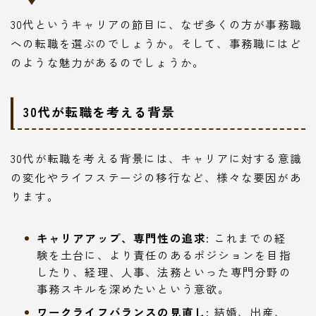
30代というキャリアの節目に、なぜ多くの方が事務職
への転職を選ぶのでしょうか。そして、事務職にはど
のような魅力があるのでしょうか。
30代が転職を考える背景
30代が転職を考える背景には、キャリアに対する意識
の変化やライフステージの移行など、様々な要因があ
ります。
キャリアアップ、専門性の追求:
これまでの経
験を土台に、より責任のあるポジションを目指
したり、経理、人事、法務といった専門分野の
事務スキルを深めたいという意欲。
ワークライフバランスの見直し:
結婚、出産、