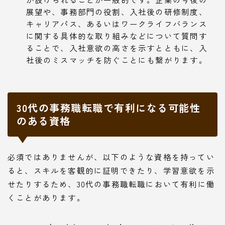
展望や、事務部門の役割、入社後の研修制度、
キャリアパス、あるいはワークライフバランス
に関する具体的な取り組みなどについて質問す
ることで、入社意欲の高さを示すとともに、入
社後のミスマッチを防ぐことにも繋がります。
30代の事務職転職で有利になる可能性
のある資格
必須ではありませんが、以下のような資格を持ってい
ると、スキルを客観的に証明できたり、学習意欲を示
せたりするため、30代の事務職転職において有利に働
くことがあります。