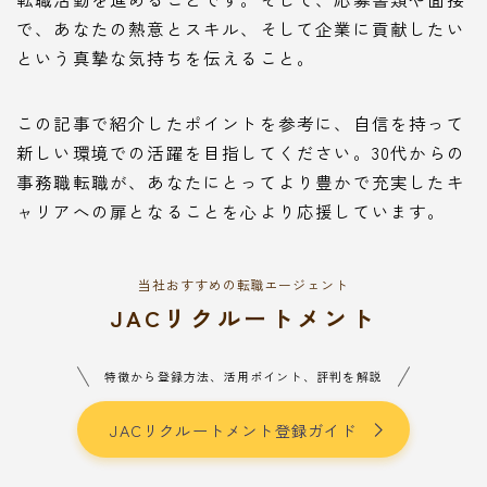
で、あなたの熱意とスキル、そして企業に貢献したい
という真摯な気持ちを伝えること。
この記事で紹介したポイントを参考に、自信を持って
新しい環境での活躍を目指してください。30代からの
事務職転職が、あなたにとってより豊かで充実したキ
ャリアへの扉となることを心より応援しています。
当社おすすめの転職エージェント
JACリクルートメント
特徴から登録方法、活用ポイント、評判を解説
JACリクルートメント登録ガイド