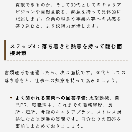
貢献できるのか、そして30代としてのキャリア
ビジョンや貢献意欲を、熱意を持って具体的に
記述します。企業の理念や事業内容への共感を
盛り込むと、より説得力が増します。
ステップ4：落ち着きと熱意を持って臨む面
接対策
書類選考を通過したら、次は面接です。30代としての
落ち着きと、仕事への熱意を持って臨みましょう。
よく聞かれる質問への回答準備:
志望動機、自
己PR、転職理由、これまでの職務経歴、長
所・短所、今後のキャリアプラン、ストレス対
処法などは定番の質問です。自分なりの回答を
事前にまとめておきましょう。