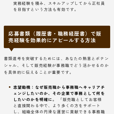
実務経験を積み、スキルアップしてから正社員
を目指すという方法も有効です。
応募書類（履歴書・職務経歴書）で販
売経験を効果的にアピールする方法
書類選考を突破するためには、あなたの熱意とポテン
シャル、そして販売経験が事務職でどう活かせるのか
を具体的に伝えることが重要です。
志望動機：なぜ販売職から事務職へキャリアチ
ェンジしたいのか、その企業で事務として何を
したいのかを明確に。
「販売職としてお客様
と直接関わる中で、より多くの方をサポート
し、組織全体の円滑な運営に貢献できる事務職