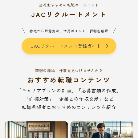
当社おすすめの転職エージェント
JACリクルートメント
特徴から登録方法、活用ポイント、評判を解説
JACリクルートメント登録ガイド
理想の職場・仕事を見つけませんか？
おすすめ転職コンテンツ
「キャリアプランの計画」「応募書類の作成」
「面接対策」「企業との年収交渉」など
転職希望者におすすめのコンテンツを紹介