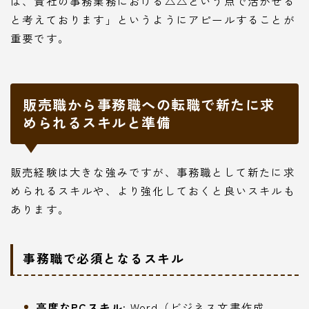
は、貴社の事務業務における△△という点で活かせる
と考えております」というようにアピールすることが
重要です。
販売職から事務職への転職で新たに求
められるスキルと準備
販売経験は大きな強みですが、事務職として新たに求
められるスキルや、より強化しておくと良いスキルも
あります。
事務職で必須となるスキル
高度なPCスキル:
Word（ビジネス文書作成、