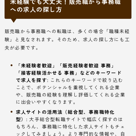
未経験でも大丈夫！販売職から事務職
への求人の探し方
販売職から事務職への転職は、多くの場合「職種未経
験」と見なされます。そのため、求人の探し方にも工
夫が必要です。
「未経験者歓迎」「販売経験者歓迎 事務」
「接客経験活かせる 事務」などのキーワード
で求人を探す:
これらのキーワードで絞り込む
ことで、ポテンシャルを重視してくれる企業
や、販売職の経験を理解し評価してくれる企業
に出会いやすくなります。
求人サイトの活用法（総合型、事務職特化
型）:
大手総合型転職サイトで幅広く探すのは
もちろん、事務職に特化した求人サイトもチェ
ックしてみましょう。より専門的な情報や、自