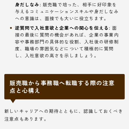
身だしなみ:
販売職で培った、相手に好印象を
与えるコミュニケーションスキルや身だしなみ
への意識は、面接でも大いに役立ちます。
逆質問で入社意欲と企業への関心を伝える:
面
接の最後に質問の機会があれば、企業の事業内
容や事務部門の具体的な役割、入社後の研修制
度、職場の雰囲気などについて積極的に質問
し、入社意欲の高さを示しましょう。
販売職から事務職へ転職する際の注意
点と心構え
新しいキャリアへの期待とともに、認識しておくべき
注意点もあります。