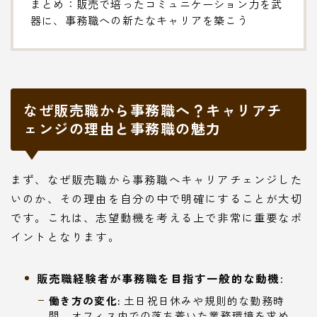
まとめ：販売で培ったコミュニケーション力を武
器に、事務職への新たなキャリアを築こう
なぜ販売職から事務職へ？キャリアチ
ェンジの理由と事務職の魅力
まず、なぜ販売職から事務職へキャリアチェンジした
いのか、その理由を自分の中で明確にすることが大切
です。これは、志望動機を考える上で非常に重要なポ
イントとなります。
販売職経験者が事務職を目指す一般的な動機:
働き方の変化:
土日祝日休みや規則的な勤務時
間、オフィス内での落ち着いた業務環境を求め