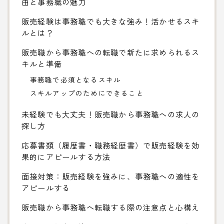
由と事務職の魅力
販売経験は事務職でも大きな強み！活かせるスキ
ルとは？
販売職から事務職への転職で新たに求められるス
キルと準備
事務職で必須となるスキル
スキルアップのためにできること
未経験でも大丈夫！販売職から事務職への求人の
探し方
応募書類（履歴書・職務経歴書）で販売経験を効
果的にアピールする方法
面接対策：販売経験を強みに、事務職への適性を
アピールする
販売職から事務職へ転職する際の注意点と心構え