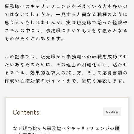
事務職へのキャリアチェンジを考えている方も多いの
ではないでしょうか。一見すると異なる職種のように
思えるかもしれませんが、実は販売職で培った経験や
スキルの中には、事務職においても大きな強みとなる
ものがたくさんあります。
この記事では、販売職から事務職への転職を成功させ
たいあなたのために、その理由の明確化から、活かせ
るスキル、効果的な求人の探し方、そして応募書類の
作成や面接対策のポイントまで、幅広く解説します。
Contents
CLOSE
なぜ販売職から事務職へ？キャリアチェンジの理