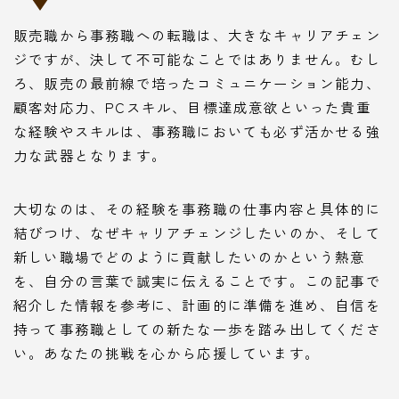
販売職から事務職への転職は、大きなキャリアチェン
ジですが、決して不可能なことではありません。むし
ろ、販売の最前線で培ったコミュニケーション能力、
顧客対応力、PCスキル、目標達成意欲といった貴重
な経験やスキルは、事務職においても必ず活かせる強
力な武器となります。
大切なのは、その経験を事務職の仕事内容と具体的に
結びつけ、なぜキャリアチェンジしたいのか、そして
新しい職場でどのように貢献したいのかという熱意
を、自分の言葉で誠実に伝えることです。この記事で
紹介した情報を参考に、計画的に準備を進め、自信を
持って事務職としての新たな一歩を踏み出してくださ
い。あなたの挑戦を心から応援しています。