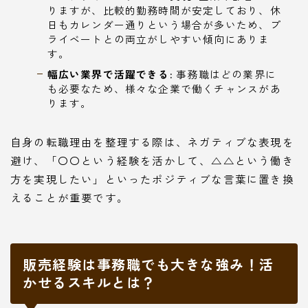
りますが、比較的勤務時間が安定しており、休
日もカレンダー通りという場合が多いため、プ
ライベートとの両立がしやすい傾向にありま
す。
幅広い業界で活躍できる:
事務職はどの業界に
も必要なため、様々な企業で働くチャンスがあ
ります。
自身の転職理由を整理する際は、ネガティブな表現を
避け、「〇〇という経験を活かして、△△という働き
方を実現したい」といったポジティブな言葉に置き換
えることが重要です。
販売経験は事務職でも大きな強み！活
かせるスキルとは？