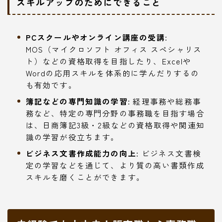
スキルアップのためにできること
PCスクールやオンライン講座の受講:
MOS（マイクロソフト オフィス スペシャリス
ト）などの資格取得を目指したり、Excelや
Wordの応用スキルを体系的に学んだりするの
も有効です。
簿記などの専門知識の学習:
経理事務や総務事
務など、特定の専門分野の事務職を目指す場合
は、日商簿記3級・2級などの資格取得や関連知
識の学習が役立ちます。
ビジネス文書作成能力の向上:
ビジネス文書検
定の学習などを通じて、より質の高い書類作成
スキルを磨くことができます。