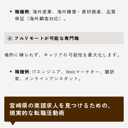
職種例:
海外営業、海外購買・資材調達、品質
保証（海外顧客対応）。
④ フルリモートが可能な専門職
場所に縛られず、キャリアの可能性を最大化します。
職種例:
ITエンジニア、Webマーケター、翻訳
家、オンラインアシスタント。
宮崎県の英語求人を見つけるための、
現実的な転職活動術