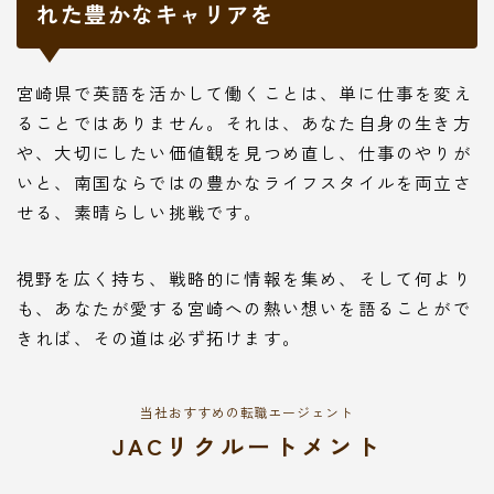
れた豊かなキャリアを
宮崎県で英語を活かして働くことは、単に仕事を変え
ることではありません。それは、あなた自身の生き方
や、大切にしたい価値観を見つめ直し、仕事のやりが
いと、南国ならではの豊かなライフスタイルを両立さ
せる、素晴らしい挑戦です。
視野を広く持ち、戦略的に情報を集め、そして何より
も、あなたが愛する宮崎への熱い想いを語ることがで
きれば、その道は必ず拓けます。
当社おすすめの転職エージェント
JACリクルートメント