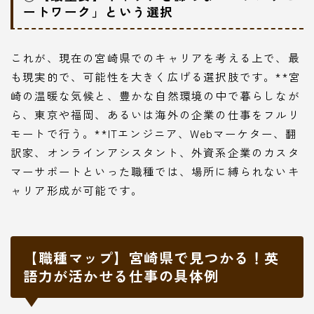
ートワーク」という選択
これが、現在の宮崎県でのキャリアを考える上で、最
も現実的で、可能性を大きく広げる選択肢です。**宮
崎の温暖な気候と、豊かな自然環境の中で暮らしなが
ら、東京や福岡、あるいは海外の企業の仕事をフルリ
モートで行う。**ITエンジニア、Webマーケター、翻
訳家、オンラインアシスタント、外資系企業のカスタ
マーサポートといった職種では、場所に縛られないキ
ャリア形成が可能です。
【職種マップ】宮崎県で見つかる！英
語力が活かせる仕事の具体例