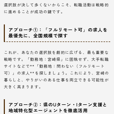
選択肢が決して多くないからこそ、転職活動は戦略的
に進めることが成功の鍵です。
アプローチ①：「フルリモート可」の求人を
最優先に、全国規模で探す
これが、あなたの選択肢を劇的に広げる、最も重要な
戦略です。「勤務地：宮崎県」に固執せず、大手転職
サイトなどで**「勤務地：問わない（フルリモート
可）」の求人**を探しましょう。これにより、宮崎の
暮らしと、やりがいのある仕事を両立できる可能性が
大きく高まります。
アプローチ②：県のUターン・Iターン支援と
地域特化型エージェントを徹底活用