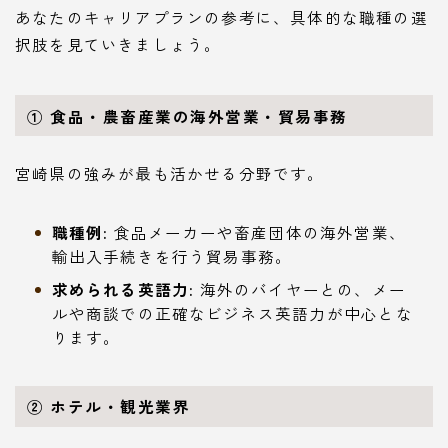
あなたのキャリアプランの参考に、具体的な職種の選
択肢を見ていきましょう。
① 食品・農畜産業の海外営業・貿易事務
宮崎県の強みが最も活かせる分野です。
職種例:
食品メーカーや畜産団体の海外営業、
輸出入手続きを行う貿易事務。
求められる英語力:
海外のバイヤーとの、メー
ルや商談での正確なビジネス英語力が中心とな
ります。
② ホテル・観光業界