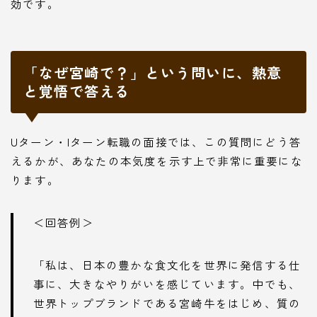
効です。
「なぜ宮崎で？」という問いに、熱意
と覚悟で答える
Uターン・Iターン転職の面接では、この質問にどう答
えるかが、あなたの本気度を示す上で非常に重要にな
ります。
＜回答例＞
「私は、日本の豊かな食文化を世界に発信する仕
事に、大きなやりがいを感じています。中でも、
世界トップブランドである宮崎牛をはじめ、質の