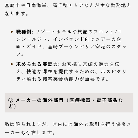
宮崎市や日南海岸、高千穂エリアなどが主な勤務地と
なります。
職種例:
リゾートホテルや旅館のフロント/コ
ンシェルジュ、インバウンド向けツアーの企
画・ガイド、宮崎ブーゲンビリア空港のスタッ
フ。
求められる英語力:
お客様に宮崎の魅力を伝
え、快適な滞在を提供するための、ホスピタリ
ティ溢れる接客英会話能力が重要です。
③ メーカーの海外部門（医療機器・電子部品な
ど）
数は限られますが、県内には海外と取引を行う優良メ
ーカーも存在します。