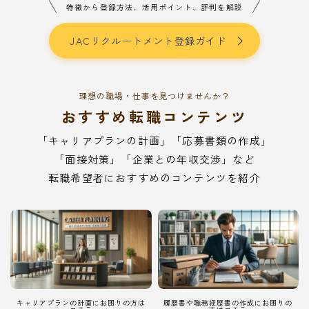
特徴から登録方法、活用ポイント、評判を解説
JACリクルートメント登録ガイド
理想の職場・仕事を見つけませんか？
おすすめ転職コンテンツ
「キャリアプランの計画」「応募書類の作成」
「面接対策」「企業との年収交渉」など
転職希望者におすすめのコンテンツを紹介
キャリアプランの計画にお困りの方は
履歴書や職務経歴書の作成にお困りの