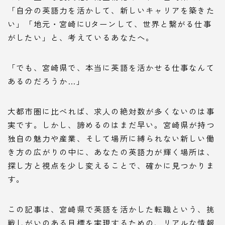
「自分の英語力を活かして、新しいキャリアを築きた
い」「地元・宮崎にUターンして、世界と繋がる仕事
がしたい」と、考えているあなたへ。
「でも、宮崎県で、本当に英語を活かせる仕事なんて
あるのだろうか…」
大都市圏に比べれば、求人の絶対数が多くないのは事
実です。しかし、諦めるのはまだ早い。宮崎県が持つ
独自の魅力や産業、そして場所に縛られない新しい働
き方の広がりの中に、あなたの英語力が輝く場所は、
探し方と視点を少し変えることで、確かに見つかりま
す。
この記事は、宮崎県で英語を活かした転職という、挑
戦しがいのある目標を実現するための、リアルな情報