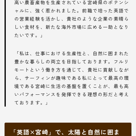
高い農畜産物を生産されている宮崎県のポテンシ
ャルに、強く惹かれました。前職で培った英語で
の営業経験を活かし、貴社のような企業の素晴ら
しい食材を、新たな海外市場に広める一助となり
たいです。」
「私は、仕事における生産性と、自然に囲まれた
豊かな暮らしの両立を目指しております。フルリ
モートという働き方を通じて、貴社に貢献しなが
ら、サーフィンが趣味である私にとって最高の環
境である宮崎に生活の基盤を置くことが、最も高
いパフォーマンスを発揮できる理想の形だと考え
ております。」
「英語×宮崎」で、太陽と自然に囲ま