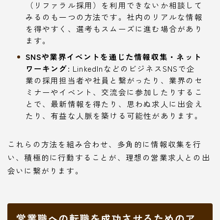
（リファラル採用）を利用できないか相談して
みるのも一つの方法です。社内のリアルな情報
を得やすく、選考もスムーズに進む場合があり
ます。
SNSや業界イベントを通じた情報収集・ネット
ワーキング:
LinkedInなどのビジネスSNSで企
業の採用担当者や社員と繋がったり、業界のセ
ミナーやイベント、交流会に参加したりするこ
とで、最新情報を得たり、思わぬ求人に出会え
たり、有益な人脈を築ける可能性があります。
これらの方法を組み合わせ、多角的に情報収集を行
い、積極的に行動することが、理想の営業求人との出
会いに繋がります。
営業職への転職を成功させるためのア