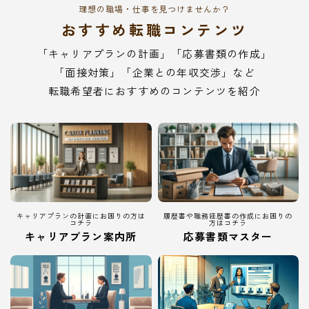
理想の職場・仕事を見つけませんか？
おすすめ転職コンテンツ
「キャリアプランの計画」「応募書類の作成」
「面接対策」「企業との年収交渉」など
転職希望者におすすめのコンテンツを紹介
キャリアプランの計画にお困りの方は
履歴書や職務経歴書の作成にお困りの
コチラ
方はコチラ
キャリアプラン案内所
応募書類マスター