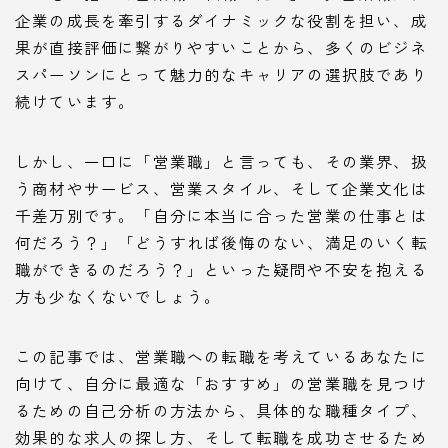
企業の成長を牽引するダイナミックな役割を担い、成
果が直接評価に繋がりやすいことから、多くのビジネ
スパーソンにとって魅力的なキャリアの選択肢であり
続けています。
しかし、一口に「営業職」と言っても、その業界、扱
う商材やサービス、営業スタイル、そして企業文化は
千差万別です。「自分に本当に合った営業の仕事とは
何だろう？」「どうすれば後悔のない、満足のいく転
職ができるのだろう？」といった疑問や不安を抱える
方も少なくないでしょう。
この記事では、営業職への転職を考えているあなたに
向けて、自分に最適な「おすすめ」の営業職を見つけ
るための自己分析の方法から、具体的な職種タイプ、
効果的な求人の探し方、そして転職を成功させるため