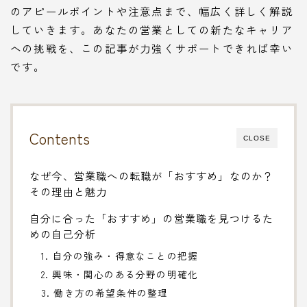
のアピールポイントや注意点まで、幅広く詳しく解説
していきます。あなたの営業としての新たなキャリア
への挑戦を、この記事が力強くサポートできれば幸い
です。
Contents
CLOSE
なぜ今、営業職への転職が「おすすめ」なのか？
その理由と魅力
自分に合った「おすすめ」の営業職を見つけるた
めの自己分析
1. 自分の強み・得意なことの把握
2. 興味・関心のある分野の明確化
3. 働き方の希望条件の整理