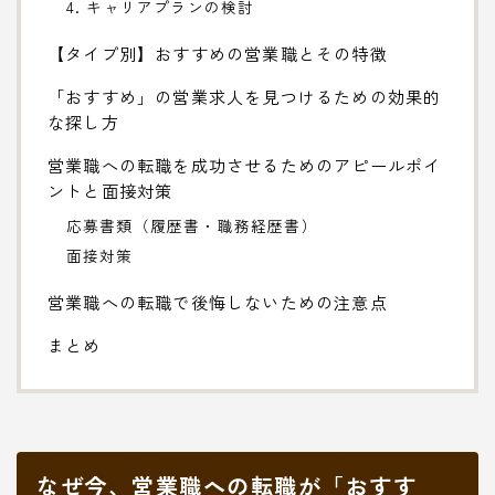
4. キャリアプランの検討
【タイプ別】おすすめの営業職とその特徴
「おすすめ」の営業求人を見つけるための効果的
な探し方
営業職への転職を成功させるためのアピールポイ
ントと面接対策
応募書類（履歴書・職務経歴書）
面接対策
営業職への転職で後悔しないための注意点
まとめ
なぜ今、営業職への転職が「おすす