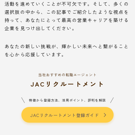
活動を進めていくことが不可欠です。そして、多くの
選択肢の中から、この記事でご紹介したような視点を
持って、あなたにとって最高の営業キャリアを築ける
企業を見つけ出してください。
あなたの新しい挑戦が、輝かしい未来へと繋がること
を心から応援しています。
当社おすすめの転職エージェント
JACリクルートメント
特徴から登録方法、活用ポイント、評判を解説
JACリクルートメント登録ガイド