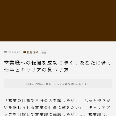
転職情報
2025.06.05
転職情報
PR
営業職への転職を成功に導く！あなたに合う
仕事とキャリアの見つけ方
記事内に商品プロモーションを含む場合があります
「営業の仕事で自分の力を試したい」「もっとやりが
いを感じられる営業の仕事に就きたい」「キャリアア
ップを目指して営業職に転職したい」…。営業職は、