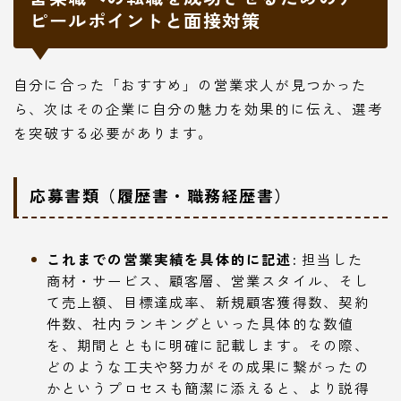
ピールポイントと面接対策
自分に合った「おすすめ」の営業求人が見つかった
ら、次はその企業に自分の魅力を効果的に伝え、選考
を突破する必要があります。
応募書類（履歴書・職務経歴書）
これまでの営業実績を具体的に記述:
担当した
商材・サービス、顧客層、営業スタイル、そし
て売上額、目標達成率、新規顧客獲得数、契約
件数、社内ランキングといった具体的な数値
を、期間とともに明確に記載します。その際、
どのような工夫や努力がその成果に繋がったの
かというプロセスも簡潔に添えると、より説得