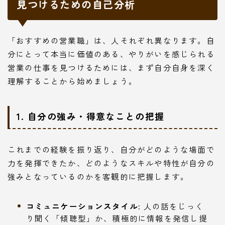
見つけるための自己分析
「おすすめの営業職」は、人それぞれ異なります。自
分にとって本当に価値のある、やりがいを感じられる
営業の仕事を見つけるためには、まず自分自身を深く
理解することから始めましょう。
1. 自分の強み・得意なことの把握
これまでの経験を振り返り、自分がどのような場面で
力を発揮できたか、どのようなスキルや特性が自分の
強みとなっているのかを客観的に把握します。
コミュニケーションスタイル:
人の話をじっく
り聞く「傾聴型」か、積極的に情報を発信し提