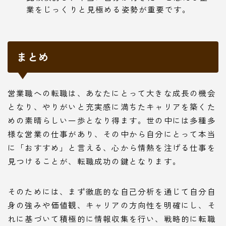
業をじっくりと見極める姿勢が重要です。
まとめ
営業職への転職は、あなたにとって大きな成長の機会
となり、やりがいと充実感に満ちたキャリアを築くた
めの素晴らしい一歩となり得ます。世の中には多種多
様な営業の仕事があり、その中から自分にとって本当
に「おすすめ」と言える、心から情熱を注げる仕事を
見つけることが、転職成功の鍵となります。
そのためには、まず徹底的な自己分析を通じて自分自
身の強みや価値観、キャリアの方向性を明確にし、そ
れに基づいて積極的に情報収集を行い、戦略的に転職