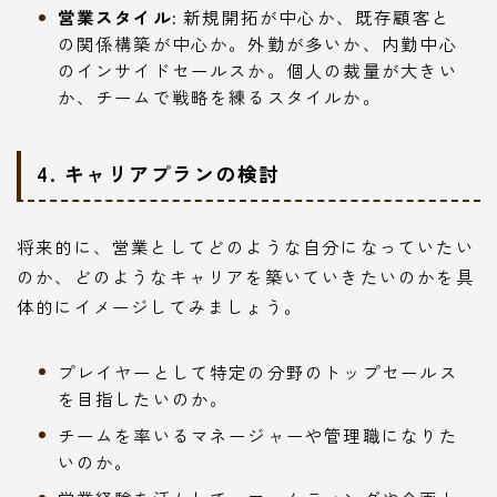
営業スタイル:
新規開拓が中心か、既存顧客と
の関係構築が中心か。外勤が多いか、内勤中心
のインサイドセールスか。個人の裁量が大きい
か、チームで戦略を練るスタイルか。
4. キャリアプランの検討
将来的に、営業としてどのような自分になっていたい
のか、どのようなキャリアを築いていきたいのかを具
体的にイメージしてみましょう。
プレイヤーとして特定の分野のトップセールス
を目指したいのか。
チームを率いるマネージャーや管理職になりた
いのか。