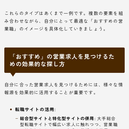
これらのタイプはあくまで一例です。複数の要素を組
み合わせながら、自分にとって最適な「おすすめの営
業職」のイメージを具体化していきましょう。
「おすすめ」の営業求人を見つけるた
めの効果的な探し方
自分に合った営業求人を見つけるためには、様々な情
報源を効果的に活用することが重要です。
転職サイトの活用:
総合型サイトと特化型サイトの併用:
大手総合
型転職サイトで幅広い求人に触れつつ、営業職