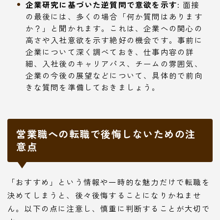
企業研究に基づいた逆質問で意欲を示す:
面接
の最後には、多くの場合「何か質問はあります
か？」と聞かれます。これは、企業への関心の
高さや入社意欲を示す絶好の機会です。事前に
企業について深く調べておき、仕事内容の詳
細、入社後のキャリアパス、チームの雰囲気、
企業の今後の展望などについて、具体的で前向
きな質問を準備しておきましょう。
営業職への転職で後悔しないための注
意点
「おすすめ」という情報や一時的な魅力だけで転職を
決めてしまうと、後々後悔することになりかねませ
ん。以下の点に注意し、慎重に判断することが大切で