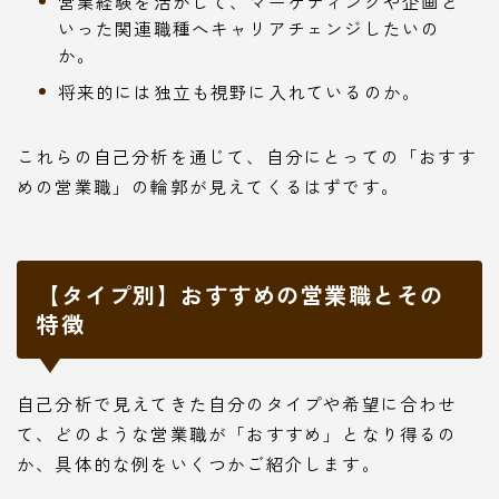
営業経験を活かして、マーケティングや企画と
いった関連職種へキャリアチェンジしたいの
か。
将来的には独立も視野に入れているのか。
これらの自己分析を通じて、自分にとっての「おすす
めの営業職」の輪郭が見えてくるはずです。
【タイプ別】おすすめの営業職とその
特徴
自己分析で見えてきた自分のタイプや希望に合わせ
て、どのような営業職が「おすすめ」となり得るの
か、具体的な例をいくつかご紹介します。