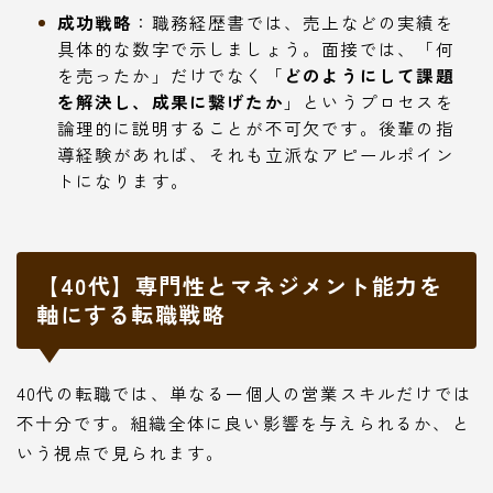
成功戦略
：職務経歴書では、売上などの実績を
具体的な数字で示しましょう。面接では、「何
を売ったか」だけでなく「
どのようにして課題
を解決し、成果に繋げたか
」というプロセスを
論理的に説明することが不可欠です。後輩の指
導経験があれば、それも立派なアピールポイン
トになります。
【40代】専門性とマネジメント能力を
軸にする転職戦略
40代の転職では、単なる一個人の営業スキルだけでは
不十分です。組織全体に良い影響を与えられるか、と
いう視点で見られます。