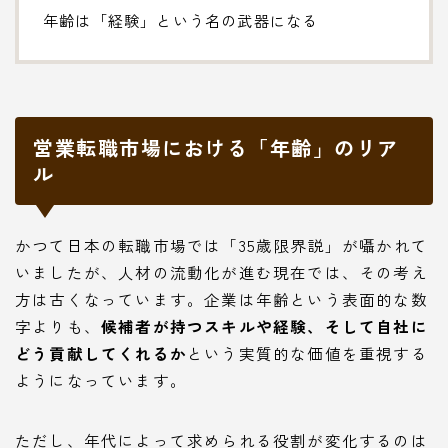
年齢は「経験」という名の武器になる
営業転職市場における「年齢」のリア
ル
かつて日本の転職市場では「35歳限界説」が囁かれて
いましたが、人材の流動化が進む現在では、その考え
方は古くなっています。企業は年齢という表面的な数
字よりも、
候補者が持つスキルや経験、そして自社に
どう貢献してくれるか
という実質的な価値を重視する
ようになっています。
ただし、年代によって求められる役割が変化するのは