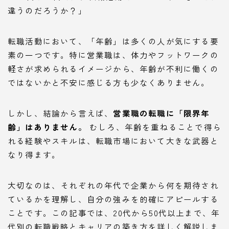
違うのだろうか？」
転職活動において、「年齢」は多くの人が気にする要
素の一つです。特に営業職は、体力やフットワークの
軽さが求められるイメージから、年齢が不利に働くの
ではないかと不安に感じる方も少なくありません。
しかし、結論から言えば、
営業職の転職に「限界年
齢」はありません。
むしろ、年齢を重ねることで得ら
れる経験やスキルは、転職市場において大きな武器と
なり得ます。
大切なのは、それぞれの年代で企業から何を期待され
ているかを理解し、自分の強みを的確にアピールする
ことです。この記事では、20代から50代以上まで、年
代別の転職戦略とキャリアの築き方を詳しく解説しま