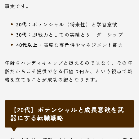
事実です。
20代
：ポテンシャル（将来性）と学習意欲
30代
：即戦力としての実績とリーダーシップ
40代以上
：高度な専門性やマネジメント能力
年齢をハンディキャップと捉えるのではなく、その年
齢だからこそ提供できる価値は何か、という視点で戦
略を立てることが成功の鍵となります。
【20代】ポテンシャルと成長意欲を武
器にする転職戦略