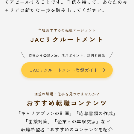
てアピールすることです。自信を持って、あなたのキ
ャリアの新たな一歩を踏み出してください。
当社おすすめの転職エージェント
JACリクルートメント
特徴から登録方法、活用ポイント、評判を解説
JACリクルートメント登録ガイド
理想の職場・仕事を見つけませんか？
おすすめ転職コンテンツ
「キャリアプランの計画」「応募書類の作成」
「面接対策」「企業との年収交渉」など
転職希望者におすすめのコンテンツを紹介