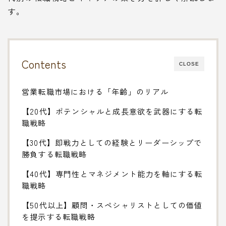
す。
Contents
CLOSE
営業転職市場における「年齢」のリアル
【20代】ポテンシャルと成長意欲を武器にする転
職戦略
【30代】即戦力としての経験とリーダーシップで
勝負する転職戦略
【40代】専門性とマネジメント能力を軸にする転
職戦略
【50代以上】顧問・スペシャリストとしての価値
を提示する転職戦略