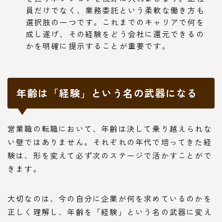
員だけでなく、業務委託という柔軟な働き方も
選択肢の一つです。これまでのキャリアで何を
成し遂げ、その経験をどう会社に還元できるの
かを明確に提示することが重要です。
年齢は「経験」という名の武器になる
営業職の転職において、年齢は決して乗り越えられな
い壁ではありません。それぞれの年代で培ってきた経
験は、形を変えて必ず次のステージで活かすことがで
きます。
大切なのは、今の自分に企業が何を求めているのかを
正しく理解し、年齢を「経験」という名の武器に変え