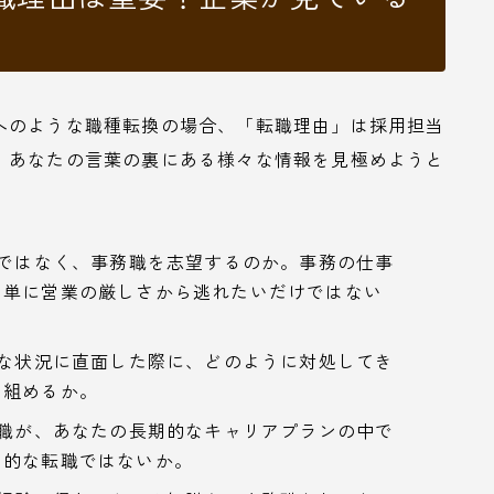
へのような職種転換の場合、「転職理由」は採用担当
、あなたの言葉の裏にある様々な情報を見極めようと
ではなく、事務職を志望するのか。事務の仕事
。単に営業の厳しさから逃れたいだけではない
な状況に直面した際に、どのように対処してき
り組めるか。
職が、あなたの長期的なキャリアプランの中で
り的な転職ではないか。