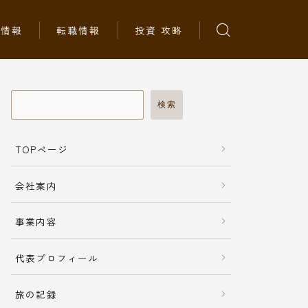
ち情報
転職情報
投資 攻略
検索
TOPページ
会社案内
事業内容
代表プロフィール
旅の記録