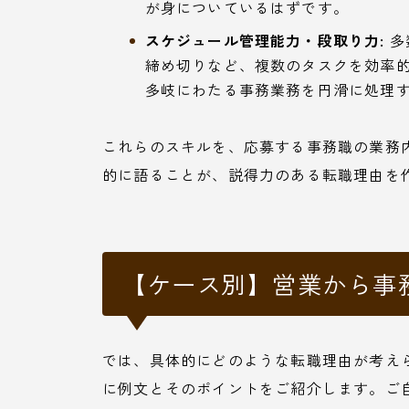
が身についているはずです。
スケジュール管理能力・段取り力:
多
締め切りなど、複数のタスクを効率
多岐にわたる事務業務を円滑に処理
これらのスキルを、応募する事務職の業務
的に語ることが、説得力のある転職理由を
【ケース別】営業から事
では、具体的にどのような転職理由が考え
に例文とそのポイントをご紹介します。ご