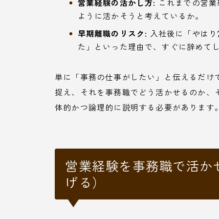
営業経験の活かし方:
これまでの営業
ように活かそうと考えているか。
早期離職のリスク:
入社後に「やはり
た」といった理由で、すぐに辞めて
単に「事務の仕事がしたい」と伝えるだけ
捉え、それを事務職でどう活かせるのか、
体的かつ論理的に説明する必要があります
営業経験を事務職で活か
げる）