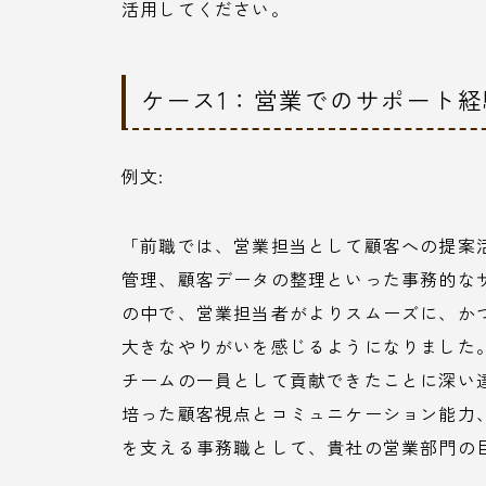
活用してください。
ケース1：営業でのサポート
例文:
「前職では、営業担当として顧客への提案
管理、顧客データの整理といった事務的な
の中で、営業担当者がよりスムーズに、か
大きなやりがいを感じるようになりました
チームの一員として貢献できたことに深い
培った顧客視点とコミュニケーション能力
を支える事務職として、貴社の営業部門の