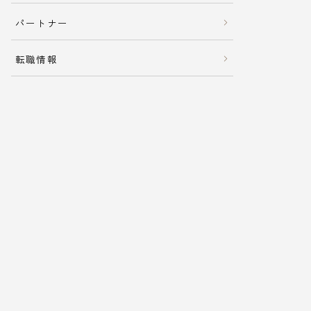
パートナー
転職情報