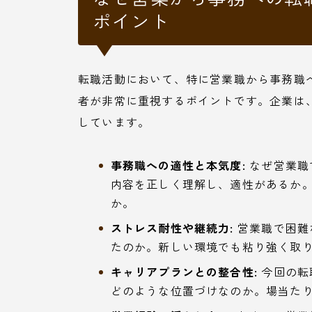
ポイント
転職活動において、特に営業職から事務職
者が非常に重視するポイントです。企業は
しています。
事務職への適性と本気度:
なぜ営業職
内容を正しく理解し、適性があるか
か。
ストレス耐性や継続力:
営業職で困難
たのか。新しい環境でも粘り強く取
キャリアプランとの整合性:
今回の転
どのような位置づけなのか。場当た