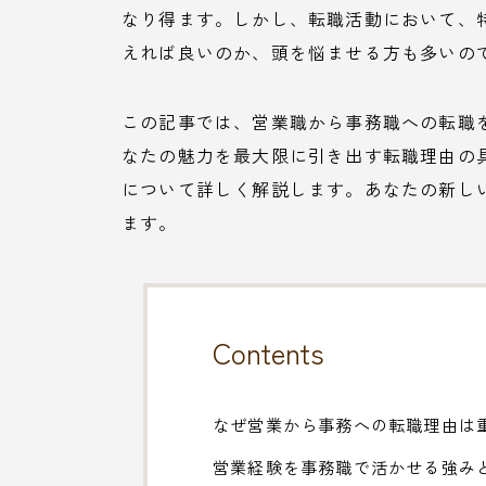
なり得ます。しかし、転職活動において、
えれば良いのか、頭を悩ませる方も多いの
この記事では、営業職から事務職への転職
なたの魅力を最大限に引き出す転職理由の
について詳しく解説します。あなたの新し
ます。
Contents
なぜ営業から事務への転職理由は
営業経験を事務職で活かせる強み