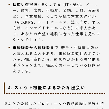
幅広い選択肢:
様々な業界（IT・通信、メーカ
ー、商社、広告、不動産、金融、人材、医療な
ど）、企業規模、そして多様な営業スタイル
（新規開拓、ルートセールス、法人向け、個人
向け、インサイドセールスなど）の求人があ
り、あなたの希望や経験に合った仕事を見つけ
やすいでしょう。
未経験者から経験者まで:
若手・中堅層に強い
と言われることもあり、未経験者歓迎のポテン
シャル採用案件から、経験を活かせる専門的な
ポジションまで、幅広くカバーしている傾向が
あります。
4. スカウト機能による新たな出会い
あなたの登録したプロフィールや職務経歴に興味を持