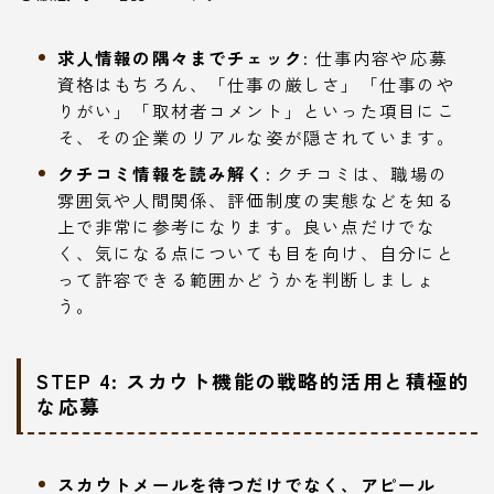
求人情報の隅々までチェック:
仕事内容や応募
資格はもちろん、「仕事の厳しさ」「仕事のや
りがい」「取材者コメント」といった項目にこ
そ、その企業のリアルな姿が隠されています。
クチコミ情報を読み解く:
クチコミは、職場の
雰囲気や人間関係、評価制度の実態などを知る
上で非常に参考になります。良い点だけでな
く、気になる点についても目を向け、自分にと
って許容できる範囲かどうかを判断しましょ
う。
STEP 4: スカウト機能の戦略的活用と積極的
な応募
スカウトメールを待つだけでなく、アピール