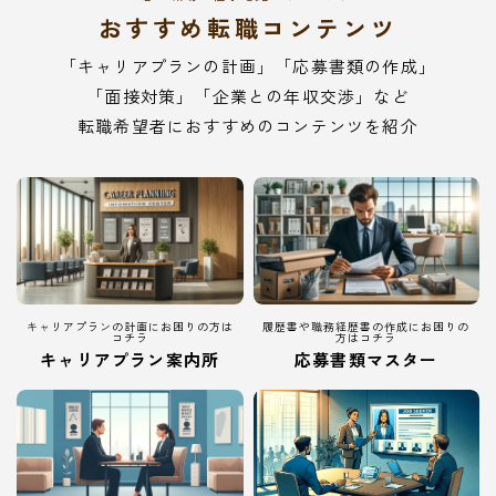
おすすめ転職コンテンツ
「キャリアプランの計画」「応募書類の作成」
「面接対策」「企業との年収交渉」など
転職希望者におすすめのコンテンツを紹介
キャリアプランの計画にお困りの方は
履歴書や職務経歴書の作成にお困りの
コチラ
方はコチラ
キャリアプラン案内所
応募書類マスター