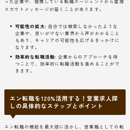
った企業や、提携している転職エージェントから直接
スカウトメッセージが届くことがあります。
可能性の拡大:
自分では検索しなかったような
企業や、思いがけない業界から声がかかること
もあり、キャリアの可能性を広げるきっかけに
なります。
効率的な転職活動:
企業からのアプローチを待
つことで、効率的に転職活動を進めることがで
きます。
エン転職を120%活用する！営業求人探
しの具体的なステップとポイント
エン転職の機能を最大限に活かし、営業職としての転