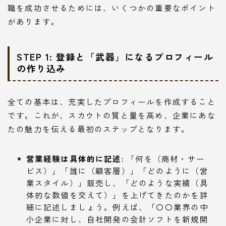
職を成功させるためには、いくつかの重要なポイント
があります。
STEP 1: 登録と「武器」になるプロフィール
の作り込み
全ての基本は、充実したプロフィールを作成すること
です。これが、スカウトの質と量を高め、企業にあな
たの魅力を伝える最初のステップとなります。
営業経験は具体的に記述:
「何を（商材・サー
ビス）」「誰に（顧客層）」「どのように（営
業スタイル）」販売し、「どのような実績（具
体的な数値を交えて）」を上げてきたのかを詳
細に記述しましょう。例えば、「〇〇業界の中
小企業に対し、自社開発の会計ソフトを新規開