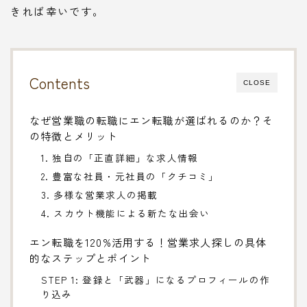
きれば幸いです。
Contents
CLOSE
なぜ営業職の転職にエン転職が選ばれるのか？そ
の特徴とメリット
1. 独自の「正直詳細」な求人情報
2. 豊富な社員・元社員の「クチコミ」
3. 多様な営業求人の掲載
4. スカウト機能による新たな出会い
エン転職を120%活用する！営業求人探しの具体
的なステップとポイント
STEP 1: 登録と「武器」になるプロフィールの作
り込み