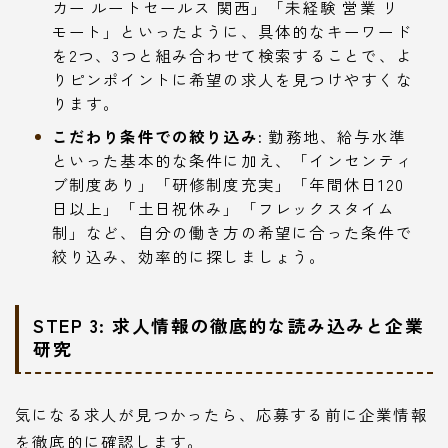
カー ルートセールス 関西」「未経験 営業 リ
モート」といったように、具体的なキーワード
を2つ、3つと組み合わせて検索することで、よ
りピンポイントに希望の求人を見つけやすくな
ります。
こだわり条件での絞り込み:
勤務地、給与水準
といった基本的な条件に加え、「インセンティ
ブ制度あり」「研修制度充実」「年間休日120
日以上」「土日祝休み」「フレックスタイム
制」など、自分の働き方の希望に合った条件で
絞り込み、効率的に探しましょう。
STEP 3: 求人情報の徹底的な読み込みと企業
研究
気になる求人が見つかったら、応募する前に企業情報
を徹底的に確認します。