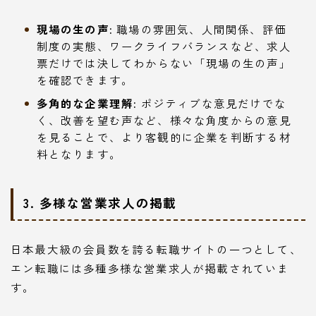
現場の生の声:
職場の雰囲気、人間関係、評価
制度の実態、ワークライフバランスなど、求人
票だけでは決してわからない「現場の生の声」
を確認できます。
多角的な企業理解:
ポジティブな意見だけでな
く、改善を望む声など、様々な角度からの意見
を見ることで、より客観的に企業を判断する材
料となります。
3. 多様な営業求人の掲載
日本最大級の会員数を誇る転職サイトの一つとして、
エン転職には多種多様な営業求人が掲載されていま
す。