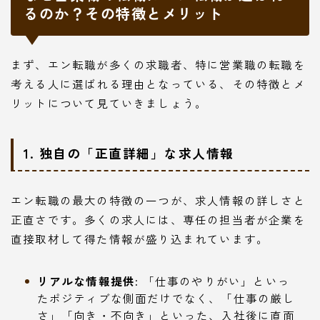
るのか？その特徴とメリット
まず、エン転職が多くの求職者、特に営業職の転職を
考える人に選ばれる理由となっている、その特徴とメ
リットについて見ていきましょう。
1. 独自の「正直詳細」な求人情報
エン転職の最大の特徴の一つが、求人情報の詳しさと
正直さです。多くの求人には、専任の担当者が企業を
直接取材して得た情報が盛り込まれています。
リアルな情報提供:
「仕事のやりがい」といっ
たポジティブな側面だけでなく、「仕事の厳し
さ」「向き・不向き」といった、入社後に直面