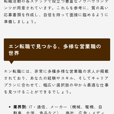
転職活動の各ステップで役立つ豊富なノウハウコンテ
ンツが用意されています。これらを参考に、質の高い
応募書類を作成し、自信を持って面接に臨めるように
準備しましょう。
エン転職で見つかる、多様な営業職の
世界
エン転職には、非常に多種多様な営業職の求人が掲載
されており、あなたの経験やスキル、そしてキャリア
プランに合わせて、幅広い選択肢の中から最適な仕事
を見つけることができるでしょう。
業界別:
IT・通信、メーカー（機械、電機、自
動車、化学、食品など）、商社、広告・メディ