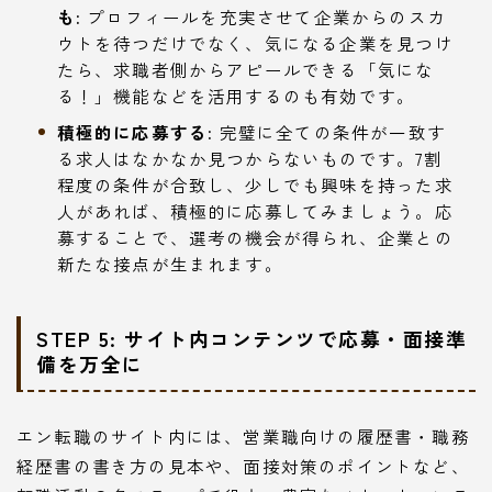
も:
プロフィールを充実させて企業からのスカ
ウトを待つだけでなく、気になる企業を見つけ
たら、求職者側からアピールできる「気にな
る！」機能などを活用するのも有効です。
積極的に応募する:
完璧に全ての条件が一致す
る求人はなかなか見つからないものです。7割
程度の条件が合致し、少しでも興味を持った求
人があれば、積極的に応募してみましょう。応
募することで、選考の機会が得られ、企業との
新たな接点が生まれます。
STEP 5: サイト内コンテンツで応募・面接準
備を万全に
エン転職のサイト内には、営業職向けの履歴書・職務
経歴書の書き方の見本や、面接対策のポイントなど、