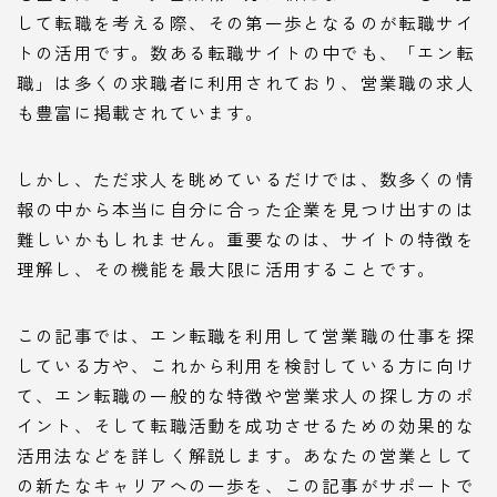
して転職を考える際、その第一歩となるのが転職サイ
トの活用です。数ある転職サイトの中でも、「エン転
職」は多くの求職者に利用されており、営業職の求人
も豊富に掲載されています。
しかし、ただ求人を眺めているだけでは、数多くの情
報の中から本当に自分に合った企業を見つけ出すのは
難しいかもしれません。重要なのは、サイトの特徴を
理解し、その機能を最大限に活用することです。
この記事では、エン転職を利用して営業職の仕事を探
している方や、これから利用を検討している方に向け
て、エン転職の一般的な特徴や営業求人の探し方のポ
イント、そして転職活動を成功させるための効果的な
活用法などを詳しく解説します。あなたの営業として
の新たなキャリアへの一歩を、この記事がサポートで