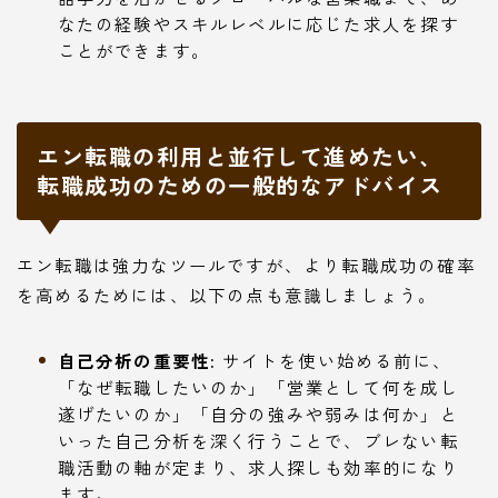
なたの経験やスキルレベルに応じた求人を探す
ことができます。
エン転職の利用と並行して進めたい、
転職成功のための一般的なアドバイス
エン転職は強力なツールですが、より転職成功の確率
を高めるためには、以下の点も意識しましょう。
自己分析の重要性:
サイトを使い始める前に、
「なぜ転職したいのか」「営業として何を成し
遂げたいのか」「自分の強みや弱みは何か」と
いった自己分析を深く行うことで、ブレない転
職活動の軸が定まり、求人探しも効率的になり
ます。