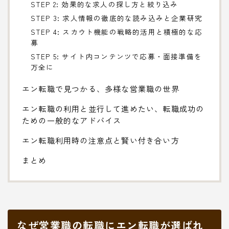
STEP 2: 効果的な求人の探し方と絞り込み
STEP 3: 求人情報の徹底的な読み込みと企業研究
STEP 4: スカウト機能の戦略的活用と積極的な応
募
STEP 5: サイト内コンテンツで応募・面接準備を
万全に
エン転職で見つかる、多様な営業職の世界
エン転職の利用と並行して進めたい、転職成功の
ための一般的なアドバイス
エン転職利用時の注意点と賢い付き合い方
まとめ
なぜ営業職の転職にエン転職が選ばれ