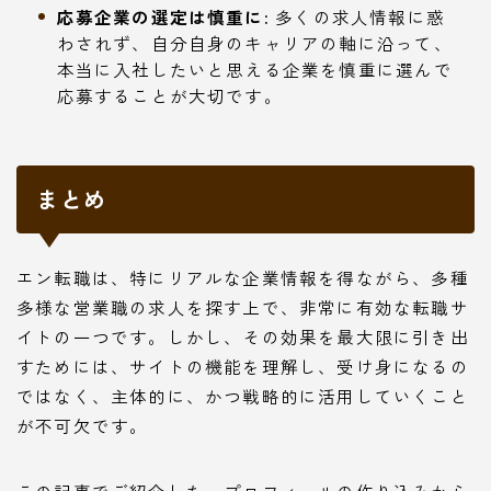
応募企業の選定は慎重に:
多くの求人情報に惑
わされず、自分自身のキャリアの軸に沿って、
本当に入社したいと思える企業を慎重に選んで
応募することが大切です。
まとめ
エン転職は、特にリアルな企業情報を得ながら、多種
多様な営業職の求人を探す上で、非常に有効な転職サ
イトの一つです。しかし、その効果を最大限に引き出
すためには、サイトの機能を理解し、受け身になるの
ではなく、主体的に、かつ戦略的に活用していくこと
が不可欠です。