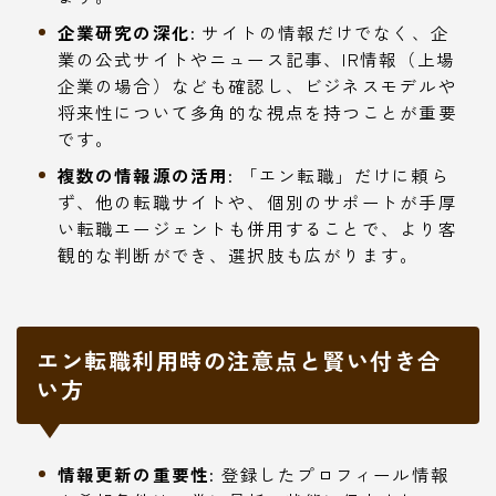
企業研究の深化:
サイトの情報だけでなく、企
業の公式サイトやニュース記事、IR情報（上場
企業の場合）なども確認し、ビジネスモデルや
将来性について多角的な視点を持つことが重要
です。
複数の情報源の活用:
「エン転職」だけに頼ら
ず、他の転職サイトや、個別のサポートが手厚
い転職エージェントも併用することで、より客
観的な判断ができ、選択肢も広がります。
エン転職利用時の注意点と賢い付き合
い方
情報更新の重要性:
登録したプロフィール情報