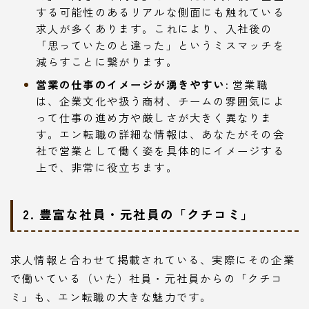
する可能性のあるリアルな側面にも触れている
求人が多くあります。これにより、入社後の
「思っていたのと違った」というミスマッチを
減らすことに繋がります。
営業の仕事のイメージが湧きやすい:
営業職
は、企業文化や扱う商材、チームの雰囲気によ
って仕事の進め方や厳しさが大きく異なりま
す。エン転職の詳細な情報は、あなたがその会
社で営業として働く姿を具体的にイメージする
上で、非常に役立ちます。
2. 豊富な社員・元社員の「クチコミ」
求人情報と合わせて掲載されている、実際にその企業
で働いている（いた）社員・元社員からの「クチコ
ミ」も、エン転職の大きな魅力です。