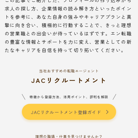
この記事でご紹介した、プロフィールの作り込みから
求人の探し方、企業情報の読み解き方といったポイン
トを参考に、あなた自身の強みやキャリアプランと真
摯に向き合い、積極的に行動することで、きっと理想
の営業職との出会いが待っているはずです。エン転職
の豊富な情報とサポートを力に変え、営業としての新
たなキャリアを自信を持って切り拓いてください。
当社おすすめの転職エージェント
JACリクルートメント
特徴から登録方法、活用ポイント、評判を解説
JACリクルートメント登録ガイド
理想の職場・仕事を見つけませんか？