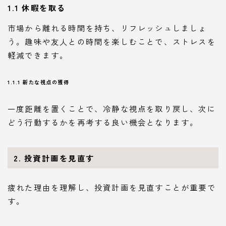
1.1 休暇を取る
市場から離れる時間を持ち、リフレッシュしましょ
う。趣味や友人との時間を楽しむことで、ストレスを
軽減できます。
1.1.1 新たな視点の獲得
一度距離を置くことで、冷静な視点を取り戻し、次に
どう行動するかを再考する良い機会となります。
2. 投資計画を見直す
疲れた理由を理解し、投資計画を見直すことが重要で
す。