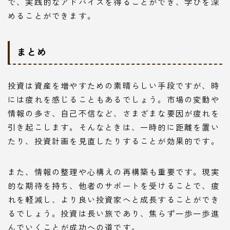
で、実践的なアドバイスを得ることができ、学びを深
めることができます。
まとめ
投資は資産を増やすための素晴らしい手段ですが、時
には疲れを感じることもあるでしょう。市場の変動や
情報の多さ、自己不信など、さまざまな要因が疲れを
引き起こします。そんなときは、一時的に距離を置い
たり、投資計画を見直したりすることが効果的です。
また、情報の整理や心構えの再構築も重要です。現実
的な期待を持ち、他者のサポートを受けることで、疲
れを軽減し、より良い投資家へと成長することができ
るでしょう。投資は長い旅であり、焦らず一歩一歩進
んでいくことが成功への道です。