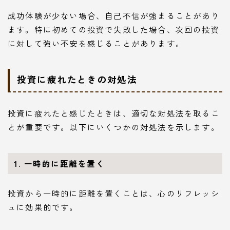
成功体験が少ない場合、自己不信が強まることがあり
ます。特に初めての投資で失敗した場合、次回の投資
に対して強い不安を感じることがあります。
投資に疲れたときの対処法
投資に疲れたと感じたときは、適切な対処法を取るこ
とが重要です。以下にいくつかの対処法を示します。
1. 一時的に距離を置く
投資から一時的に距離を置くことは、心のリフレッシ
ュに効果的です。