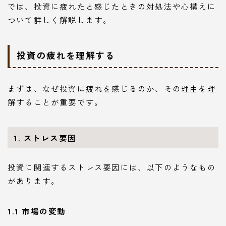
では、投資に疲れたと感じたときの対処法や心構えに
ついて詳しく解説します。
投資の疲れを理解する
まずは、なぜ投資に疲れを感じるのか、その理由を理
解することが重要です。
1. ストレス要因
投資に関連するストレス要因には、以下のようなもの
があります。
1.1 市場の変動