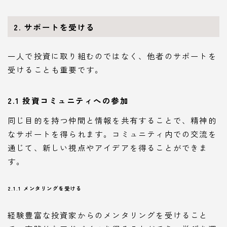
2. サポートを受ける
一人で投資に取り組むのではなく、他者のサポートを
受けることも重要です。
2.1 投資コミュニティへの参加
同じ目的を持つ仲間と情報を共有することで、精神的
なサポートを得られます。コミュニティ内での交流を
通じて、新しい視点やアイデアを得ることができま
す。
2.1.1 メンタリングを受ける
経験豊富な投資家からのメンタリングを受けること