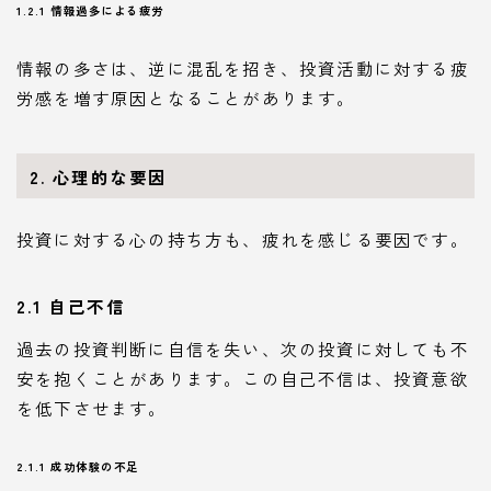
1.2.1 情報過多による疲労
情報の多さは、逆に混乱を招き、投資活動に対する疲
労感を増す原因となることがあります。
2. 心理的な要因
投資に対する心の持ち方も、疲れを感じる要因です。
2.1 自己不信
過去の投資判断に自信を失い、次の投資に対しても不
安を抱くことがあります。この自己不信は、投資意欲
を低下させます。
2.1.1 成功体験の不足