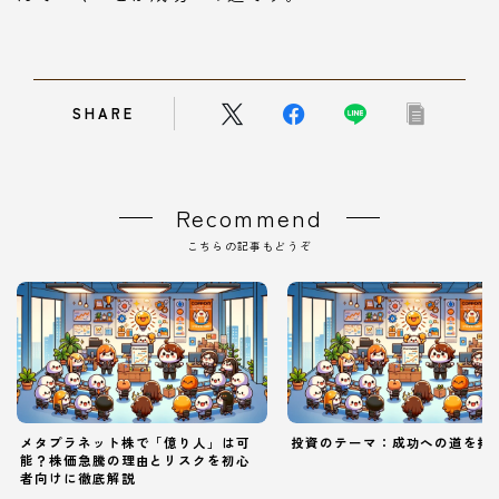
SHARE
Recommend
こちらの記事もどうぞ
メタプラネット株で「億り人」は可
投資のテーマ：成功への道を拓
能？株価急騰の理由とリスクを初心
者向けに徹底解説
Follow Me