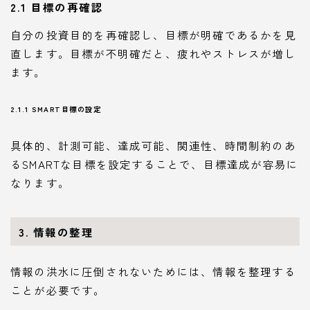
2.1 目標の再確認
自分の投資目的を再確認し、目標が明確であるかを見
直します。目標が不明確だと、疲れやストレスが増し
ます。
2.1.1 SMART目標の設定
具体的、計測可能、達成可能、関連性、時間制約のあ
るSMARTな目標を設定することで、目標達成が容易に
なります。
3. 情報の整理
情報の洪水に圧倒されないためには、情報を整理する
ことが必要です。