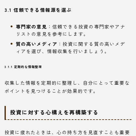
3.1 信頼できる情報源を選ぶ
専門家の意見
：信頼できる投資の専門家やアナ
リストの意見を参考にします。
質の高いメディア
：投資に関する質の高いメデ
ィアを選び、情報収集を行いましょう。
3.1.1 定期的な情報整理
収集した情報を定期的に整理し、自分にとって重要な
ポイントを見つけることが効果的です。
投資に対する心構えを再構築する
投資に疲れたときは、心の持ち方を見直すことも重要