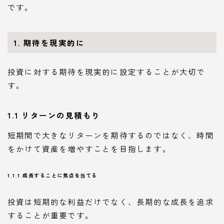
です。
1. 期待を現実的に
投資に対する期待を現実的に設定することが大切で
す。
1.1 リターンの見積もり
短期間で大きなリターンを期待するのではなく、時間
をかけて資産を増やすことを目指します。
1.1.1 成長することに焦点を当てる
投資は短期的な利益だけでなく、長期的な成長を追求
することが重要です。