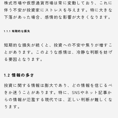
株式市場や仮想通貨市場は常に変動しており、これに
伴う不安が投資家にストレスを与えます。特に大きな
下落があった場合、感情的な影響が大きくなります。
1.1.1 短期的な損失
短期的な損失が続くと、投資への不安や焦りが増すこ
とがあります。このような感情は、冷静な判断を妨げ
る要因となります。
1.2 情報の多さ
投資に関する情報は膨大であり、どの情報を信じるべ
きか迷うことがあります。特に、SNSやネット記事か
らの情報が氾濫する現代では、正しい判断が難しくな
ります。