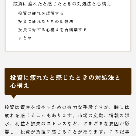
投資に疲れたと感じたときの対処法と心構え
投資の疲れを理解する
投資に疲れたときの対処法
投資に対する心構えを再構築する
まとめ
投資に疲れたと感じたときの対処法と
心構え
投資は資産を増やすための有力な手段ですが、時には
疲れを感じることもあります。市場の変動、情報の洪
水、利益と損失のストレスなど、さまざまな要因が影
響し、投資が負担に感じることがあります。この記事