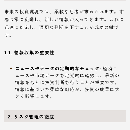
未来の投資環境では、柔軟な思考が求められます。市
場は常に変動し、新しい情報が入ってきます。これに
迅速に対応し、適切な判断を下すことが成功の鍵で
す。
1.1. 情報収集の重要性
ニュースやデータの定期的なチェック
: 経済ニ
ュースや市場データを定期的に確認し、最新の
情報をもとに投資判断を行うことが重要です。
情報に基づいた柔軟な対応が、投資の成果に大
きく影響します。
2. リスク管理の徹底