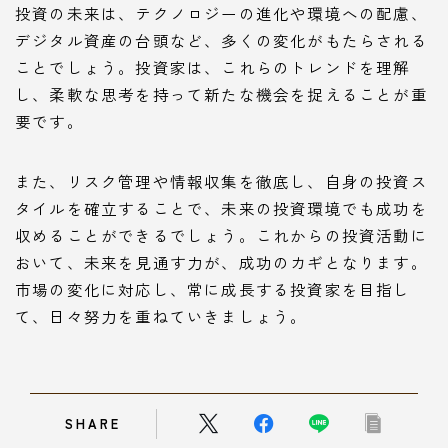
投資の未来は、テクノロジーの進化や環境への配慮、
デジタル資産の台頭など、多くの変化がもたらされる
ことでしょう。投資家は、これらのトレンドを理解
し、柔軟な思考を持って新たな機会を捉えることが重
要です。
また、リスク管理や情報収集を徹底し、自身の投資ス
タイルを確立することで、未来の投資環境でも成功を
収めることができるでしょう。これからの投資活動に
おいて、未来を見通す力が、成功のカギとなります。
市場の変化に対応し、常に成長する投資家を目指し
て、日々努力を重ねていきましょう。
SHARE