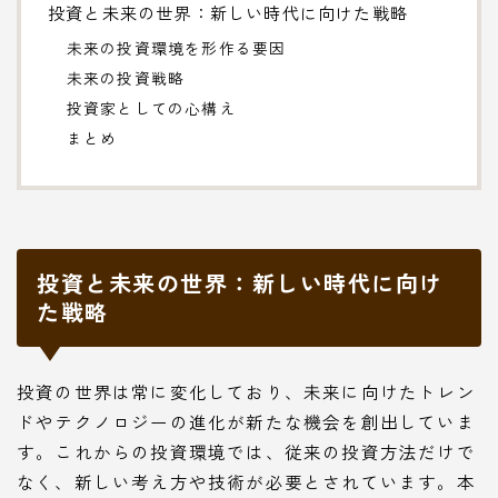
投資と未来の世界：新しい時代に向けた戦略
未来の投資環境を形作る要因
未来の投資戦略
投資家としての心構え
まとめ
投資と未来の世界：新しい時代に向け
た戦略
投資の世界は常に変化しており、未来に向けたトレン
ドやテクノロジーの進化が新たな機会を創出していま
す。これからの投資環境では、従来の投資方法だけで
なく、新しい考え方や技術が必要とされています。本