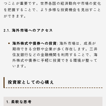
つことが重要です。世界各国の経済動向や市場の変化
を把握することで、より多様な投資機会を見出すこと
ができます。
2.1. 海外市場へのアクセス
海外株式や債券への投資
: 海外市場は、成長が
期待できる分野や企業が多く存在します。三井
住友銀行などの金融機関を利用することで、海
外株式や債券に手軽に投資できる環境が整って
います。
投資家としての心構え
1. 柔軟な思考