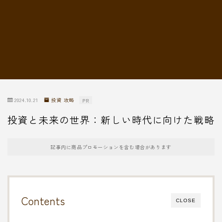
転職情報
2024.10.21
投資 攻略
PR
投資と未来の世界：新しい時代に向けた戦略
記事内に商品プロモーションを含む場合があります
Contents
CLOSE