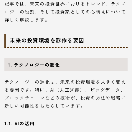
記事では、未来の投資世界におけるトレンド、テクノ
ロジーの役割、そして投資家としての心構えについて
詳しく解説します。
未来の投資環境を形作る要因
1. テクノロジーの進化
テクノロジーの進化は、未来の投資環境を大きく変え
る要因です。特に、AI（人工知能）、ビッグデータ、
ブロックチェーンなどの技術が、投資の方法や戦略に
新しい可能性をもたらしています。
1.1. AIの活用