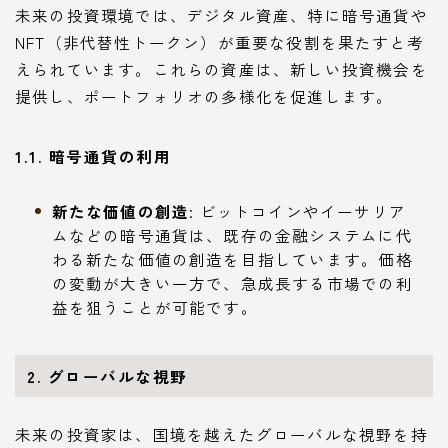
未来の投資環境では、デジタル資産、特に暗号通貨や
NFT（非代替性トークン）が重要な役割を果たすと考
えられています。これらの資産は、新しい投資機会を
提供し、ポートフォリオの多様化を促進します。
1.1. 暗号通貨の利用
新たな価値の創造
: ビットコインやイーサリア
ムなどの暗号通貨は、既存の金融システムに代
わる新たな価値の創造を目指しています。価格
の変動が大きい一方で、急成長する市場での利
益を狙うことが可能です。
2. グローバルな視野
未来の投資家は、国境を越えたグローバルな視野を持