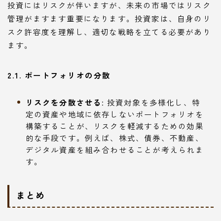
投資にはリスクが伴いますが、未来の市場ではリスク
管理がますます重要になります。投資家は、自身のリ
スク許容度を理解し、適切な戦略を立てる必要があり
ます。
2.1. ポートフォリオの分散
リスクを分散させる
: 投資対象を多様化し、特
定の資産や地域に依存しないポートフォリオを
構築することが、リスクを軽減するための効果
的な手段です。例えば、株式、債券、不動産、
デジタル資産を組み合わせることが考えられま
す。
まとめ