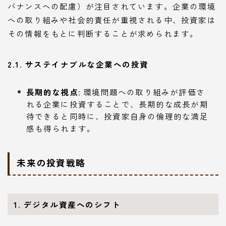
バナンスへの配慮）が注目されています。企業の環境
への取り組みや社会的責任が重視される中、投資家は
その情報をもとに判断することが求められます。
2.1. サステイナブルな企業への投資
長期的な視点
: 環境問題への取り組みが評価さ
れる企業に投資することで、長期的な成長が期
待できると同時に、投資家自身の倫理的な満足
感も得られます。
未来の投資戦略
1. デジタル資産へのシフト