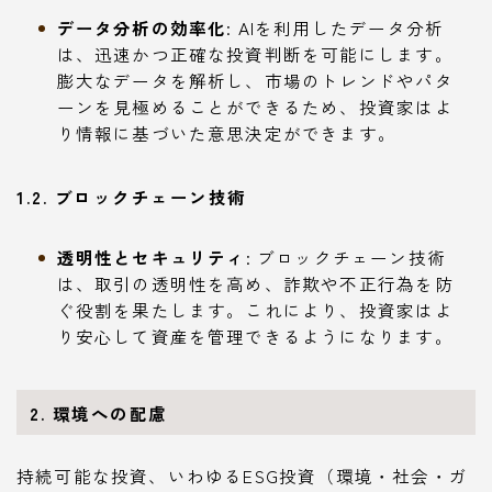
データ分析の効率化
: AIを利用したデータ分析
は、迅速かつ正確な投資判断を可能にします。
膨大なデータを解析し、市場のトレンドやパタ
ーンを見極めることができるため、投資家はよ
り情報に基づいた意思決定ができます。
1.2. ブロックチェーン技術
透明性とセキュリティ
: ブロックチェーン技術
は、取引の透明性を高め、詐欺や不正行為を防
ぐ役割を果たします。これにより、投資家はよ
り安心して資産を管理できるようになります。
2. 環境への配慮
持続可能な投資、いわゆるESG投資（環境・社会・ガ