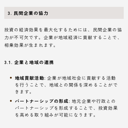
3. 民間企業の協力
投資の経済効果を最大化するためには、民間企業の協
力が不可欠です。企業が地域経済に貢献することで、
相乗効果が生まれます。
3.1. 企業と地域の連携
地域貢献活動
: 企業が地域社会に貢献する活動
を行うことで、地域との関係を深めることがで
きます。
パートナーシップの形成
: 地元企業や行政との
パートナーシップを形成することで、投資効果
を高める取り組みが可能になります。