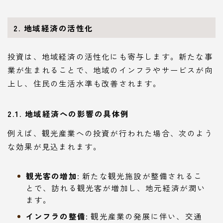
2. 地域経済の活性化
投資は、地域経済の活性化にも寄与します。新たな事
業が生まれることで、地域のインフラやサービスが向
上し、住民の生活水準も改善されます。
2.1. 地域経済への影響の具体例
例えば、観光産業への投資が行われた場合、次のよう
な効果が見込まれます。
観光客の増加
: 新たな観光施設が整備されるこ
とで、訪れる観光客が増加し、地元経済が潤い
ます。
インフラの整備
: 観光産業の発展に伴い、交通