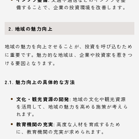
備することで、企業の投資環境を改善します。
2. 地域の魅力向上
地域の魅力を向上させることが、投資を呼び込むため
に重要です。魅力的な地域は、企業や投資家を惹きつ
ける要因となります。
2.1. 魅力向上の具体的な方法
文化・観光資源の開発
: 地域の文化や観光資源
を活用して、地域の魅力を高める施策が考えら
れます。
教育機関の充実
: 高度な人材を育成するため
に、教育機関の充実が求められます。