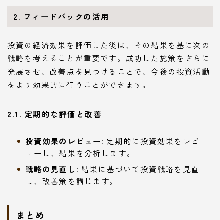
2. フィードバックの活用
投資の経済効果を評価した後は、その結果を基に次の
戦略を考えることが重要です。成功した施策をさらに
発展させ、改善点を見つけることで、今後の投資活動
をより効果的に行うことができます。
2.1. 定期的な評価と改善
投資効果のレビュー
: 定期的に投資効果をレビ
ューし、結果を分析します。
戦略の見直し
: 結果に基づいて投資戦略を見直
し、改善策を講じます。
まとめ