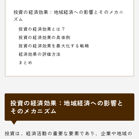
投資の経済効果：地域経済への影響とそのメカニ
ズム
投資の経済効果とは？
投資の経済効果の具体例
投資の経済効果を最大化する戦略
経済効果の評価方法
まとめ
投資の経済効果：地域経済への影響と
そのメカニズム
投資は、経済活動の重要な要素であり、企業や地域の