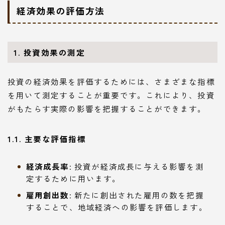
経済効果の評価方法
1. 投資効果の測定
投資の経済効果を評価するためには、さまざまな指標
を用いて測定することが重要です。これにより、投資
がもたらす実際の影響を把握することができます。
1.1. 主要な評価指標
経済成長率
: 投資が経済成長に与える影響を測
定するために用います。
雇用創出数
: 新たに創出された雇用の数を把握
することで、地域経済への影響を評価します。