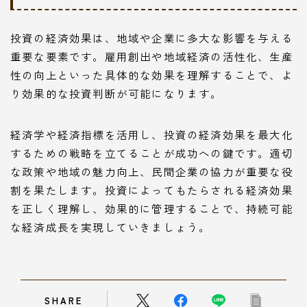
投資の経済効果は、地域や企業に多大な影響を与える
重要な要素です。雇用創出や地域経済の活性化、生産
性の向上といった具体的な効果を理解することで、よ
り効果的な投資判断が可能になります。
経済学や経済指標を活用し、投資の経済効果を最大化
するための戦略を立てることが成功への鍵です。適切
な政策や地域の魅力向上、民間企業の協力が重要な役
割を果たします。投資によってもたらされる経済効果
を正しく理解し、効果的に管理することで、持続可能
な経済成長を実現していきましょう。
SHARE