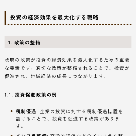
投資の経済効果を最大化する戦略
1. 政策の整備
政府の政策が投資の経済効果を最大化するための重要
な要素です。適切な政策が整備されることで、投資が
促進され、地域経済の成長につながります。
1.1. 投資促進政策の例
税制優遇
: 企業の投資に対する税制優遇措置を
設けることで、投資を促進する政策がありま
す。
インフラ整備
: 交通や通信などのインフラを整