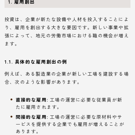
1. 雇用創出
投資は、企業が新たな設備や人材を投入することによ
り、雇用を創出する大きな要因です。新しい事業や拡
張によって、地元の労働市場における職の機会が増え
ます。
1.1. 具体的な雇用創出の例
例えば、ある製造業の企業が新しい工場を建設する場
合、次のような影響があります。
直接的な雇用
: 工場の運営に必要な従業員が新
たに雇用されます。
間接的な雇用
: 工場の運営に必要な原材料やサ
ービスを提供する企業でも雇用が増えることが
あります。