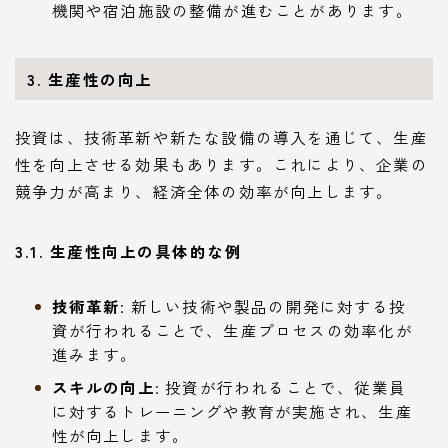
機関や宿泊施設の整備が進むことがあります。
3. 生産性の向上
投資は、技術革新や新たな設備の導入を通じて、生産
性を向上させる効果もあります。これにより、企業の
競争力が高まり、経済全体の効率が向上します。
3.1. 生産性向上の具体的な例
技術革新
: 新しい技術や製品の開発に対する投
資が行われることで、生産プロセスの効率化が
進みます。
スキルの向上
: 投資が行われることで、従業員
に対するトレーニングや教育が実施され、生産
性が向上します。