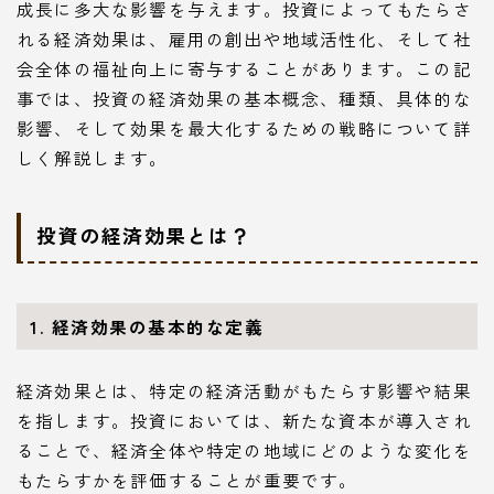
成長に多大な影響を与えます。投資によってもたらさ
れる経済効果は、雇用の創出や地域活性化、そして社
会全体の福祉向上に寄与することがあります。この記
事では、投資の経済効果の基本概念、種類、具体的な
影響、そして効果を最大化するための戦略について詳
しく解説します。
投資の経済効果とは？
1. 経済効果の基本的な定義
経済効果とは、特定の経済活動がもたらす影響や結果
を指します。投資においては、新たな資本が導入され
ることで、経済全体や特定の地域にどのような変化を
もたらすかを評価することが重要です。