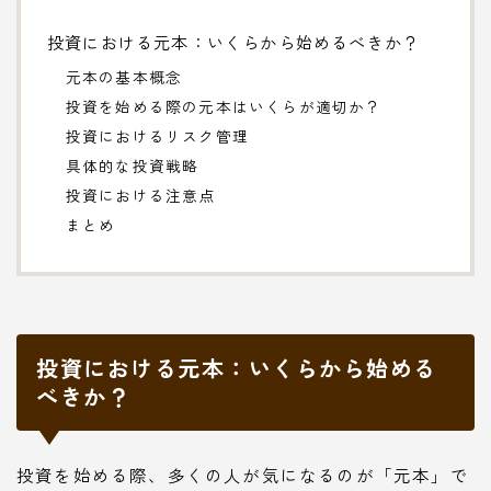
投資における元本：いくらから始めるべきか？
元本の基本概念
投資を始める際の元本はいくらが適切か？
投資におけるリスク管理
具体的な投資戦略
投資における注意点
まとめ
投資における元本：いくらから始める
べきか？
投資を始める際、多くの人が気になるのが「元本」で