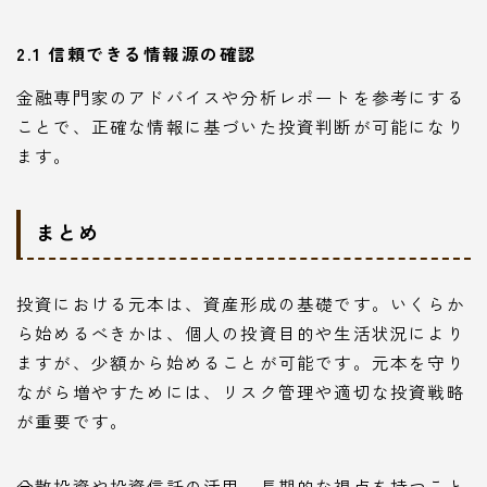
2.1 信頼できる情報源の確認
金融専門家のアドバイスや分析レポートを参考にする
ことで、正確な情報に基づいた投資判断が可能になり
ます。
まとめ
投資における元本は、資産形成の基礎です。いくらか
ら始めるべきかは、個人の投資目的や生活状況により
ますが、少額から始めることが可能です。元本を守り
ながら増やすためには、リスク管理や適切な投資戦略
が重要です。
分散投資や投資信託の活用、長期的な視点を持つこと