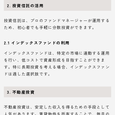
2. 投資信託の活用
投資信託は、プロのファンドマネージャーが運用する
ため、初心者でも手軽に分散投資ができます。
2.1 インデックスファンドの利用
インデックスファンドは、特定の市場に連動する運用
を行い、低コストで資産形成を目指すことができま
す。特に長期投資を考える場合、インデックスファン
ドは適した選択肢です。
3. 不動産投資
不動産投資は、安定した収入を得るための手段として
人気があります。賃貸物件を所有することで、毎月の