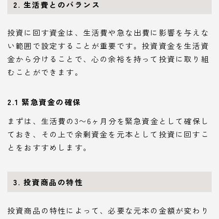
2. 生活費とのバランス
投資に回す資金は、生活費や急な出費に影響を与えな
い範囲で設定することが重要です。投資資金を生活資
金から分けることで、心の余裕を持って投資に取り組
むことができます。
2.1 緊急資金の確保
まずは、生活費の3〜6ヶ月分を緊急資金として確保し
ておき、その上で余剰資金を元本として投資に回すこ
とをおすすめします。
3. 投資商品の特性
投資商品の特性によって、必要な元本の金額が変わり