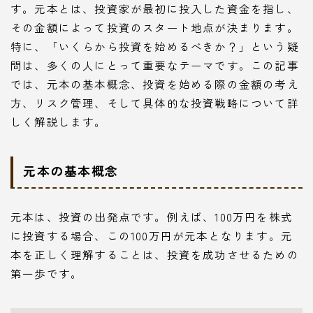
す。元本とは、投資家が最初に投入した資金を指し、
その金額によって投資のスタート地点が決まります。
特に、「いくらから投資を始めるべきか？」という疑
問は、多くの人にとって重要なテーマです。この記事
では、元本の基本概念、投資を始める際の金額の考え
方、リスク管理、そして具体的な投資戦略について詳
しく解説します。
元本の基本概念
元本は、投資の出発点です。例えば、100万円を株式
に投資する場合、この100万円が元本となります。元
本を正しく理解することは、投資を成功させるための
第一歩です。