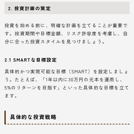
2. 投資計画の策定
投資を始める前に、明確な計画を立てることが重要で
す。投資期間や目標金額、リスク許容度を考慮し、自
分に合った投資スタイルを見つけましょう。
2.1 SMARTな目標設定
具体的かつ実現可能な目標（SMART）を設定しましょ
う。たとえば、「1年以内に30万円の元本を運用し、
5%のリターンを目指す」といった具体的な目標を立て
ます。
具体的な投資戦略