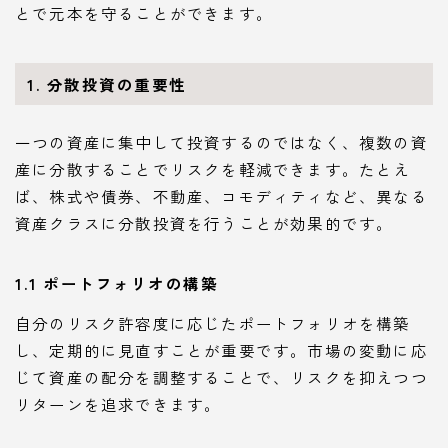
とで元本を守ることができます。
1. 分散投資の重要性
一つの資産に集中して投資するのではなく、複数の資
産に分散することでリスクを軽減できます。たとえ
ば、株式や債券、不動産、コモディティなど、異なる
資産クラスに分散投資を行うことが効果的です。
1.1 ポートフォリオの構築
自分のリスク許容度に応じたポートフォリオを構築
し、定期的に見直すことが重要です。市場の変動に応
じて資産の配分を調整することで、リスクを抑えつつ
リターンを追求できます。