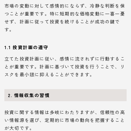
市場の変動に対して感情的にならず、冷静な判断を保
つことが重要です。特に短期的な価格変動に一喜一憂
せず、計画に従って投資を続けることが成功の鍵で
す。
1.1 投資計画の遵守
立てた投資計画に従い、感情に流されずに行動するこ
とが重要です。計画に基づいて投資を行うことで、リ
スクを最小限に抑えることができます。
2. 情報収集の習慣
投資に関する情報は多岐にわたりますが、信頼性の高
い情報源を選び、定期的に市場の動向を把握すること
が大切です。