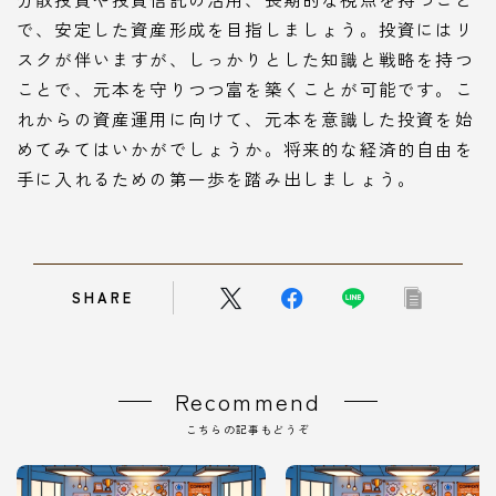
で、安定した資産形成を目指しましょう。投資にはリ
スクが伴いますが、しっかりとした知識と戦略を持つ
ことで、元本を守りつつ富を築くことが可能です。こ
れからの資産運用に向けて、元本を意識した投資を始
めてみてはいかがでしょうか。将来的な経済的自由を
手に入れるための第一歩を踏み出しましょう。
SHARE
Recommend
こちらの記事もどうぞ