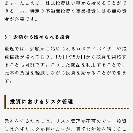
ます。たとえば、株式投資は少額から始めることがで
きる一方、特定の不動産投資や事業投資には多額の資
金が必要です。
3.1 少額から始められる投資
最近では、少額から始められるロボアドバイザーや投
資信託が増えており、1万円や5万円から投資を開始す
ることも可能です。こうした商品を利用することで、
元本の負担を軽減しながら投資を始めることができま
す。
投資におけるリスク管理
元本を守るためには、リスク管理が不可欠です。投資
には必ずリスクが伴いますが、適切な対策を講じるこ