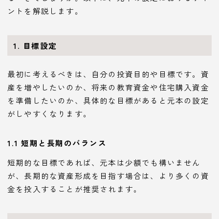
ントを解説します。
1. 目標設定
最初に考えるべきは、自分の投資目的や目標です。資
産を増やしたいのか、将来の教育資金や住宅購入資金
を準備したいのか、具体的な目標があると元本の設定
がしやすくなります。
1.1 短期と長期のバランス
短期的な目標であれば、元本は少額でも構いません
が、長期的な資産形成を目指す場合は、より多くの資
金を投入することが推奨されます。