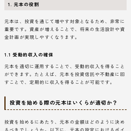
1. 元本の役割
元本は、投資を通じて増やす対象となるため、非常に
重要です。資産が増えることで、将来の生活設計や資
金計画が実現しやすくなります。
1.1 受動的収入の確保
元本を適切に運用することで、受動的収入を得ること
ができます。たとえば、元本を投資信託や不動産に回
すことで、定期的に収入を得ることが可能です。
投資を始める際の元本はいくらが適切か？
投資を始めるにあたり、元本の金額はどのように決め
るべきでしょうか。以下に、元本の設定におけるポイ