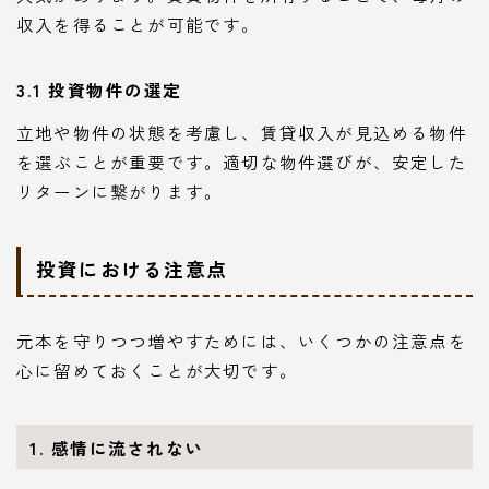
収入を得ることが可能です。
3.1 投資物件の選定
立地や物件の状態を考慮し、賃貸収入が見込める物件
を選ぶことが重要です。適切な物件選びが、安定した
リターンに繋がります。
投資における注意点
元本を守りつつ増やすためには、いくつかの注意点を
心に留めておくことが大切です。
1. 感情に流されない