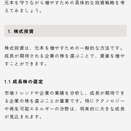
元本を守りながら増やすための具体的な投資戦略を考
えてみましょう。
1. 株式投資
株式投資は、元本を増やすための一般的な方法です。
成長が期待される企業の株を選ぶことで、資産を増や
すことができます。
1.1 成長株の選定
市場トレンドや企業の業績を分析し、成長が期待でき
る企業の株を選ぶことが重要です。特にテクノロジー
や再生可能エネルギーの分野は、将来的に大きな成長
が見込まれます。