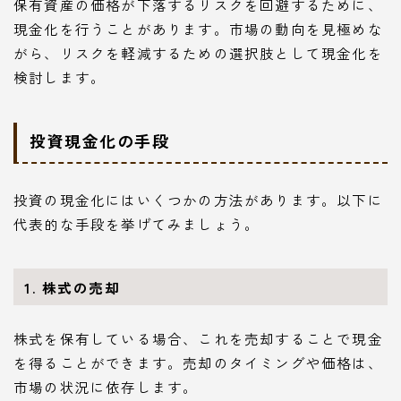
保有資産の価格が下落するリスクを回避するために、
現金化を行うことがあります。市場の動向を見極めな
がら、リスクを軽減するための選択肢として現金化を
検討します。
投資現金化の手段
投資の現金化にはいくつかの方法があります。以下に
代表的な手段を挙げてみましょう。
1. 株式の売却
株式を保有している場合、これを売却することで現金
を得ることができます。売却のタイミングや価格は、
市場の状況に依存します。