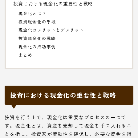
投資における現金化の重要性と戦略
現金化とは？
投資現金化の手段
現金化のメリットとデメリット
投資現金化の戦略
現金化の成功事例
まとめ
投資における現金化の重要性と戦略
投資を行う上で、現金化は重要なプロセスの一つで
す。現金化とは、資産を売却して現金を手に入れるこ
とを指し、投資家が流動性を確保し、必要な資金を得