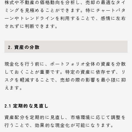
株式や不動産の価格動向を分析し、売却の最適なタイ
ミングを見極めることができます。特にチャートパタ
ーンやトレンドラインを利用することで、感情に左右
されずに判断できます。
2. 資産の分散
現金化を行う前に、ポートフォリオ全体の資産を分散
しておくことが重要です。特定の資産に依存せず、リ
スクを軽減することで、売却の際の影響を最小限に抑
えます。
2.1 定期的な見直し
資産配分を定期的に見直し、市場環境に応じて調整を
行うことで、効果的な現金化が可能になります。