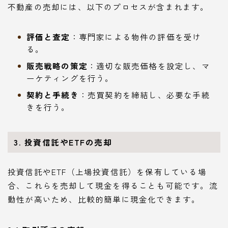
不動産の売却には、以下のプロセスが含まれます。
評価と査定
：専門家による物件の評価を受け
る。
販売戦略の策定
：適切な販売価格を設定し、マ
ーケティングを行う。
契約と手続き
：売買契約を締結し、必要な手続
きを行う。
3. 投資信託やETFの売却
投資信託やETF（上場投資信託）を保有している場
合、これらを売却して現金を得ることも可能です。流
動性が高いため、比較的簡単に現金化できます。