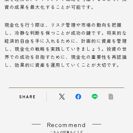
資の成果を最大化することが可能です。
現金化を行う際は、リスク管理や市場の動向を把握
し、冷静な判断を保つことが成功の鍵です。将来的な
経済的自由を手に入れるために、計画的に資産を管理
し、現金化の戦略を実践していきましょう。投資の世
界での成功を目指すために、現金化の重要性を再認識
し、効果的に資産を運用していくことが大切です。
SHARE
Recommend
こちらの記事もどうぞ