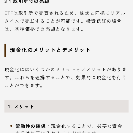
3.1 取引所での売却
ETFは取引所で売買されるため、株式と同様にリアル
タイムで売却することが可能です。投資信託の場合
は、基準価格での売却となります。
現金化のメリットとデメリット
現金化にはいくつかのメリットとデメリットがありま
す。これらを理解することで、効果的に現金化を行う
ことができます。
1. メリット
流動性の確保
：現金化することで、必要な資金
を迅速に手に入れることができます。