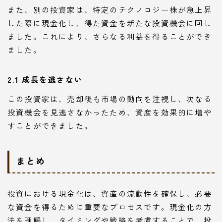
また、別の投資家は、特定のテクノロジー株が急上昇
した際に現金化し、得た資金を新たな投資機会に回し
ました。これにより、さらなる利益を得ることができ
ました。
2.1 成長を逃さない
この投資家は、売却後も市場の動向を注視し、次なる
投資機会を見逃さなかったため、資産を効果的に増や
すことができました。
まとめ
投資における現金化は、資産の流動性を確保し、必要
な資金を得るために重要なプロセスです。現金化の方
法を理解し、タイミングや戦略を考慮することで、投