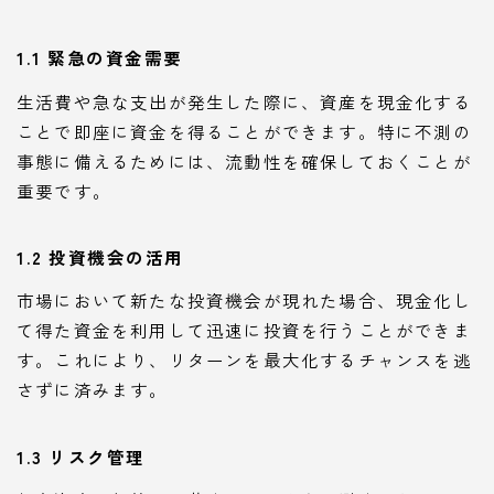
1.1 緊急の資金需要
生活費や急な支出が発生した際に、資産を現金化する
ことで即座に資金を得ることができます。特に不測の
事態に備えるためには、流動性を確保しておくことが
重要です。
1.2 投資機会の活用
市場において新たな投資機会が現れた場合、現金化し
て得た資金を利用して迅速に投資を行うことができま
す。これにより、リターンを最大化するチャンスを逃
さずに済みます。
1.3 リスク管理