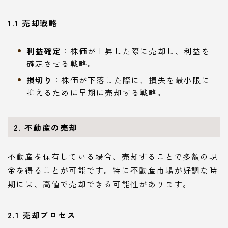
1.1 売却戦略
利益確定
：株価が上昇した際に売却し、利益を
確定させる戦略。
損切り
：株価が下落した際に、損失を最小限に
抑えるために早期に売却する戦略。
2. 不動産の売却
不動産を保有している場合、売却することで多額の現
金を得ることが可能です。特に不動産市場が好調な時
期には、高値で売却できる可能性があります。
2.1 売却プロセス