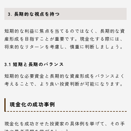
3. 長期的な視点を持つ
短期的な利益に焦点を当てるのではなく、長期的な資
産形成を目指すことが重要です。現金化する際には、
将来的なリターンを考慮し、慎重に判断しましょう。
3.1 短期と長期のバランス
短期的な必要資金と長期的な資産形成をバランスよく
考えることで、より良い投資判断が可能になります。
現金化の成功事例
現金化を成功させた投資家の具体例を挙げて、その手