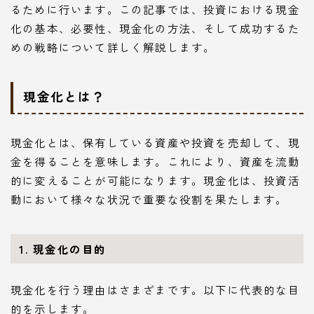
るために行います。この記事では、投資における現金
化の基本、必要性、現金化の方法、そして成功するた
めの戦略について詳しく解説します。
現金化とは？
現金化とは、保有している資産や投資を売却して、現
金を得ることを意味します。これにより、資産を流動
的に変えることが可能になります。現金化は、投資活
動において様々な状況で重要な役割を果たします。
1. 現金化の目的
現金化を行う理由はさまざまです。以下に代表的な目
的を示します。